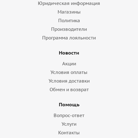
Юридическая информация
Магазины
Политика
Производители
Программа лояльности
Новости
Акции
Условия оплаты
Условия доставки
Обмен и возврат
Помощь
Вопрос-ответ
Услуги
Контакты