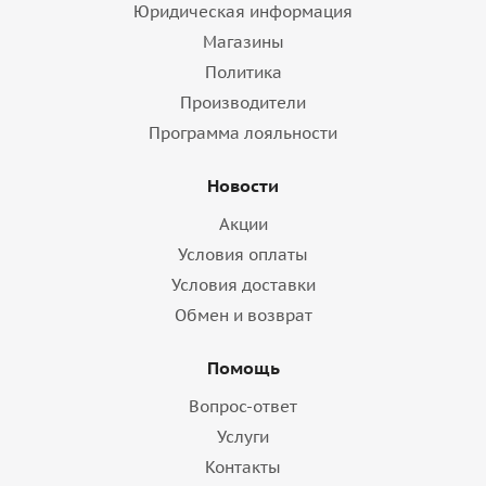
Юридическая информация
Магазины
Политика
Производители
Программа лояльности
Новости
Акции
Условия оплаты
Условия доставки
Обмен и возврат
Помощь
Вопрос-ответ
Услуги
Контакты