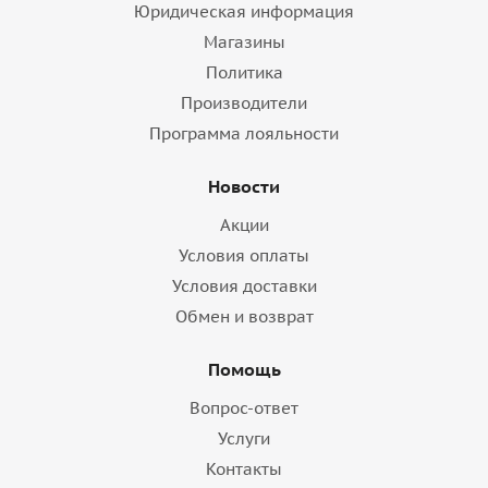
Юридическая информация
Магазины
Политика
Производители
Программа лояльности
Новости
Акции
Условия оплаты
Условия доставки
Обмен и возврат
Помощь
Вопрос-ответ
Услуги
Контакты