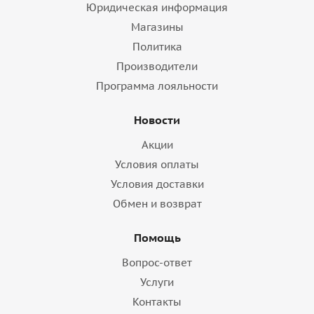
Юридическая информация
Магазины
Политика
Производители
Программа лояльности
Новости
Акции
Условия оплаты
Условия доставки
Обмен и возврат
Помощь
Вопрос-ответ
Услуги
Контакты