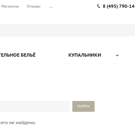
8 (495) 790-14
Магазины
Отзывы
...
ЕЛЬНОЕ БЕЛЬЁ
КУПАЛЬНИКИ
его не найдено.