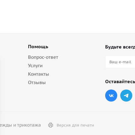
Помощь
Будьте всегд
Вопрос-ответ
Услуги
Контакты
Оставайтесь
Отзывы
дежды и трикотажа
Версия для печати