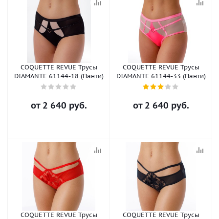
COQUETTE REVUE Трусы
COQUETTE REVUE Трусы
DIAMANTE 61144-18 (Панти)
DIAMANTE 61144-33 (Панти)
от
2 640 руб.
от
2 640 руб.
COQUETTE REVUE Трусы
COQUETTE REVUE Трусы