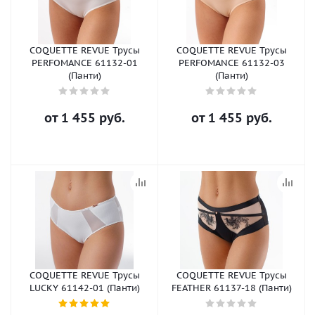
COQUETTE REVUE Трусы
COQUETTE REVUE Трусы
PERFOMANCE 61132-01
PERFOMANCE 61132-03
(Панти)
(Панти)
от
1 455 руб.
от
1 455 руб.
COQUETTE REVUE Трусы
COQUETTE REVUE Трусы
LUCKY 61142-01 (Панти)
FEATHER 61137-18 (Панти)