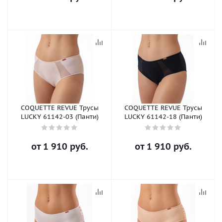
COQUETTE REVUE Трусы
COQUETTE REVUE Трусы
LUCKY 61142-03 (Панти)
LUCKY 61142-18 (Панти)
от
1 910 руб.
от
1 910 руб.