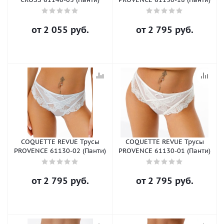
от
2 055 руб.
от
2 795 руб.
COQUETTE REVUE Трусы
COQUETTE REVUE Трусы
PROVENCE 61130-02 (Панти)
PROVENCE 61130-01 (Панти)
от
2 795 руб.
от
2 795 руб.