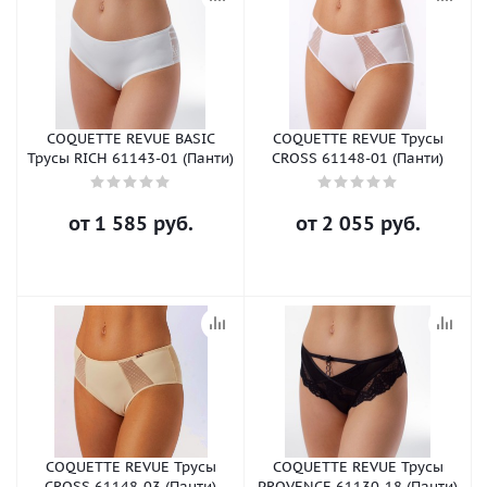
COQUETTE REVUE BASIC
COQUETTE REVUE Трусы
Трусы RICH 61143-01 (Панти)
CROSS 61148-01 (Панти)
от
1 585 руб.
от
2 055 руб.
COQUETTE REVUE Трусы
COQUETTE REVUE Трусы
CROSS 61148-03 (Панти)
PROVENCE 61130-18 (Панти)