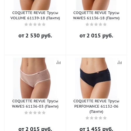
COQUETTE REVUE Трусы
COQUETTE REVUE Трусы
VOLUME 61139-18 (Панти)
WAVES 61136-18 (Панти)
от
2 530 руб.
от
2 015 руб.
COQUETTE REVUE Трусы
COQUETTE REVUE Трусы
WAVES 61136-03 (Панти)
PERFOMANCE 61132-06
(Панти)
от
2 015 руб.
от
1 455 руб.