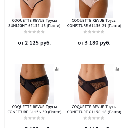
COQUETTE REVUE Трусы
COQUETTE REVUE Трусы
SUNLIGHT 65155-18 (Панти)
CONFITURE 61156-29 (Панти)
от
2 125 руб.
от
3 180 руб.
COQUETTE REVUE Трусы
COQUETTE REVUE Трусы
CONFITURE 61156-30 (Панти)
CONFITURE 61156-18 (Панти)