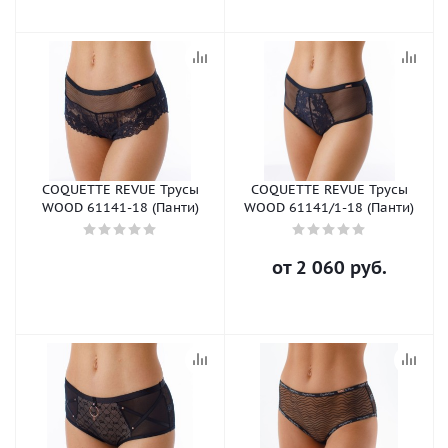
COQUETTE REVUE Трусы
COQUETTE REVUE Трусы
WOOD 61141-18 (Панти)
WOOD 61141/1-18 (Панти)
от
2 060 руб.