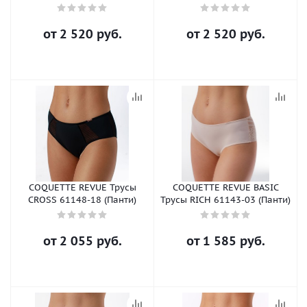
от
2 520 руб.
от
2 520 руб.
COQUETTE REVUE Трусы
COQUETTE REVUE BASIC
CROSS 61148-18 (Панти)
Трусы RICH 61143-03 (Панти)
от
2 055 руб.
от
1 585 руб.