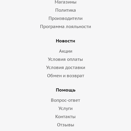
Магазины
Политика
Производители
Программа лояльности
Новости
Акции
Условия оплаты
Условия доставки
Обмен и возврат
Помощь
Вопрос-ответ
Услуги
Контакты
Отзывы