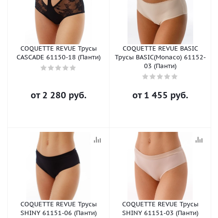
COQUETTE REVUE Трусы
COQUETTE REVUE BASIC
CASCADE 61150-18 (Панти)
Трусы BASIC(Monaco) 61152-
03 (Панти)
от
2 280 руб.
от
1 455 руб.
COQUETTE REVUE Трусы
COQUETTE REVUE Трусы
SHINY 61151-06 (Панти)
SHINY 61151-03 (Панти)