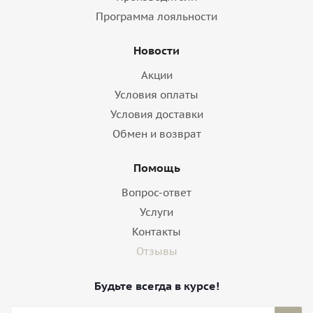
Программа лояльности
Новости
Акции
Условия оплаты
Условия доставки
Обмен и возврат
Помощь
Вопрос-ответ
Услуги
Контакты
Отзывы
Будьте всегда в курсе!