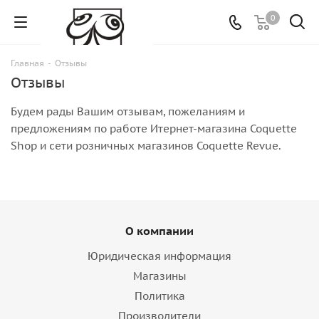
0
Главная
-
Отзывы
Отзывы
Будем рады Вашим отзывам, пожеланиям и
предложениям по работе Итернет-магазина Coquette
Shop и сети розничных магазинов Coquette Revue.
О компании
Юридическая информация
Магазины
Политика
Производители