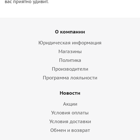
вас приятно удивит.
О компании
Юридическая информация
Магазины
Политика
Производители
Программа лояльности
Новости
Акции
Условия оплаты
Условия доставки
Обмен и возврат