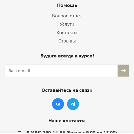
Помощь
Вопрос-ответ
Услуги
Контакты
Отзывы
Будьте всегда в курсе!
Оставайтесь на связи
Наши контакты
8 (495) 790-14-56 (будни с 9.00 до 18.00)