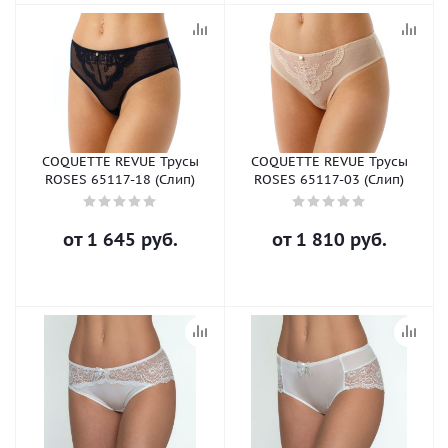
COQUETTE REVUE Трусы
COQUETTE REVUE Трусы
ROSES 65117-18 (Слип)
ROSES 65117-03 (Слип)
от
1 645 руб.
от
1 810 руб.