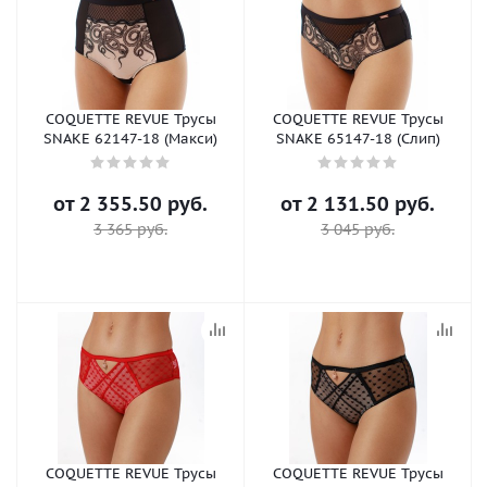
COQUETTE REVUE Трусы
COQUETTE REVUE Трусы
SNAKE 62147-18 (Макси)
SNAKE 65147-18 (Слип)
от
2 355.50 руб.
от
2 131.50 руб.
3 365 руб.
3 045 руб.
COQUETTE REVUE Трусы
COQUETTE REVUE Трусы