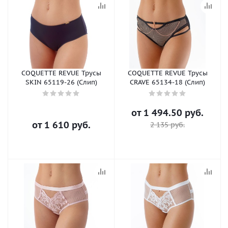
COQUETTE REVUE Трусы
COQUETTE REVUE Трусы
SKIN 65119-26 (Слип)
CRAVE 65134-18 (Слип)
от
1 494.50 руб.
от
1 610 руб.
2 135 руб.