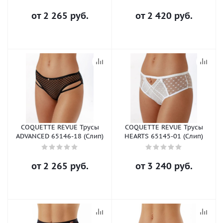
от
2 265 руб.
от
2 420 руб.
COQUETTE REVUE Трусы
COQUETTE REVUE Трусы
ADVANCED 65146-18 (Слип)
HEARTS 65145-01 (Слип)
от
2 265 руб.
от
3 240 руб.