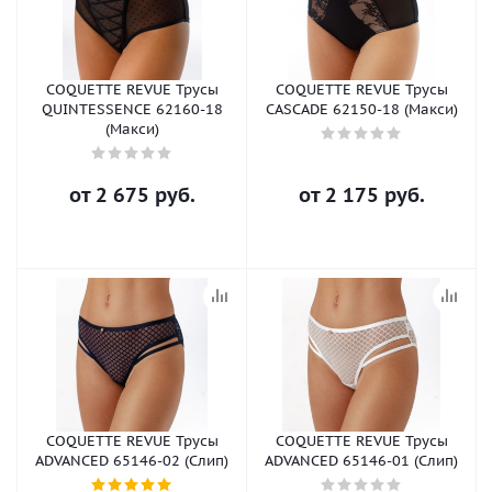
COQUETTE REVUE Трусы
COQUETTE REVUE Трусы
QUINTESSENCE 62160-18
CASCADE 62150-18 (Макси)
(Макси)
от
2 675 руб.
от
2 175 руб.
COQUETTE REVUE Трусы
COQUETTE REVUE Трусы
ADVANCED 65146-02 (Слип)
ADVANCED 65146-01 (Слип)