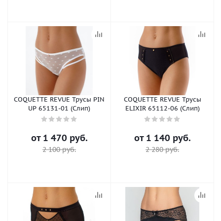
COQUETTE REVUE Трусы PIN
COQUETTE REVUE Трусы
UP 65131-01 (Слип)
ELIXIR 65112-06 (Слип)
от
1 470 руб.
от
1 140 руб.
2 100 руб.
2 280 руб.