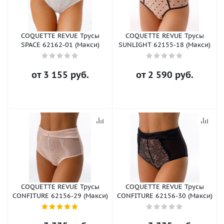
COQUETTE REVUE Трусы
COQUETTE REVUE Трусы
SPACE 62162-01 (Макси)
SUNLIGHT 62155-18 (Макси)
от
3 155 руб.
от
2 590 руб.
COQUETTE REVUE Трусы
COQUETTE REVUE Трусы
CONFITURE 62156-29 (Макси)
CONFITURE 62156-30 (Макси)