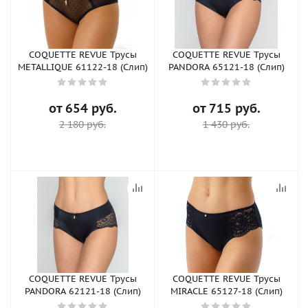
COQUETTE REVUE Трусы
COQUETTE REVUE Трусы
METALLIQUE 61122-18 (Слип)
PANDORA 65121-18 (Слип)
от
654 руб.
от
715 руб.
2 180 руб.
1 430 руб.
COQUETTE REVUE Трусы
COQUETTE REVUE Трусы
PANDORA 62121-18 (Слип)
MIRACLE 65127-18 (Слип)