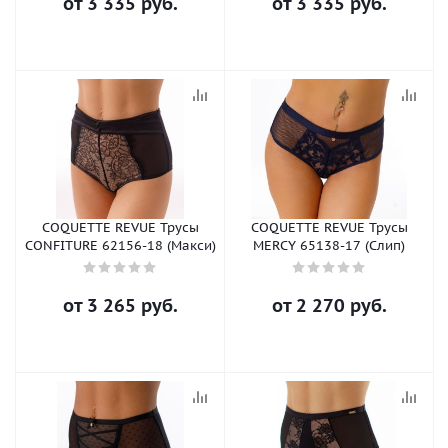
от
3 335 руб.
от
3 335 руб.
COQUETTE REVUE Трусы
COQUETTE REVUE Трусы
CONFITURE 62156-18 (Макси)
MERCY 65138-17 (Слип)
от
3 265 руб.
от
2 270 руб.