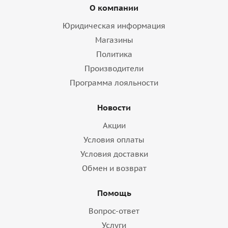
О компании
Юридическая информация
Магазины
Политика
Производители
Программа лояльности
Новости
Акции
Условия оплаты
Условия доставки
Обмен и возврат
Помощь
Вопрос-ответ
Услуги