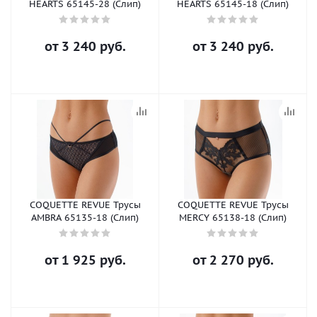
HEARTS 65145-28 (Слип)
HEARTS 65145-18 (Слип)
от
3 240 руб.
от
3 240 руб.
COQUETTE REVUE Трусы
COQUETTE REVUE Трусы
AMBRA 65135-18 (Слип)
MERCY 65138-18 (Слип)
от
1 925 руб.
от
2 270 руб.