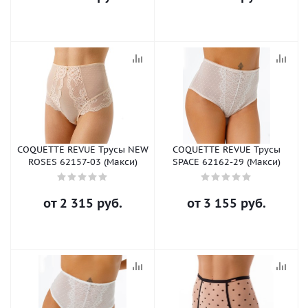
COQUETTE REVUE Трусы NEW
COQUETTE REVUE Трусы
ROSES 62157-03 (Макси)
SPACE 62162-29 (Макси)
от
2 315 руб.
от
3 155 руб.