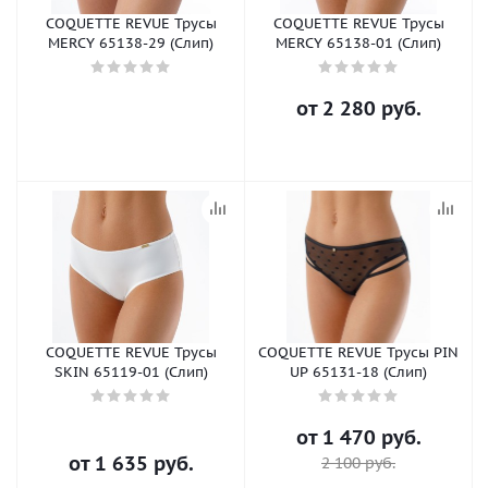
COQUETTE REVUE Трусы
COQUETTE REVUE Трусы
MERCY 65138-29 (Слип)
MERCY 65138-01 (Слип)
от
2 280 руб.
COQUETTE REVUE Трусы
COQUETTE REVUE Трусы PIN
SKIN 65119-01 (Слип)
UP 65131-18 (Слип)
от
1 470 руб.
от
1 635 руб.
2 100 руб.