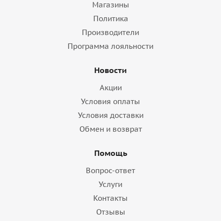
Магазины
Политика
Производители
Программа лояльности
Новости
Акции
Условия оплаты
Условия доставки
Обмен и возврат
Помощь
Вопрос-ответ
Услуги
Контакты
Отзывы