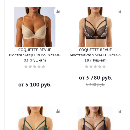
COQUETTE REVUE
COQUETTE REVUE
Бюстгальтер CROSS 82148-
Бюстгальтер SNAKE 82147-
03 (Пуш-ап)
18 (Пуш-ап)
от
3 780 руб.
от
5 100 руб.
5 400 руб.