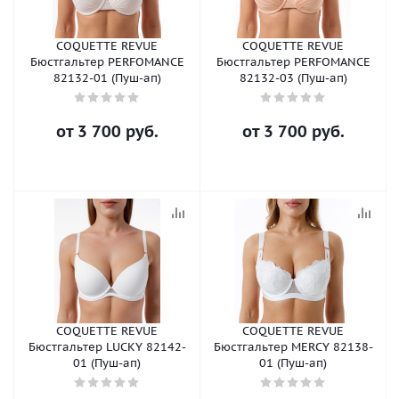
COQUETTE REVUE
COQUETTE REVUE
Бюстгальтер PERFOMANCE
Бюстгальтер PERFOMANCE
82132-01 (Пуш-ап)
82132-03 (Пуш-ап)
от
3 700 руб.
от
3 700 руб.
COQUETTE REVUE
COQUETTE REVUE
Бюстгальтер LUCKY 82142-
Бюстгальтер MERCY 82138-
01 (Пуш-ап)
01 (Пуш-ап)