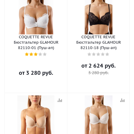
COQUETTE REVUE
COQUETTE REVUE
Бюстгальтер GLAMOUR
Бюстгальтер GLAMOUR
82110-01 (Пуш-ап)
82110-18 (Пуш-ап)
от
2 624 руб.
от
3 280 руб.
3 280 руб.