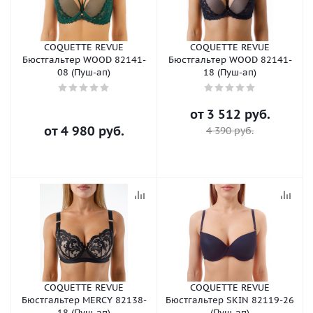
COQUETTE REVUE
COQUETTE REVUE
Бюстгальтер WOOD 82141-
Бюстгальтер WOOD 82141-
08 (Пуш-ап)
18 (Пуш-ап)
от
3 512 руб.
от
4 980 руб.
4 390 руб.
COQUETTE REVUE
COQUETTE REVUE
Бюстгальтер MERCY 82138-
Бюстгальтер SKIN 82119-26
18 (Пуш-ап)
(Пуш-ап)