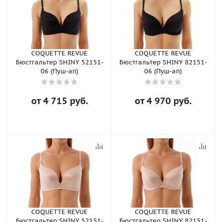
COQUETTE REVUE
COQUETTE REVUE
Бюстгальтер SHINY 52151-
Бюстгальтер SHINY 82151-
06 (Пуш-ап)
06 (Пуш-ап)
от
4 715 руб.
от
4 970 руб.
COQUETTE REVUE
COQUETTE REVUE
Бюстгальтер SHINY 52151-
Бюстгальтер SHINY 82151-