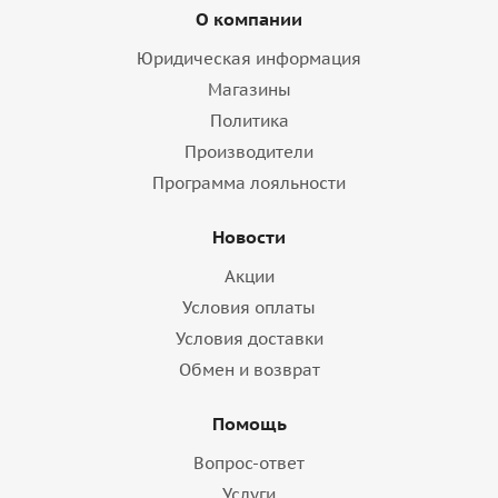
О компании
Юридическая информация
Магазины
Политика
Производители
Программа лояльности
Новости
Акции
Условия оплаты
Условия доставки
Обмен и возврат
Помощь
Вопрос-ответ
Услуги