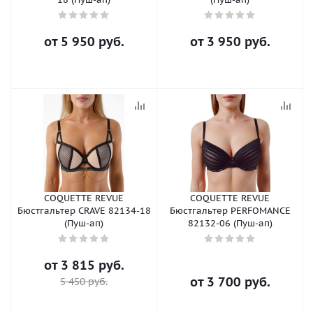
от
5 950 руб.
от
3 950 руб.
COQUETTE REVUE
COQUETTE REVUE
Бюстгальтер CRAVE 82134-18
Бюстгальтер PERFOMANCE
(Пуш-ап)
82132-06 (Пуш-ап)
от
3 815 руб.
от
3 700 руб.
5 450 руб.