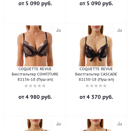
от
5 090 руб.
от
5 090 руб.
COQUETTE REVUE
COQUETTE REVUE
Бюстгальтер CONFITURE
Бюстгальтер CASCADE
82156-18 (Пуш-ап)
82150-18 (Пуш-ап)
от
4 980 руб.
от
4 370 руб.