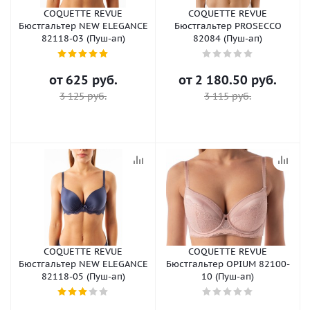
COQUETTE REVUE
COQUETTE REVUE
Бюстгальтер NEW ELEGANCE
Бюстгальтер PROSECCO
82118-03 (Пуш-ап)
82084 (Пуш-ап)
от
625 руб.
от
2 180.50 руб.
3 125 руб.
3 115 руб.
COQUETTE REVUE
COQUETTE REVUE
Бюстгальтер NEW ELEGANCE
Бюстгальтер OPIUM 82100-
82118-05 (Пуш-ап)
10 (Пуш-ап)