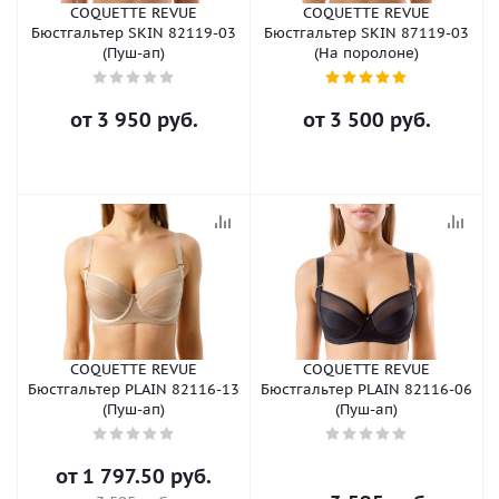
COQUETTE REVUE
COQUETTE REVUE
Бюстгальтер SKIN 82119-03
Бюстгальтер SKIN 87119-03
(Пуш-ап)
(На поролоне)
от
3 950 руб.
от
3 500 руб.
COQUETTE REVUE
COQUETTE REVUE
Бюстгальтер PLAIN 82116-13
Бюстгальтер PLAIN 82116-06
(Пуш-ап)
(Пуш-ап)
от
1 797.50 руб.