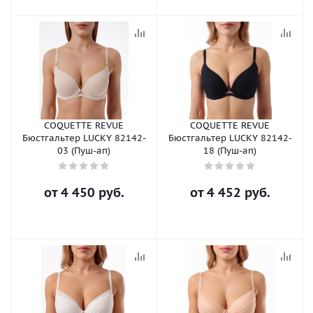
COQUETTE REVUE
COQUETTE REVUE
Бюстгальтер LUCKY 82142-
Бюстгальтер LUCKY 82142-
03 (Пуш-ап)
18 (Пуш-ап)
от
4 450 руб.
от
4 452 руб.