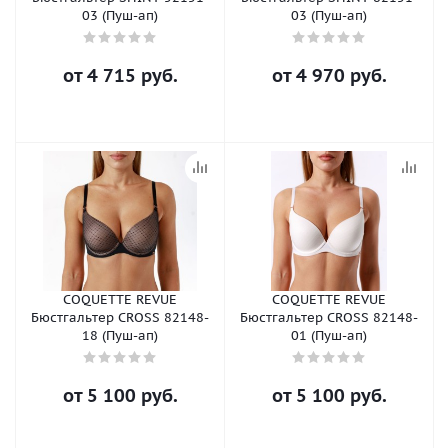
03 (Пуш-ап)
03 (Пуш-ап)
от
4 715 руб.
от
4 970 руб.
COQUETTE REVUE
COQUETTE REVUE
Бюстгальтер CROSS 82148-
Бюстгальтер CROSS 82148-
18 (Пуш-ап)
01 (Пуш-ап)
от
5 100 руб.
от
5 100 руб.