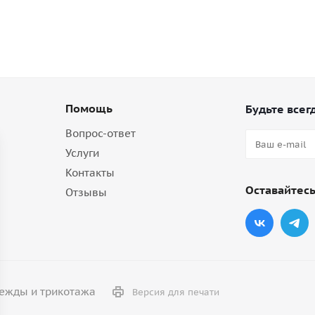
Помощь
Будьте всегд
Вопрос-ответ
Услуги
Контакты
Оставайтесь
Отзывы
дежды и трикотажа
Версия для печати