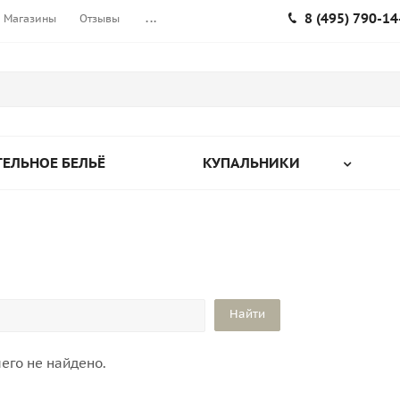
8 (495) 790-14
Магазины
Отзывы
...
ЕЛЬНОЕ БЕЛЬЁ
КУПАЛЬНИКИ
его не найдено.