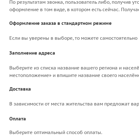
По результатам звонка, пользователь либо, получив у
оформление в том виде, в котором есть сейчас. Получ
Оформление заказа в стандартном режиме
Если вы уверены в выборе, то можете самостоятельно 
Заполнение адреса
Выберите из списка название вашего региона и населё
местоположение» и впишите название своего населённо
Доставка
В зависимости от места жительства вам предложат ва
Оплата
Выберите оптимальный способ оплаты.