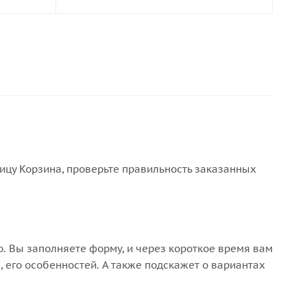
ницу Корзина, проверьте правильность заказанных
. Вы заполняете форму, и через короткое время вам
, его особенностей. А также подскажет о вариантах