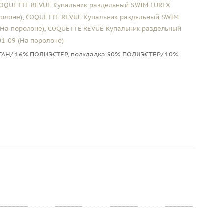
OQUETTE REVUE Купальник раздельный SWIM LUREX
ролоне)
,
COQUETTE REVUE Купальник раздельный SWIM
(На поролоне)
,
COQUETTE REVUE Купальник раздельный
1-09 (На поролоне)
Н/ 16% ПОЛИЭСТЕР, подкладка 90% ПОЛИЭСТЕР/ 10%