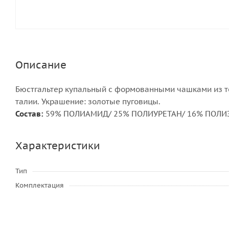
Описание
Бюстгальтер купальный с формованными чашками из то
талии. Украшение: золотые пуговицы.
Состав:
59% ПОЛИАМИД/ 25% ПОЛИУРЕТАН/ 16% ПОЛИЭ
Характеристики
Тип
Комплектация