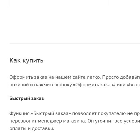
Как купить
Оформить заказ на нашем сайте легко. Просто добавьт
позиций и нажмите кнопку «Оформить заказ» или «Быст
Быстрый заказ
Функция «Быстрый заказ» позволяет покупателю не пр
перезвонит менеджер магазина. Он уточнит все условия
оплаты и доставки.