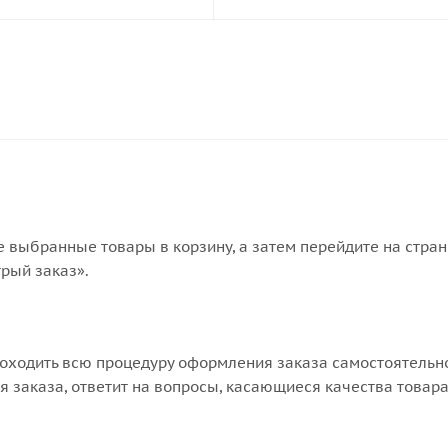
е выбранные товары в корзину, а затем перейдите на стра
рый заказ».
оходить всю процедуру оформления заказа самостоятельно
 заказа, ответит на вопросы, касающиеся качества товара