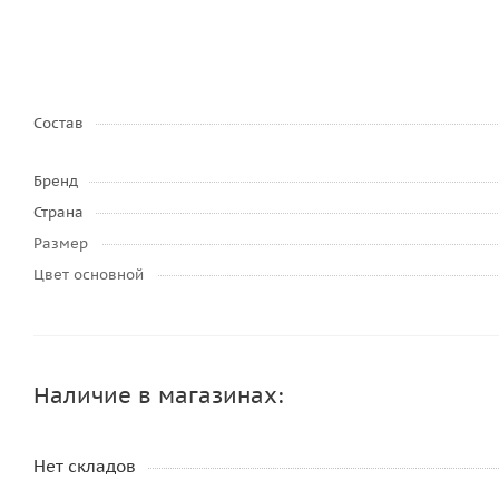
Состав
Бренд
Страна
Размер
Цвет основной
Наличие в магазинах:
Нет складов