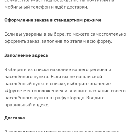
мобильный телефон и ждёт доставки.
Оформление заказа в стандартном режиме
Если вы уверены в выборе, то можете самостоятельно
оформить заказ, заполнив по этапам всю форму.
Заполнение адреса
Выберите из списка название вашего региона и
населённого пункта. Если вы не нашли свой
населённый пункт в списке, выберите значение
«Другое местоположение» и впишите название своего
населённого пункта в графу «Город». Введите
правильный индекс.
Доставка
В зависимости от места жительства вам предложат