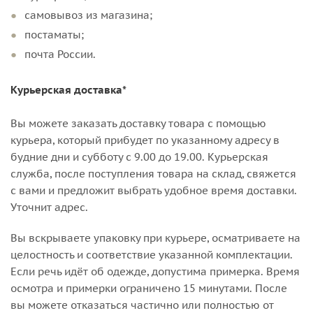
самовывоз из магазина;
постаматы;
почта России.
Курьерская доставка*
Вы можете заказать доставку товара с помощью
курьера, который прибудет по указанному адресу в
будние дни и субботу с 9.00 до 19.00. Курьерская
служба, после поступления товара на склад, свяжется
с вами и предложит выбрать удобное время доставки.
Уточнит адрес.
Вы вскрываете упаковку при курьере, осматриваете на
целостность и соответствие указанной комплектации.
Если речь идёт об одежде, допустима примерка. Время
осмотра и примерки ограничено 15 минутами. После
вы можете отказаться частично или полностью от