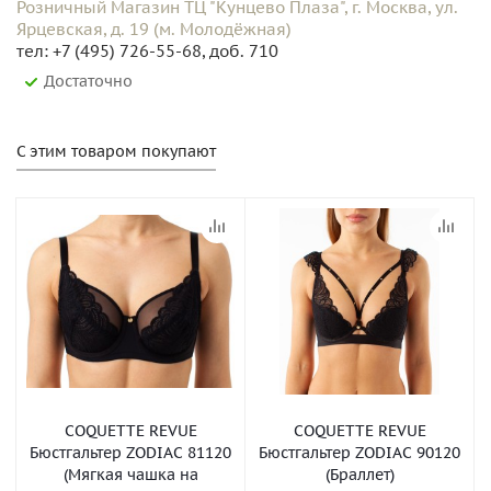
Розничный Магазин ТЦ "Кунцево Плаза", г. Москва, ул.
Ярцевская, д. 19 (м. Молодёжная)
тел: +7 (495) 726-55-68, доб. 710
Достаточно
С этим товаром покупают
COQUETTE REVUE
COQUETTE REVUE
Бюстгальтер ZODIAC 81120
Бюстгальтер ZODIAC 90120
(Мягкая чашка на
(Браллет)