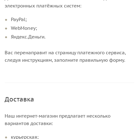
электронных платёжных систем:
PayPal;
WebMoney;
Яндекс.Деньги.
Вас перенаправит на страницу платежного сервиса,
следуя инструкциям, заполните правильную форму.
Доставка
Наш интернет-магазин предлагает несколько
вариантов доставки:
курьерская;