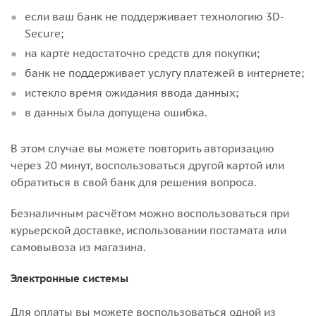
если ваш банк не поддерживает технологию 3D-
Secure;
на карте недостаточно средств для покупки;
банк не поддерживает услугу платежей в интернете;
истекло время ожидания ввода данных;
в данных была допущена ошибка.
В этом случае вы можете повторить авторизацию
через 20 минут, воспользоваться другой картой или
обратиться в свой банк для решения вопроса.
Безналичным расчётом можно воспользоваться при
курьерской доставке, использовании постамата или
самовывоза из магазина.
Электронные системы
Для оплаты вы можете воспользоваться одной из