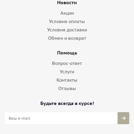
Новости
Акции
Условия оплаты
Условия доставки
Обмен и возврат
Помощь
Вопрос-ответ
Услуги
Контакты
Отзывы
Будьте всегда в курсе!