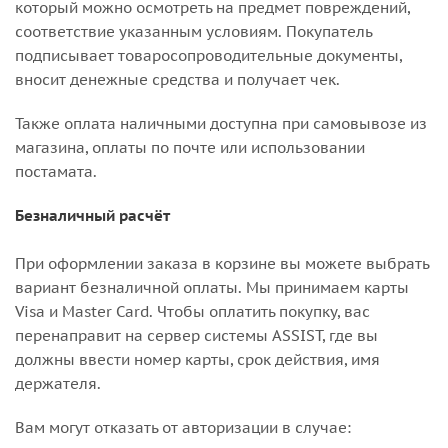
который можно осмотреть на предмет повреждений,
соответствие указанным условиям. Покупатель
подписывает товаросопроводительные документы,
вносит денежные средства и получает чек.
Также оплата наличными доступна при самовывозе из
магазина, оплаты по почте или использовании
постамата.
Безналичный расчёт
При оформлении заказа в корзине вы можете выбрать
вариант безналичной оплаты. Мы принимаем карты
Visa и Master Card. Чтобы оплатить покупку, вас
перенаправит на сервер системы ASSIST, где вы
должны ввести номер карты, срок действия, имя
держателя.
Вам могут отказать от авторизации в случае: