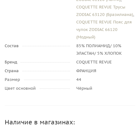
COQUETTE REVUE Трусы
ZODIAC 63120 (Бразилиана)
,
COQUETTE REVUE Пояс для
чулок ZODIAC 66120
(Модный)
Состав
85% ПОЛИАМИД/ 10%
ЭЛАСТАН/ 5% ХЛОПОК
Бренд
COQUETTE REVUE
Страна
ФРАНЦИЯ
Размер
44
Цвет основной
Чёрный
Наличие в магазинах: