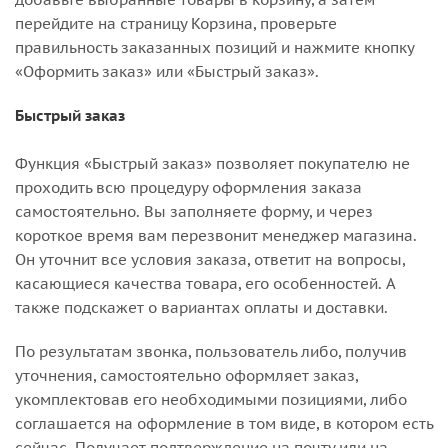
перейдите на страницу Корзина, проверьте
правильность заказанных позиций и нажмите кнопку
«Оформить заказ» или «Быстрый заказ».
Быстрый заказ
Функция «Быстрый заказ» позволяет покупателю не
проходить всю процедуру оформления заказа
самостоятельно. Вы заполняете форму, и через
короткое время вам перезвонит менеджер магазина.
Он уточнит все условия заказа, ответит на вопросы,
касающиеся качества товара, его особенностей. А
также подскажет о вариантах оплаты и доставки.
По результатам звонка, пользователь либо, получив
уточнения, самостоятельно оформляет заказ,
укомплектовав его необходимыми позициями, либо
соглашается на оформление в том виде, в котором есть
сейчас. Получает подтверждение на почту или на