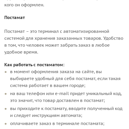
кого он оформлен.
Постамат
Постамат – это терминал с автоматизированной
системой для хранения заказанных товаров. Удобство
в том, что человек может забрать заказ в любое
удобное время.
Как работать с постаматом:
в момент оформления заказа на сайте, вы
выбираете удобный для себя постамат, если такая
система работает в вашем городе;
на ваш телефон или e-mail придет уникальный код,
это значит, что товар доставлен в постамат;
вы приходите к постамату, вводите полученный код
и следует инструкциям автомата;
оплачиваете заказ в терминале постамата;