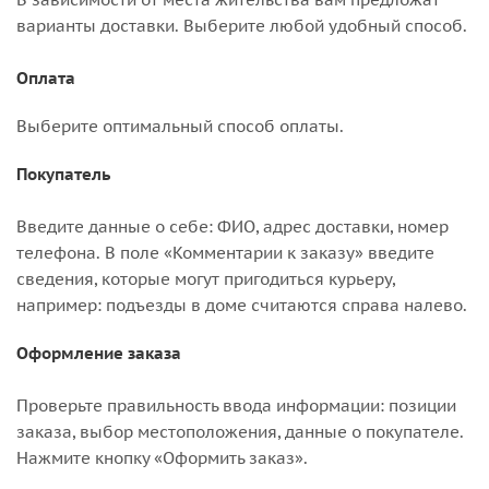
варианты доставки. Выберите любой удобный способ.
Оплата
Выберите оптимальный способ оплаты.
Покупатель
Введите данные о себе: ФИО, адрес доставки, номер
телефона. В поле «Комментарии к заказу» введите
сведения, которые могут пригодиться курьеру,
например: подъезды в доме считаются справа налево.
Оформление заказа
Проверьте правильность ввода информации: позиции
заказа, выбор местоположения, данные о покупателе.
Нажмите кнопку «Оформить заказ».