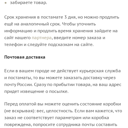
забираете товар.
Срок хранения в постамате 3 дня, но можно продлить
ещё на аналогичный срок. Чтобы уточнить
информацию и продлить время хранения зайдите на
сайт нашего
партнера
, введите номер заказа и
телефон и следуйте подсказкам на сайте.
Почтовая доставка
Если в вашем городе не действует курьерская служба
и постаматы, то вы можете заказать доставку через
почту России. Сразу по прибытии товара, на ваш адрес
придет извещение о посылке.
Перед оплатой вы можете оценить состояние коробки
(не вскрывая): вес, целостность. Если вам кажется, что
заказ не соответствует параметрам или коробка
повреждена, попросите сотрудника почты составить