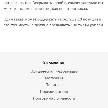
акт о вскрытии. Вскрывать коробку самостоятельно вы
можете только после того, как оплатили заказ.
Один заказ может содержать не больше 10 позиций и
его стоимость не должна превышать 100 тысяч рублей.
О компании
Юридическая информация
Магазины
Политика
Производители
Программа лояльности