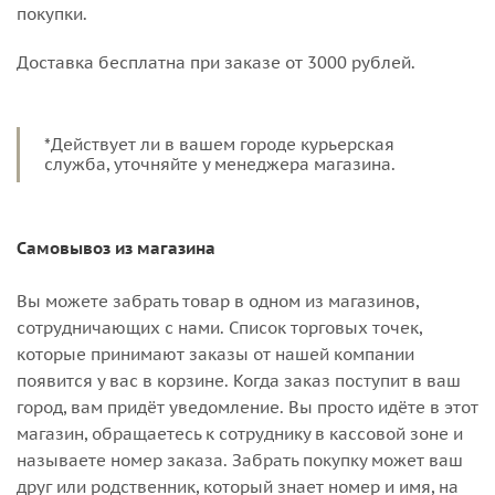
покупки.
Доставка бесплатна при заказе от 3000 рублей.
*Действует ли в вашем городе курьерская
служба, уточняйте у менеджера магазина.
Самовывоз из магазина
Вы можете забрать товар в одном из магазинов,
сотрудничающих с нами. Список торговых точек,
которые принимают заказы от нашей компании
появится у вас в корзине. Когда заказ поступит в ваш
город, вам придёт уведомление. Вы просто идёте в этот
магазин, обращаетесь к сотруднику в кассовой зоне и
называете номер заказа. Забрать покупку может ваш
друг или родственник, который знает номер и имя, на