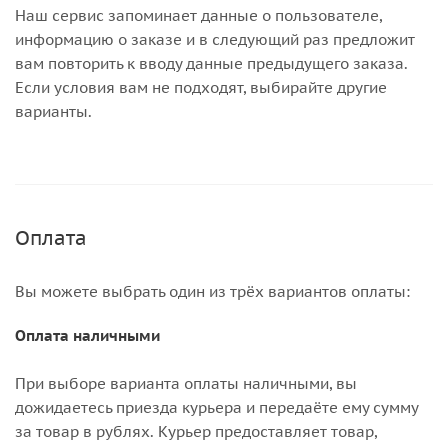
Наш сервис запоминает данные о пользователе,
информацию о заказе и в следующий раз предложит
вам повторить к вводу данные предыдущего заказа.
Если условия вам не подходят, выбирайте другие
варианты.
Оплата
Вы можете выбрать один из трёх вариантов оплаты:
Оплата наличными
При выборе варианта оплаты наличными, вы
дожидаетесь приезда курьера и передаёте ему сумму
за товар в рублях. Курьер предоставляет товар,