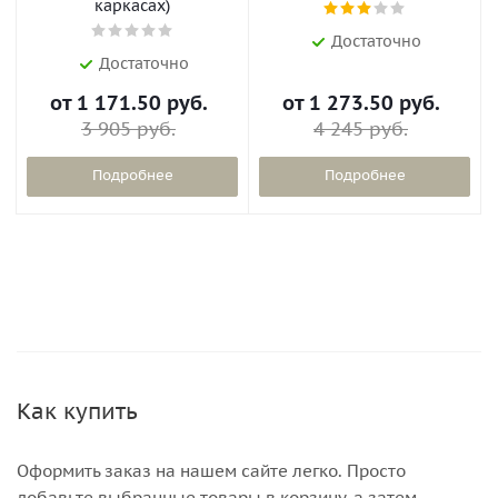
каркасах)
Достаточно
Достаточно
от
1 171.50 руб.
от
1 273.50 руб.
3 905 руб.
4 245 руб.
Подробнее
Подробнее
Как купить
Оформить заказ на нашем сайте легко. Просто
добавьте выбранные товары в корзину, а затем