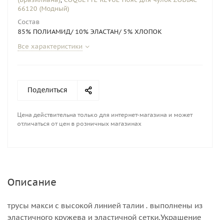
66120 (Модный)
Состав
85% ПОЛИАМИД/ 10% ЭЛАСТАН/ 5% ХЛОПОК
Все характеристики
Поделиться
Цена действительна только для интернет-магазина и может
отличаться от цен в розничных магазинах
Описание
трусы макси с высокой линией талии . выполнены из
эластичного кружева и эластичной сетки.Украшение