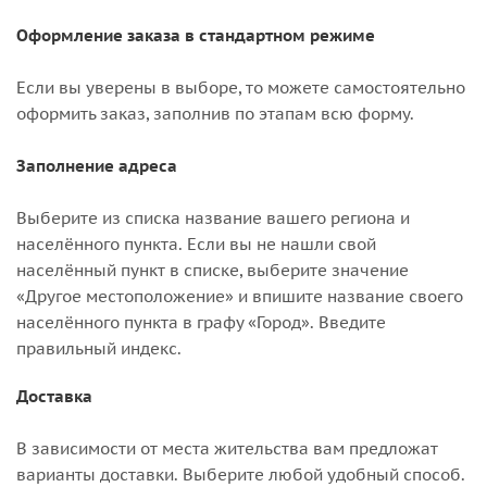
Оформление заказа в стандартном режиме
Если вы уверены в выборе, то можете самостоятельно
оформить заказ, заполнив по этапам всю форму.
Заполнение адреса
Выберите из списка название вашего региона и
населённого пункта. Если вы не нашли свой
населённый пункт в списке, выберите значение
«Другое местоположение» и впишите название своего
населённого пункта в графу «Город». Введите
правильный индекс.
Доставка
В зависимости от места жительства вам предложат
варианты доставки. Выберите любой удобный способ.