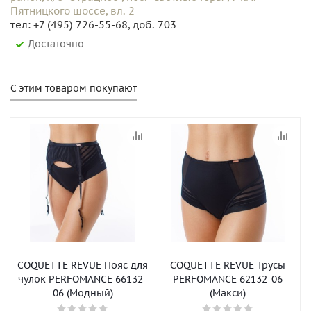
Пятницкого шоссе, вл. 2
тел: +7 (495) 726-55-68, доб. 703
Достаточно
С этим товаром покупают
COQUETTE REVUE Пояс для
COQUETTE REVUE Трусы
чулок PERFOMANCE 66132-
PERFOMANCE 62132-06
06 (Модный)
(Макси)