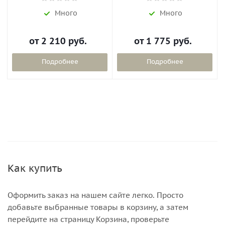
Много
Много
от
2 210 руб.
от
1 775 руб.
Подробнее
Подробнее
Как купить
Оформить заказ на нашем сайте легко. Просто
добавьте выбранные товары в корзину, а затем
перейдите на страницу Корзина, проверьте