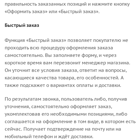
правильность заказанных позиций и нажмите кнопку
«Оформить заказ» или «Быстрый заказ».
Быстрый заказ
Функция «Быстрый заказ» позволяет покупателю не
проходить всю процедуру оформления заказа
самостоятельно. Вы заполняете форму, и через
короткое время вам перезвонит менеджер магазина.
Он уточнит все условия заказа, ответит на вопросы,
касающиеся качества товара, его особенностей. А
также подскажет о вариантах оплаты и доставки.
По результатам звонка, пользователь либо, получив
уточнения, самостоятельно оформляет заказ,
укомплектовав его необходимыми позициями, либо
соглашается на оформление в том виде, в котором есть
сейчас. Получает подтверждение на почту или на
мобильный телефон и ждёт доставки.