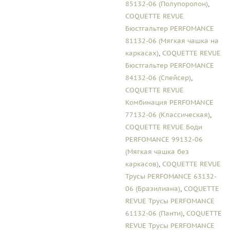
85132-06 (Полупоролон)
,
COQUETTE REVUE
Бюстгальтер PERFOMANCE
81132-06 (Мягкая чашка на
каркасах)
,
COQUETTE REVUE
Бюстгальтер PERFOMANCE
84132-06 (Спейсер)
,
COQUETTE REVUE
Комбинация PERFOMANCE
77132-06 (Классическая)
,
COQUETTE REVUE Боди
PERFOMANCE 99132-06
(Мягкая чашка без
каркасов)
,
COQUETTE REVUE
Трусы PERFOMANCE 63132-
06 (Бразилиана)
,
COQUETTE
REVUE Трусы PERFOMANCE
61132-06 (Панти)
,
COQUETTE
REVUE Трусы PERFOMANCE