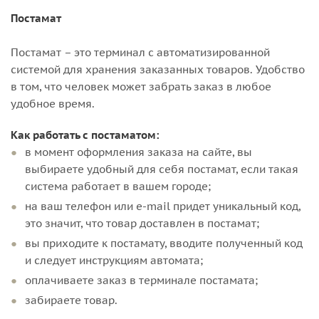
Постамат
Постамат – это терминал с автоматизированной
системой для хранения заказанных товаров. Удобство
в том, что человек может забрать заказ в любое
удобное время.
Как работать с постаматом:
в момент оформления заказа на сайте, вы
выбираете удобный для себя постамат, если такая
система работает в вашем городе;
на ваш телефон или e-mail придет уникальный код,
это значит, что товар доставлен в постамат;
вы приходите к постамату, вводите полученный код
и следует инструкциям автомата;
оплачиваете заказ в терминале постамата;
забираете товар.