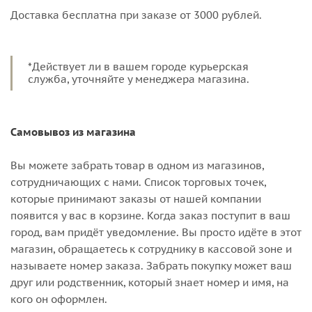
Доставка бесплатна при заказе от 3000 рублей.
*Действует ли в вашем городе курьерская
служба, уточняйте у менеджера магазина.
Самовывоз из магазина
Вы можете забрать товар в одном из магазинов,
сотрудничающих с нами. Список торговых точек,
которые принимают заказы от нашей компании
появится у вас в корзине. Когда заказ поступит в ваш
город, вам придёт уведомление. Вы просто идёте в этот
магазин, обращаетесь к сотруднику в кассовой зоне и
называете номер заказа. Забрать покупку может ваш
друг или родственник, который знает номер и имя, на
кого он оформлен.