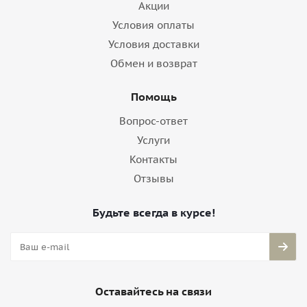
Акции
Условия оплаты
Условия доставки
Обмен и возврат
Помощь
Вопрос-ответ
Услуги
Контакты
Отзывы
Будьте всегда в курсе!
Оставайтесь на связи