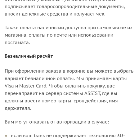
подписывает товаросопроводительные документы,
вносит денежные средства и получает чек.
Также оплата наличными доступна при самовывозе из
магазина, оплаты по почте или использовании
постамата.
Безналичный расчёт
При оформлении заказа в корзине вы можете выбрать
вариант безналичной оплаты. Мы принимаем карты
Visa и Master Card. Чтобы оплатить покупку, вас
перенаправит на сервер системы ASSIST, где вы
должны ввести номер карты, срок действия, имя
держателя.
Вам могут отказать от авторизации в случае:
если ваш банк не поддерживает технологию 3D-