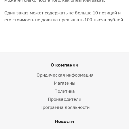
можете только после того, как оплатили заказ.
Один заказ может содержать не больше 10 позиций и
его стоимость не должна превышать 100 тысяч рублей.
О компании
Юридическая информация
Магазины
Политика
Производители
Программа лояльности
Новости