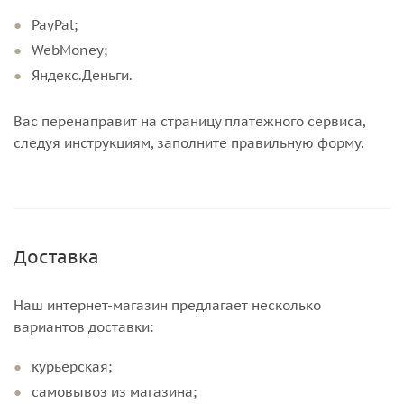
PayPal;
WebMoney;
Яндекс.Деньги.
Вас перенаправит на страницу платежного сервиса,
следуя инструкциям, заполните правильную форму.
Доставка
Наш интернет-магазин предлагает несколько
вариантов доставки:
курьерская;
самовывоз из магазина;