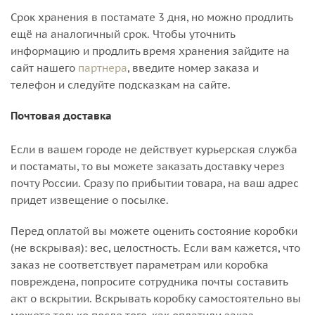
Срок хранения в постамате 3 дня, но можно продлить
ещё на аналогичный срок. Чтобы уточнить
информацию и продлить время хранения зайдите на
сайт нашего
партнера
, введите номер заказа и
телефон и следуйте подсказкам на сайте.
Почтовая доставка
Если в вашем городе не действует курьерская служба
и постаматы, то вы можете заказать доставку через
почту России. Сразу по прибытии товара, на ваш адрес
придет извещение о посылке.
Перед оплатой вы можете оценить состояние коробки
(не вскрывая): вес, целостность. Если вам кажется, что
заказ не соответствует параметрам или коробка
повреждена, попросите сотрудника почты составить
акт о вскрытии. Вскрывать коробку самостоятельно вы