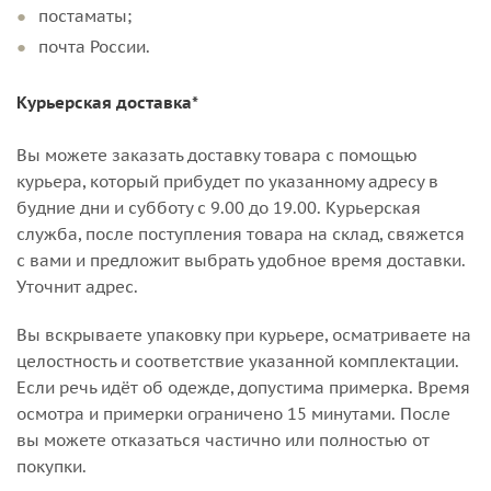
постаматы;
почта России.
Курьерская доставка*
Вы можете заказать доставку товара с помощью
курьера, который прибудет по указанному адресу в
будние дни и субботу с 9.00 до 19.00. Курьерская
служба, после поступления товара на склад, свяжется
с вами и предложит выбрать удобное время доставки.
Уточнит адрес.
Вы вскрываете упаковку при курьере, осматриваете на
целостность и соответствие указанной комплектации.
Если речь идёт об одежде, допустима примерка. Время
осмотра и примерки ограничено 15 минутами. После
вы можете отказаться частично или полностью от
покупки.