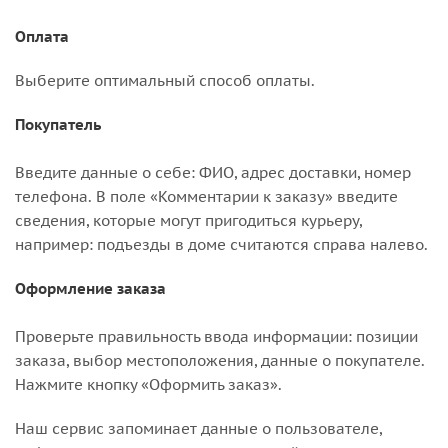
Оплата
Выберите оптимальный способ оплаты.
Покупатель
Введите данные о себе: ФИО, адрес доставки, номер
телефона. В поле «Комментарии к заказу» введите
сведения, которые могут пригодиться курьеру,
например: подъезды в доме считаются справа налево.
Оформление заказа
Проверьте правильность ввода информации: позиции
заказа, выбор местоположения, данные о покупателе.
Нажмите кнопку «Оформить заказ».
Наш сервис запоминает данные о пользователе,