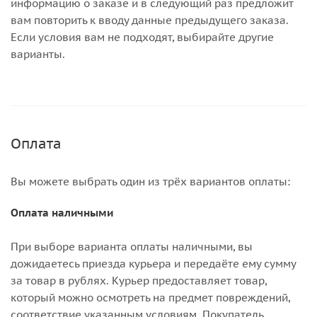
информацию о заказе и в следующий раз предложит
вам повторить к вводу данные предыдущего заказа.
Если условия вам не подходят, выбирайте другие
варианты.
Оплата
Вы можете выбрать один из трёх вариантов оплаты:
Оплата наличными
При выборе варианта оплаты наличными, вы
дожидаетесь приезда курьера и передаёте ему сумму
за товар в рублях. Курьер предоставляет товар,
который можно осмотреть на предмет повреждений,
соответствие указанным условиям. Покупатель