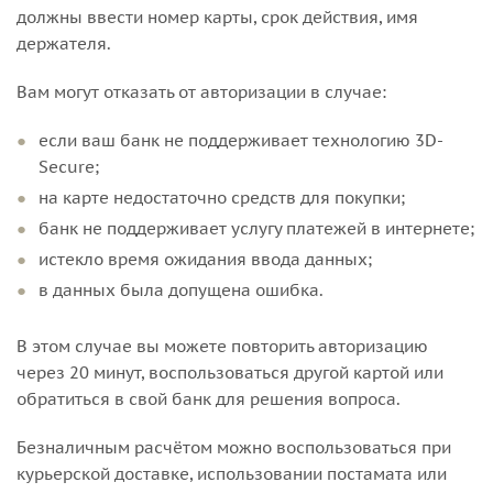
должны ввести номер карты, срок действия, имя
держателя.
Вам могут отказать от авторизации в случае:
если ваш банк не поддерживает технологию 3D-
Secure;
на карте недостаточно средств для покупки;
банк не поддерживает услугу платежей в интернете;
истекло время ожидания ввода данных;
в данных была допущена ошибка.
В этом случае вы можете повторить авторизацию
через 20 минут, воспользоваться другой картой или
обратиться в свой банк для решения вопроса.
Безналичным расчётом можно воспользоваться при
курьерской доставке, использовании постамата или