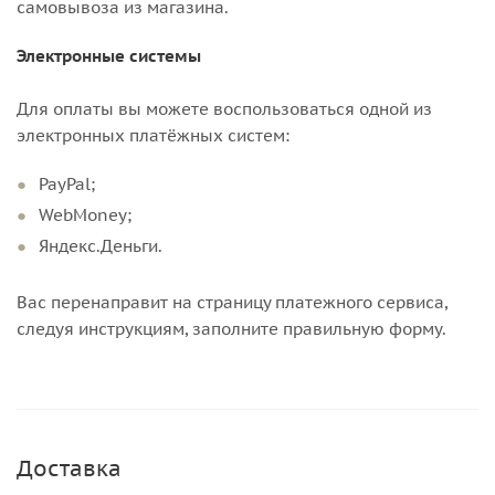
самовывоза из магазина.
Электронные системы
Для оплаты вы можете воспользоваться одной из
электронных платёжных систем:
PayPal;
WebMoney;
Яндекс.Деньги.
Вас перенаправит на страницу платежного сервиса,
следуя инструкциям, заполните правильную форму.
Доставка