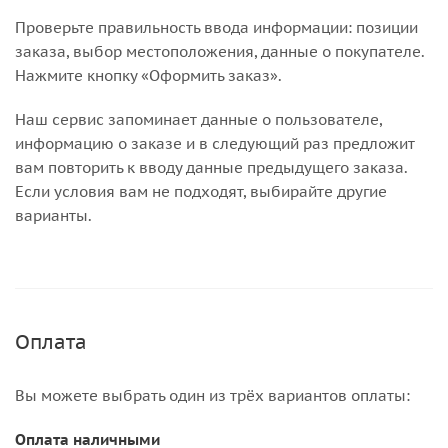
Проверьте правильность ввода информации: позиции
заказа, выбор местоположения, данные о покупателе.
Нажмите кнопку «Оформить заказ».
Наш сервис запоминает данные о пользователе,
информацию о заказе и в следующий раз предложит
вам повторить к вводу данные предыдущего заказа.
Если условия вам не подходят, выбирайте другие
варианты.
Оплата
Вы можете выбрать один из трёх вариантов оплаты:
Оплата наличными