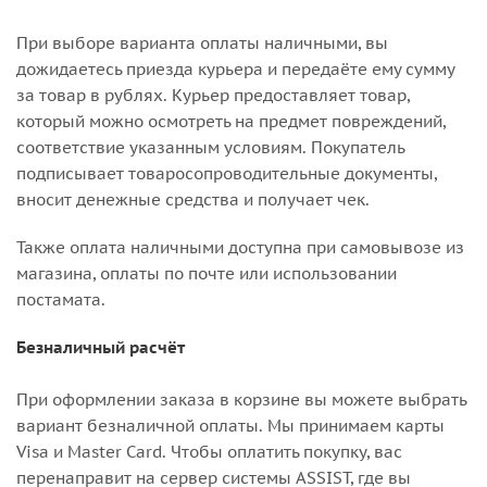
При выборе варианта оплаты наличными, вы
дожидаетесь приезда курьера и передаёте ему сумму
за товар в рублях. Курьер предоставляет товар,
который можно осмотреть на предмет повреждений,
соответствие указанным условиям. Покупатель
подписывает товаросопроводительные документы,
вносит денежные средства и получает чек.
Также оплата наличными доступна при самовывозе из
магазина, оплаты по почте или использовании
постамата.
Безналичный расчёт
При оформлении заказа в корзине вы можете выбрать
вариант безналичной оплаты. Мы принимаем карты
Visa и Master Card. Чтобы оплатить покупку, вас
перенаправит на сервер системы ASSIST, где вы