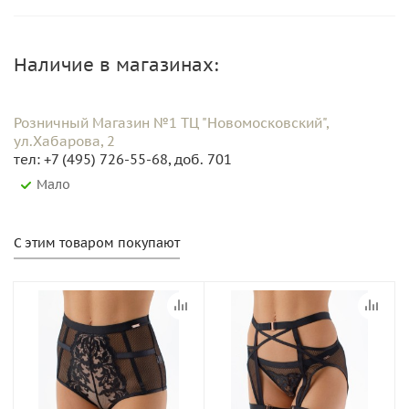
Наличие в магазинах:
Розничный Магазин №1 ТЦ "Новомосковский",
ул.Хабарова, 2
тел: +7 (495) 726-55-68, доб. 701
Мало
С этим товаром покупают