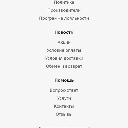
Политика
Производители
Программа лояльности
Новости
Акции
Условия оплаты
Условия доставки
Обмен и возврат
Помощь
Вопрос-ответ
Услуги
Контакты
Отзывы