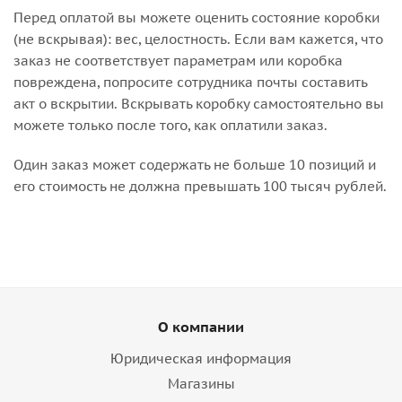
Перед оплатой вы можете оценить состояние коробки
(не вскрывая): вес, целостность. Если вам кажется, что
заказ не соответствует параметрам или коробка
повреждена, попросите сотрудника почты составить
акт о вскрытии. Вскрывать коробку самостоятельно вы
можете только после того, как оплатили заказ.
Один заказ может содержать не больше 10 позиций и
его стоимость не должна превышать 100 тысяч рублей.
О компании
Юридическая информация
Магазины