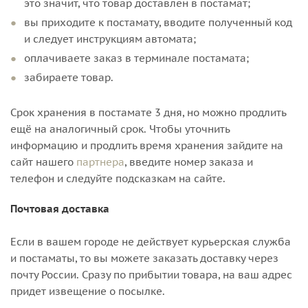
это значит, что товар доставлен в постамат;
вы приходите к постамату, вводите полученный код
и следует инструкциям автомата;
оплачиваете заказ в терминале постамата;
забираете товар.
Срок хранения в постамате 3 дня, но можно продлить
ещё на аналогичный срок. Чтобы уточнить
информацию и продлить время хранения зайдите на
сайт нашего
партнера
, введите номер заказа и
телефон и следуйте подсказкам на сайте.
Почтовая доставка
Если в вашем городе не действует курьерская служба
и постаматы, то вы можете заказать доставку через
почту России. Сразу по прибытии товара, на ваш адрес
придет извещение о посылке.