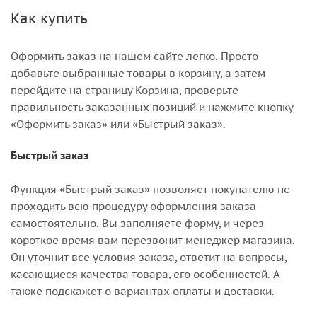
Как купить
Оформить заказ на нашем сайте легко. Просто
добавьте выбранные товары в корзину, а затем
перейдите на страницу Корзина, проверьте
правильность заказанных позиций и нажмите кнопку
«Оформить заказ» или «Быстрый заказ».
Быстрый заказ
Функция «Быстрый заказ» позволяет покупателю не
проходить всю процедуру оформления заказа
самостоятельно. Вы заполняете форму, и через
короткое время вам перезвонит менеджер магазина.
Он уточнит все условия заказа, ответит на вопросы,
касающиеся качества товара, его особенностей. А
также подскажет о вариантах оплаты и доставки.