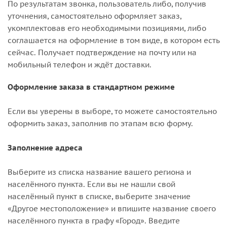
По результатам звонка, пользователь либо, получив
уточнения, самостоятельно оформляет заказ,
укомплектовав его необходимыми позициями, либо
соглашается на оформление в том виде, в котором есть
сейчас. Получает подтверждение на почту или на
мобильный телефон и ждёт доставки.
Оформление заказа в стандартном режиме
Если вы уверены в выборе, то можете самостоятельно
оформить заказ, заполнив по этапам всю форму.
Заполнение адреса
Выберите из списка название вашего региона и
населённого пункта. Если вы не нашли свой
населённый пункт в списке, выберите значение
«Другое местоположение» и впишите название своего
населённого пункта в графу «Город». Введите