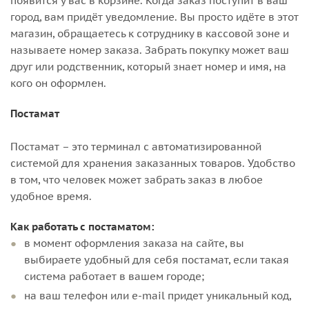
появится у вас в корзине. Когда заказ поступит в ваш
город, вам придёт уведомление. Вы просто идёте в этот
магазин, обращаетесь к сотруднику в кассовой зоне и
называете номер заказа. Забрать покупку может ваш
друг или родственник, который знает номер и имя, на
кого он оформлен.
Постамат
Постамат – это терминал с автоматизированной
системой для хранения заказанных товаров. Удобство
в том, что человек может забрать заказ в любое
удобное время.
Как работать с постаматом:
в момент оформления заказа на сайте, вы
выбираете удобный для себя постамат, если такая
система работает в вашем городе;
на ваш телефон или e-mail придет уникальный код,