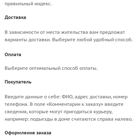
правильный индекс.
Доставка
В зависимости от места жительства вам предложат
варианты доставки. Выберите любой удобный способ.
Оплата
Выберите оптимальный способ оплаты.
Покупатель
Введите данные о себе: ФИО, адрес доставки, номер
телефона. В поле «Комментарии к заказу» введите
сведения, которые могут пригодиться курьеру,
например: подъезды в доме считаются справа налево.
Оформление заказа