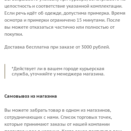
целостность и соответствие указанной комплектации.
Если речь идёт об одежде, допустима примерка. Время
осмотра и примерки ограничено 15 минутами. После
вы можете отказаться частично или полностью от
покупки.
Доставка бесплатна при заказе от 3000 рублей.
*Действует ли в вашем городе курьерская
служба, уточняйте у менеджера магазина.
Самовывоз из магазина
Вы можете забрать товар в одном из магазинов,
сотрудничающих с нами. Список торговых точек,
которые принимают заказы от нашей компании