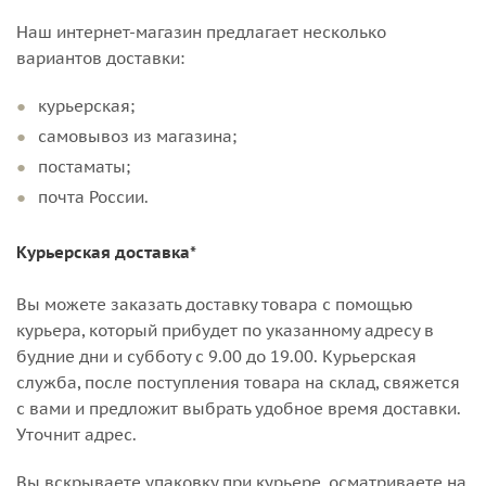
Наш интернет-магазин предлагает несколько
вариантов доставки:
курьерская;
самовывоз из магазина;
постаматы;
почта России.
Курьерская доставка*
Вы можете заказать доставку товара с помощью
курьера, который прибудет по указанному адресу в
будние дни и субботу с 9.00 до 19.00. Курьерская
служба, после поступления товара на склад, свяжется
с вами и предложит выбрать удобное время доставки.
Уточнит адрес.
Вы вскрываете упаковку при курьере, осматриваете на