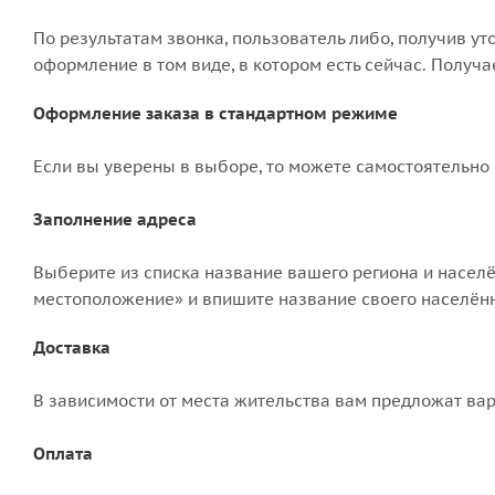
По результатам звонка, пользователь либо, получив у
оформление в том виде, в котором есть сейчас. Получ
Оформление заказа в стандартном режиме
Если вы уверены в выборе, то можете самостоятельно 
Заполнение адреса
Выберите из списка название вашего региона и населё
местоположение» и впишите название своего населённо
Доставка
В зависимости от места жительства вам предложат ва
Оплата