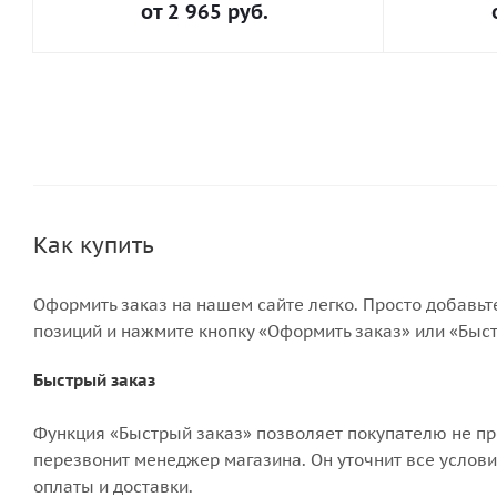
от
2 965 руб.
Как купить
Оформить заказ на нашем сайте легко. Просто добавьт
позиций и нажмите кнопку «Оформить заказ» или «Быст
Быстрый заказ
Функция «Быстрый заказ» позволяет покупателю не пр
перезвонит менеджер магазина. Он уточнит все условия
оплаты и доставки.