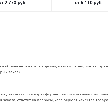
от
2 770 руб.
от
6 110 руб.
е выбранные товары в корзину, а затем перейдите на стра
рый заказ».
оходить всю процедуру оформления заказа самостоятельно
 заказа, ответит на вопросы, касающиеся качества товара