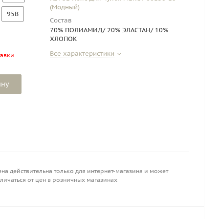
(Модный)
95B
Состав
70% ПОЛИАМИД/ 20% ЭЛАСТАН/ 10%
ХЛОПОК
Все характеристики
тавки
ину
на действительна только для интернет-магазина и может
личаться от цен в розничных магазинах