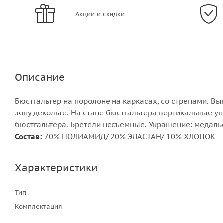
Акции и скидки
Описание
Бюстгальтер на поролоне на каркасах, со стрепами. В
зону декольте. На стане бюстгальтера вертикальные у
бюстгальтера. Бретели несъемные. Украшение: медаль
Состав:
70% ПОЛИАМИД/ 20% ЭЛАСТАН/ 10% ХЛОПОК
Характеристики
Тип
Комплектация