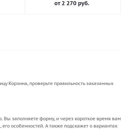
от
2 270 руб.
ницу Корзина, проверьте правильность заказанных
. Вы заполняете форму, и через короткое время вам
, его особенностей. А также подскажет о вариантах