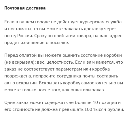
Почтовая доставка
Если в вашем городе не действует курьерская служба
и постаматы, то вы можете заказать доставку через
почту России. Сразу по прибытии товара, на ваш адрес
придет извещение о посылке.
Перед оплатой вы можете оценить состояние коробки
(не вскрывая): вес, целостность. Если вам кажется, что
заказ не соответствует параметрам или коробка
повреждена, попросите сотрудника почты составить
акт о вскрытии. Вскрывать коробку самостоятельно вы
можете только после того, как оплатили заказ.
Один заказ может содержать не больше 10 позиций и
его стоимость не должна превышать 100 тысяч рублей.