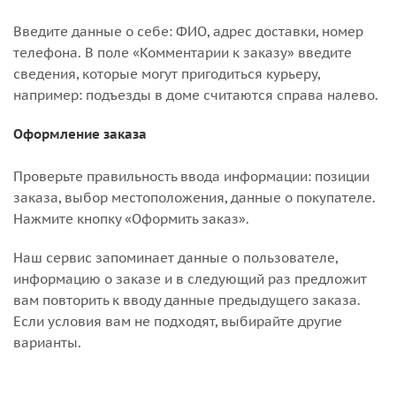
Введите данные о себе: ФИО, адрес доставки, номер
телефона. В поле «Комментарии к заказу» введите
сведения, которые могут пригодиться курьеру,
например: подъезды в доме считаются справа налево.
Оформление заказа
Проверьте правильность ввода информации: позиции
заказа, выбор местоположения, данные о покупателе.
Нажмите кнопку «Оформить заказ».
Наш сервис запоминает данные о пользователе,
информацию о заказе и в следующий раз предложит
вам повторить к вводу данные предыдущего заказа.
Если условия вам не подходят, выбирайте другие
варианты.