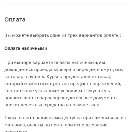
Оплата
Вы можете выбрать один из трёх вариантов оплаты:
Оплата наличными
При выборе варианта оплаты наличными, вы
дожидаетесь приезда курьера и передаёте ему сумму
за товар в рублях. Курьер предоставляет товар,
который можно осмотреть на предмет повреждений,
соответствие указанным условиям. Покупатель
подписывает товаросопроводительные документы,
вносит денежные средства и получает чек.
Также оплата наличными доступна при самовывозе из
магазина, оплаты по почте или использовании
постамата.