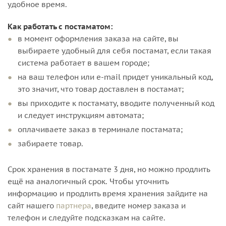
удобное время.
Как работать с постаматом:
в момент оформления заказа на сайте, вы
выбираете удобный для себя постамат, если такая
система работает в вашем городе;
на ваш телефон или e-mail придет уникальный код,
это значит, что товар доставлен в постамат;
вы приходите к постамату, вводите полученный код
и следует инструкциям автомата;
оплачиваете заказ в терминале постамата;
забираете товар.
Срок хранения в постамате 3 дня, но можно продлить
ещё на аналогичный срок. Чтобы уточнить
информацию и продлить время хранения зайдите на
сайт нашего
партнера
, введите номер заказа и
телефон и следуйте подсказкам на сайте.