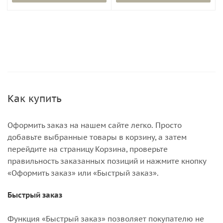
Как купить
Оформить заказ на нашем сайте легко. Просто
добавьте выбранные товары в корзину, а затем
перейдите на страницу Корзина, проверьте
правильность заказанных позиций и нажмите кнопку
«Оформить заказ» или «Быстрый заказ».
Быстрый заказ
Функция «Быстрый заказ» позволяет покупателю не