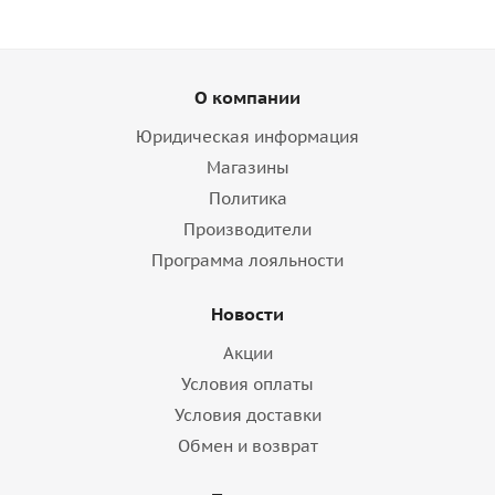
О компании
Юридическая информация
Магазины
Политика
Производители
Программа лояльности
Новости
Акции
Условия оплаты
Условия доставки
Обмен и возврат