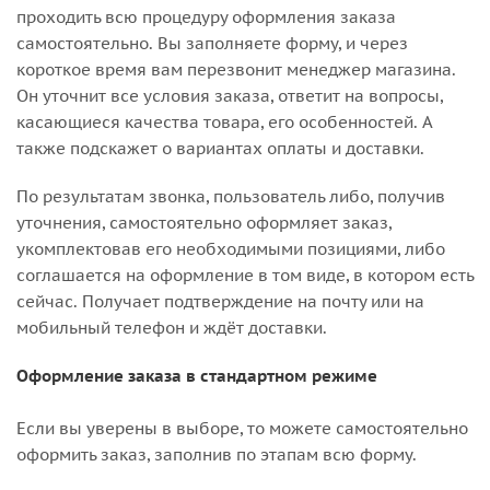
проходить всю процедуру оформления заказа
самостоятельно. Вы заполняете форму, и через
короткое время вам перезвонит менеджер магазина.
Он уточнит все условия заказа, ответит на вопросы,
касающиеся качества товара, его особенностей. А
также подскажет о вариантах оплаты и доставки.
По результатам звонка, пользователь либо, получив
уточнения, самостоятельно оформляет заказ,
укомплектовав его необходимыми позициями, либо
соглашается на оформление в том виде, в котором есть
сейчас. Получает подтверждение на почту или на
мобильный телефон и ждёт доставки.
Оформление заказа в стандартном режиме
Если вы уверены в выборе, то можете самостоятельно
оформить заказ, заполнив по этапам всю форму.