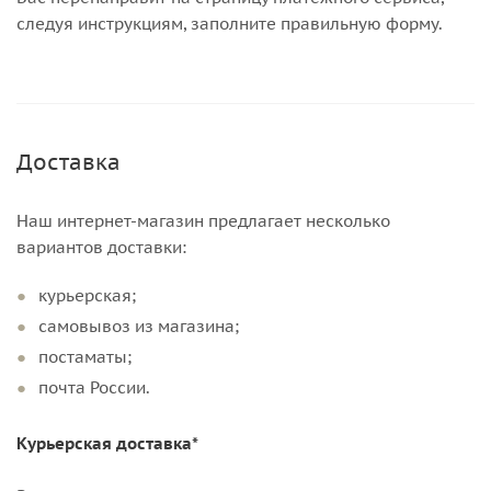
следуя инструкциям, заполните правильную форму.
Доставка
Наш интернет-магазин предлагает несколько
вариантов доставки:
курьерская;
самовывоз из магазина;
постаматы;
почта России.
Курьерская доставка*