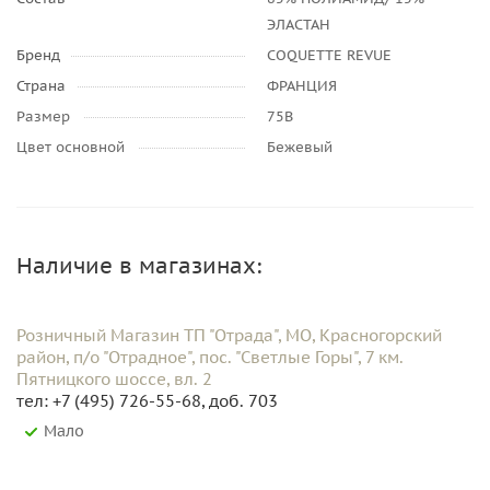
ЭЛАСТАН
Бренд
COQUETTE REVUE
Страна
ФРАНЦИЯ
Размер
75B
Цвет основной
Бежевый
Наличие в магазинах:
Розничный Магазин ТП "Отрада", МО, Красногорский
район, п/о "Отрадное", пос. "Светлые Горы", 7 км.
Пятницкого шоссе, вл. 2
тел: +7 (495) 726-55-68, доб. 703
Мало