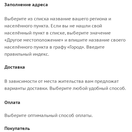
Заполнение адреса
Выберите из списка название вашего региона и
населённого пункта. Если вы не нашли свой
населённый пункт в списке, выберите значение
«Другое местоположение» и впишите название своего
населённого пункта в графу «Город». Введите
правильный индекс.
Доставка
В зависимости от места жительства вам предложат
варианты доставки. Выберите любой удобный способ.
Оплата
Выберите оптимальный способ оплаты.
Покупатель