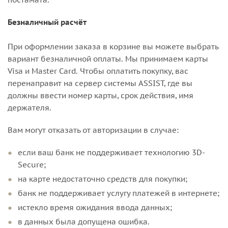
Безналичный расчёт
При оформлении заказа в корзине вы можете выбрать
вариант безналичной оплаты. Мы принимаем карты
Visa и Master Card. Чтобы оплатить покупку, вас
перенаправит на сервер системы ASSIST, где вы
должны ввести номер карты, срок действия, имя
держателя.
Вам могут отказать от авторизации в случае:
если ваш банк не поддерживает технологию 3D-
Secure;
на карте недостаточно средств для покупки;
банк не поддерживает услугу платежей в интернете;
истекло время ожидания ввода данных;
в данных была допущена ошибка.