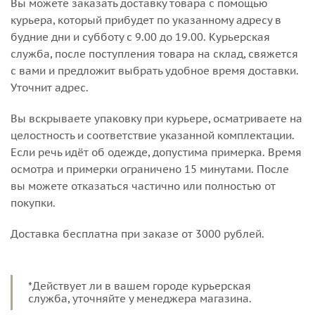
Вы можете заказать доставку товара с помощью
курьера, который прибудет по указанному адресу в
будние дни и субботу с 9.00 до 19.00. Курьерская
служба, после поступления товара на склад, свяжется
с вами и предложит выбрать удобное время доставки.
Уточнит адрес.
Вы вскрываете упаковку при курьере, осматриваете на
целостность и соответствие указанной комплектации.
Если речь идёт об одежде, допустима примерка. Время
осмотра и примерки ограничено 15 минутами. После
вы можете отказаться частично или полностью от
покупки.
Доставка бесплатна при заказе от 3000 рублей.
*Действует ли в вашем городе курьерская
служба, уточняйте у менеджера магазина.