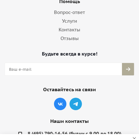
Помощь
Вопрос-ответ
Услуги
Контакты
Отзывы
Будьте всегда в курсе!
Оставайтесь на связи
Наши контакты
8 (495) 790-14-56 (будни с 9.00 до 18.00)