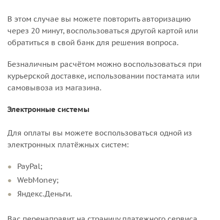
В этом случае вы можете повторить авторизацию
через 20 минут, воспользоваться другой картой или
обратиться в свой банк для решения вопроса.
Безналичным расчётом можно воспользоваться при
курьерской доставке, использовании постамата или
самовывоза из магазина.
Электронные системы
Для оплаты вы можете воспользоваться одной из
электронных платёжных систем:
PayPal;
WebMoney;
Яндекс.Деньги.
Вас перенаправит на страницу платежного сервиса,