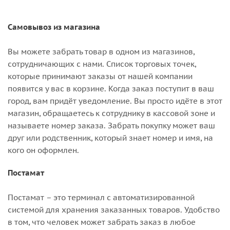
Самовывоз из магазина
Вы можете забрать товар в одном из магазинов,
сотрудничающих с нами. Список торговых точек,
которые принимают заказы от нашей компании
появится у вас в корзине. Когда заказ поступит в ваш
город, вам придёт уведомление. Вы просто идёте в этот
магазин, обращаетесь к сотруднику в кассовой зоне и
называете номер заказа. Забрать покупку может ваш
друг или родственник, который знает номер и имя, на
кого он оформлен.
Постамат
Постамат – это терминал с автоматизированной
системой для хранения заказанных товаров. Удобство
в том, что человек может забрать заказ в любое