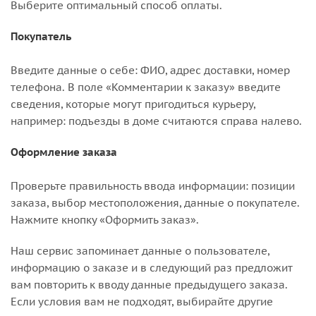
Выберите оптимальный способ оплаты.
Покупатель
Введите данные о себе: ФИО, адрес доставки, номер
телефона. В поле «Комментарии к заказу» введите
сведения, которые могут пригодиться курьеру,
например: подъезды в доме считаются справа налево.
Оформление заказа
Проверьте правильность ввода информации: позиции
заказа, выбор местоположения, данные о покупателе.
Нажмите кнопку «Оформить заказ».
Наш сервис запоминает данные о пользователе,
информацию о заказе и в следующий раз предложит
вам повторить к вводу данные предыдущего заказа.
Если условия вам не подходят, выбирайте другие