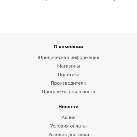
О компании
Юридическая информация
Магазины
Политика
Производители
Программа лояльности
Новости
Акции
Условия оплаты
Условия доставки