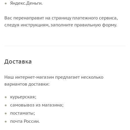
Яндекс.Деньги.
Вас перенаправит на страницу платежного сервиса,
следуя инструкциям, заполните правильную форму.
Доставка
Наш интернет-магазин предлагает несколько
вариантов доставки:
курьерская;
самовывоз из магазина;
постаматы;
почта России.