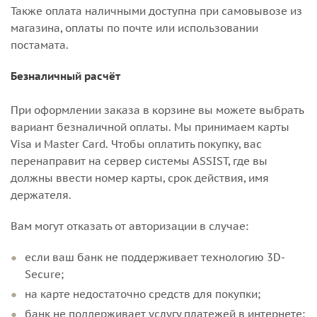
Также оплата наличными доступна при самовывозе из
магазина, оплаты по почте или использовании
постамата.
Безналичный расчёт
При оформлении заказа в корзине вы можете выбрать
вариант безналичной оплаты. Мы принимаем карты
Visa и Master Card. Чтобы оплатить покупку, вас
перенаправит на сервер системы ASSIST, где вы
должны ввести номер карты, срок действия, имя
держателя.
Вам могут отказать от авторизации в случае:
если ваш банк не поддерживает технологию 3D-
Secure;
на карте недостаточно средств для покупки;
банк не поддерживает услугу платежей в интернете;