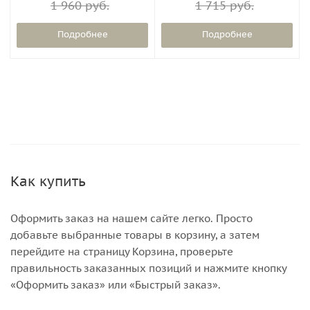
1 960 руб.
1 715 руб.
Подробнее
Подробнее
Как купить
Оформить заказ на нашем сайте легко. Просто
добавьте выбранные товары в корзину, а затем
перейдите на страницу Корзина, проверьте
правильность заказанных позиций и нажмите кнопку
«Оформить заказ» или «Быстрый заказ».