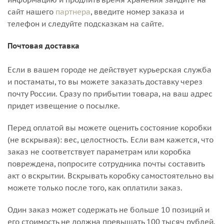
сайт нашего
партнера
, введите номер заказа и
телефон и следуйте подсказкам на сайте.
Почтовая доставка
Если в вашем городе не действует курьерская служба
и постаматы, то вы можете заказать доставку через
почту России. Сразу по прибытии товара, на ваш адрес
придет извещение о посылке.
Перед оплатой вы можете оценить состояние коробки
(не вскрывая): вес, целостность. Если вам кажется, что
заказ не соответствует параметрам или коробка
повреждена, попросите сотрудника почты составить
акт о вскрытии. Вскрывать коробку самостоятельно вы
можете только после того, как оплатили заказ.
Один заказ может содержать не больше 10 позиций и
его стоимость не должна превышать 100 тысяч рублей.