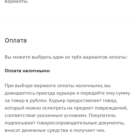
варианты.
Оплата
Вы можете выбрать один из трёх вариантов оплаты:
Оплата наличными
При выборе варианта оплаты наличными, вы
дожидаетесь приезда курьера и передаёте ему сумму
за товар в рублях. Курьер предоставляет товар,
который можно осмотреть на предмет повреждений,
соответствие указанным условиям. Покупатель
подписывает товаросопроводительные документы,
вносит денежные средства и получает чек.