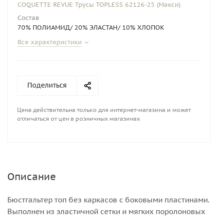
COQUETTE REVUE Трусы TOPLESS 62126-25 (Макси)
Состав
70% ПОЛИАМИД/ 20% ЭЛАСТАН/ 10% ХЛОПОК
Все характеристики
Поделиться
Цена действительна только для интернет-магазина и может
отличаться от цен в розничных магазинах
Описание
Бюстгальтер топ без каркасов с боковыми пластинами.
Выполнен из эластичной сетки и мягких поролоновых