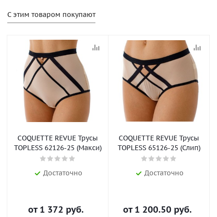
С этим товаром покупают
COQUETTE REVUE Трусы
COQUETTE REVUE Трусы
TOPLESS 62126-25 (Макси)
TOPLESS 65126-25 (Слип)
Достаточно
Достаточно
от
1 372 руб.
от
1 200.50 руб.