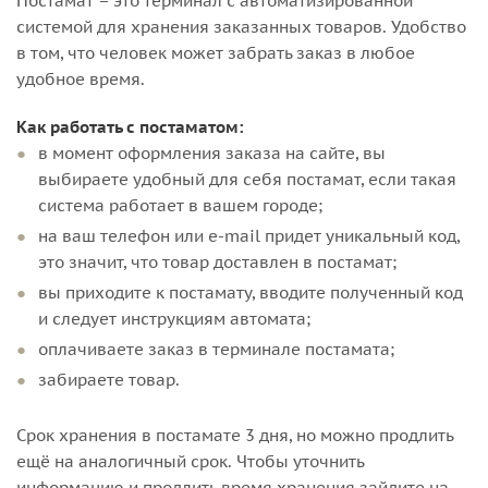
Постамат – это терминал с автоматизированной
системой для хранения заказанных товаров. Удобство
в том, что человек может забрать заказ в любое
удобное время.
Как работать с постаматом:
в момент оформления заказа на сайте, вы
выбираете удобный для себя постамат, если такая
система работает в вашем городе;
на ваш телефон или e-mail придет уникальный код,
это значит, что товар доставлен в постамат;
вы приходите к постамату, вводите полученный код
и следует инструкциям автомата;
оплачиваете заказ в терминале постамата;
забираете товар.
Срок хранения в постамате 3 дня, но можно продлить
ещё на аналогичный срок. Чтобы уточнить
информацию и продлить время хранения зайдите на