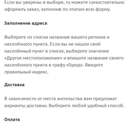
Если вы уверены в выборе, то можете самостоятельно
оформить заказ, заполнив по этапам всю форму.
Заполнение адреса
Выберите из списка название вашего региона и
населённого пункта. Если вы не нашли свой
населённый пункт в списке, выберите значение
«Другое местоположение» и впишите название своего
населённого пункта в графу «Город». Введите
правильный индекс.
Доставка
В зависимости от места жительства вам предложат
варианты доставки. Выберите любой удобный способ.
Оплата