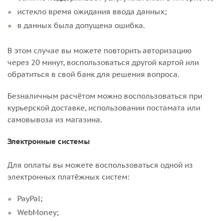
истекло время ожидания ввода данных;
в данных была допущена ошибка.
В этом случае вы можете повторить авторизацию
через 20 минут, воспользоваться другой картой или
обратиться в свой банк для решения вопроса.
Безналичным расчётом можно воспользоваться при
курьерской доставке, использовании постамата или
самовывоза из магазина.
Электронные системы
Для оплаты вы можете воспользоваться одной из
электронных платёжных систем:
PayPal;
WebMoney;