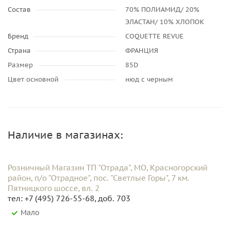
Состав
70% ПОЛИАМИД/ 20%
ЭЛАСТАН/ 10% ХЛОПОК
Бренд
COQUETTE REVUE
Страна
ФРАНЦИЯ
Размер
85D
Цвет основной
нюд с черным
Наличие в магазинах:
Розничный Магазин ТП "Отрада", МО, Красногорский
район, п/о "Отрадное", пос. "Светлые Горы", 7 км.
Пятницкого шоссе, вл. 2
тел: +7 (495) 726-55-68, доб. 703
Мало