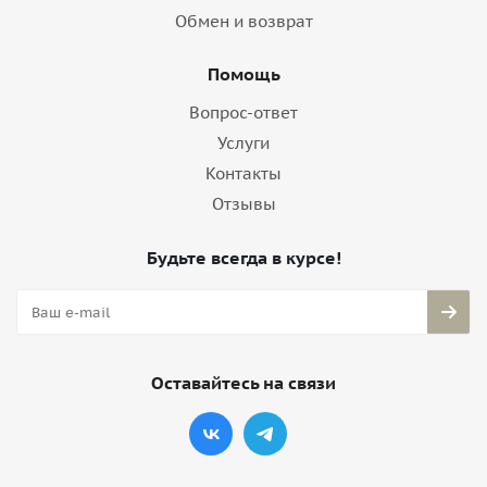
Обмен и возврат
Помощь
Вопрос-ответ
Услуги
Контакты
Отзывы
Будьте всегда в курсе!
Оставайтесь на связи