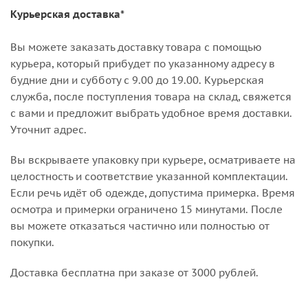
Курьерская доставка*
Вы можете заказать доставку товара с помощью
курьера, который прибудет по указанному адресу в
будние дни и субботу с 9.00 до 19.00. Курьерская
служба, после поступления товара на склад, свяжется
с вами и предложит выбрать удобное время доставки.
Уточнит адрес.
Вы вскрываете упаковку при курьере, осматриваете на
целостность и соответствие указанной комплектации.
Если речь идёт об одежде, допустима примерка. Время
осмотра и примерки ограничено 15 минутами. После
вы можете отказаться частично или полностью от
покупки.
Доставка бесплатна при заказе от 3000 рублей.