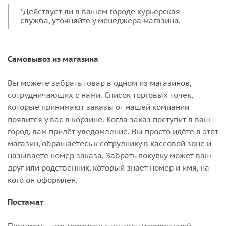
*Действует ли в вашем городе курьерская
служба, уточняйте у менеджера магазина.
Самовывоз из магазина
Вы можете забрать товар в одном из магазинов,
сотрудничающих с нами. Список торговых точек,
которые принимают заказы от нашей компании
появится у вас в корзине. Когда заказ поступит в ваш
город, вам придёт уведомление. Вы просто идёте в этот
магазин, обращаетесь к сотруднику в кассовой зоне и
называете номер заказа. Забрать покупку может ваш
друг или родственник, который знает номер и имя, на
кого он оформлен.
Постамат