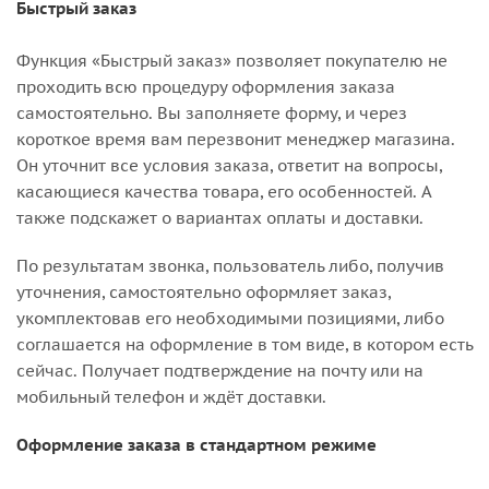
Быстрый заказ
Функция «Быстрый заказ» позволяет покупателю не
проходить всю процедуру оформления заказа
самостоятельно. Вы заполняете форму, и через
короткое время вам перезвонит менеджер магазина.
Он уточнит все условия заказа, ответит на вопросы,
касающиеся качества товара, его особенностей. А
также подскажет о вариантах оплаты и доставки.
По результатам звонка, пользователь либо, получив
уточнения, самостоятельно оформляет заказ,
укомплектовав его необходимыми позициями, либо
соглашается на оформление в том виде, в котором есть
сейчас. Получает подтверждение на почту или на
мобильный телефон и ждёт доставки.
Оформление заказа в стандартном режиме