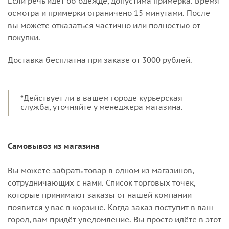
Если речь идёт об одежде, допустима примерка. Время
осмотра и примерки ограничено 15 минутами. После
вы можете отказаться частично или полностью от
покупки.
Доставка бесплатна при заказе от 3000 рублей.
*Действует ли в вашем городе курьерская
служба, уточняйте у менеджера магазина.
Самовывоз из магазина
Вы можете забрать товар в одном из магазинов,
сотрудничающих с нами. Список торговых точек,
которые принимают заказы от нашей компании
появится у вас в корзине. Когда заказ поступит в ваш
город, вам придёт уведомление. Вы просто идёте в этот