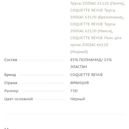
Трусы ZODIAC 61120 (Панти)
,
COQUETTE REVUE Трусы
ZODIAC 63120 (Бразилиана)
,
COQUETTE REVUE Трусы
ZODIAC 62120 (Макси)
,
COQUETTE REVUE Пояс для
чулок ZODIAC 66120
(Модный)
Состав
85% ПОЛИАМИД/ 15%
ЭЛАСТАН
Бренд
COQUETTE REVUE
Страна
ФРАНЦИЯ
Размер
75D
Цвет основной
Чёрный