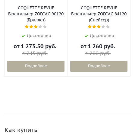
COQUETTE REVUE
COQUETTE REVUE
Бюстгальтер ZODIAC 90120
Бюстгальтер ZODIAC 84120
(Браллет)
(Спейсер)
Достаточно
Достаточно
от
1 273.50 руб.
от
1 260 руб.
4 245 руб.
4 200 руб.
Подробнее
Подробнее
Как купить