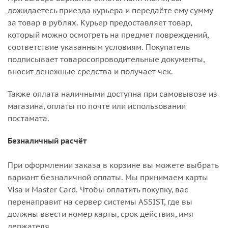
дожидаетесь приезда курьера и передаёте ему сумму
за товар в рублях. Курьер предоставляет товар,
который можно осмотреть на предмет повреждений,
соответствие указанным условиям. Покупатель
подписывает товаросопроводительные документы,
вносит денежные средства и получает чек.
Также оплата наличными доступна при самовывозе из
магазина, оплаты по почте или использовании
постамата.
Безналичный расчёт
При оформлении заказа в корзине вы можете выбрать
вариант безналичной оплаты. Мы принимаем карты
Visa и Master Card. Чтобы оплатить покупку, вас
перенаправит на сервер системы ASSIST, где вы
должны ввести номер карты, срок действия, имя
держателя.