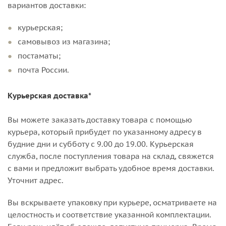
вариантов доставки:
курьерская;
самовывоз из магазина;
постаматы;
почта России.
Курьерская доставка*
Вы можете заказать доставку товара с помощью
курьера, который прибудет по указанному адресу в
будние дни и субботу с 9.00 до 19.00. Курьерская
служба, после поступления товара на склад, свяжется
с вами и предложит выбрать удобное время доставки.
Уточнит адрес.
Вы вскрываете упаковку при курьере, осматриваете на
целостность и соответствие указанной комплектации.