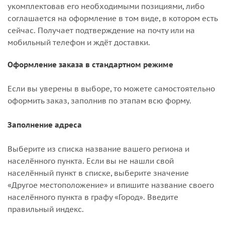
укомплектовав его необходимыми позициями, либо
соглашается на оформление в том виде, в котором есть
сейчас. Получает подтверждение на почту или на
мобильный телефон и ждёт доставки.
Оформление заказа в стандартном режиме
Если вы уверены в выборе, то можете самостоятельно
оформить заказ, заполнив по этапам всю форму.
Заполнение адреса
Выберите из списка название вашего региона и
населённого пункта. Если вы не нашли свой
населённый пункт в списке, выберите значение
«Другое местоположение» и впишите название своего
населённого пункта в графу «Город». Введите
правильный индекс.