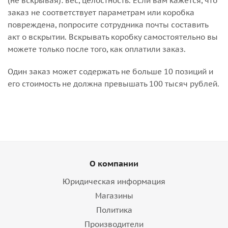
(не вскрывая): вес, целостность. Если вам кажется, что
заказ не соответствует параметрам или коробка
повреждена, попросите сотрудника почты составить
акт о вскрытии. Вскрывать коробку самостоятельно вы
можете только после того, как оплатили заказ.
Один заказ может содержать не больше 10 позиций и
его стоимость не должна превышать 100 тысяч рублей.
О компании
Юридическая информация
Магазины
Политика
Производители