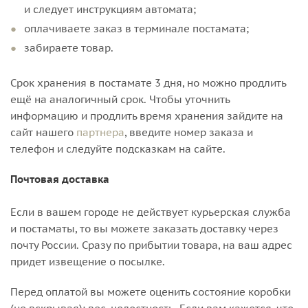
и следует инструкциям автомата;
оплачиваете заказ в терминале постамата;
забираете товар.
Срок хранения в постамате 3 дня, но можно продлить
ещё на аналогичный срок. Чтобы уточнить
информацию и продлить время хранения зайдите на
сайт нашего
партнера
, введите номер заказа и
телефон и следуйте подсказкам на сайте.
Почтовая доставка
Если в вашем городе не действует курьерская служба
и постаматы, то вы можете заказать доставку через
почту России. Сразу по прибытии товара, на ваш адрес
придет извещение о посылке.
Перед оплатой вы можете оценить состояние коробки