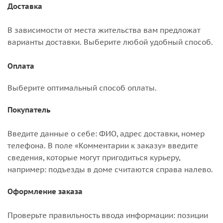
Доставка
В зависимости от места жительства вам предложат
варианты доставки. Выберите любой удобный способ.
Оплата
Выберите оптимальный способ оплаты.
Покупатель
Введите данные о себе: ФИО, адрес доставки, номер
телефона. В поле «Комментарии к заказу» введите
сведения, которые могут пригодиться курьеру,
например: подъезды в доме считаются справа налево.
Оформление заказа
Проверьте правильность ввода информации: позиции