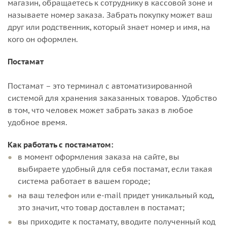
магазин, обращаетесь к сотруднику в кассовой зоне и
называете номер заказа. Забрать покупку может ваш
друг или родственник, который знает номер и имя, на
кого он оформлен.
Постамат
Постамат – это терминал с автоматизированной
системой для хранения заказанных товаров. Удобство
в том, что человек может забрать заказ в любое
удобное время.
Как работать с постаматом:
в момент оформления заказа на сайте, вы
выбираете удобный для себя постамат, если такая
система работает в вашем городе;
на ваш телефон или e-mail придет уникальный код,
это значит, что товар доставлен в постамат;
вы приходите к постамату, вводите полученный код