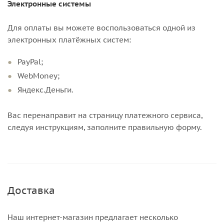
Электронные системы
Для оплаты вы можете воспользоваться одной из
электронных платёжных систем:
PayPal;
WebMoney;
Яндекс.Деньги.
Вас перенаправит на страницу платежного сервиса,
следуя инструкциям, заполните правильную форму.
Доставка
Наш интернет-магазин предлагает несколько