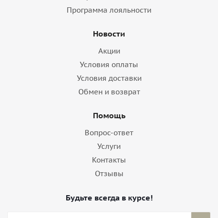
Программа лояльности
Новости
Акции
Условия оплаты
Условия доставки
Обмен и возврат
Помощь
Вопрос-ответ
Услуги
Контакты
Отзывы
Будьте всегда в курсе!