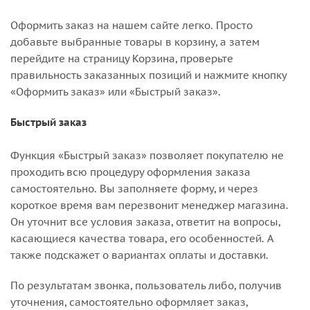
Оформить заказ на нашем сайте легко. Просто
добавьте выбранные товары в корзину, а затем
перейдите на страницу Корзина, проверьте
правильность заказанных позиций и нажмите кнопку
«Оформить заказ» или «Быстрый заказ».
Быстрый заказ
Функция «Быстрый заказ» позволяет покупателю не
проходить всю процедуру оформления заказа
самостоятельно. Вы заполняете форму, и через
короткое время вам перезвонит менеджер магазина.
Он уточнит все условия заказа, ответит на вопросы,
касающиеся качества товара, его особенностей. А
также подскажет о вариантах оплаты и доставки.
По результатам звонка, пользователь либо, получив
уточнения, самостоятельно оформляет заказ,