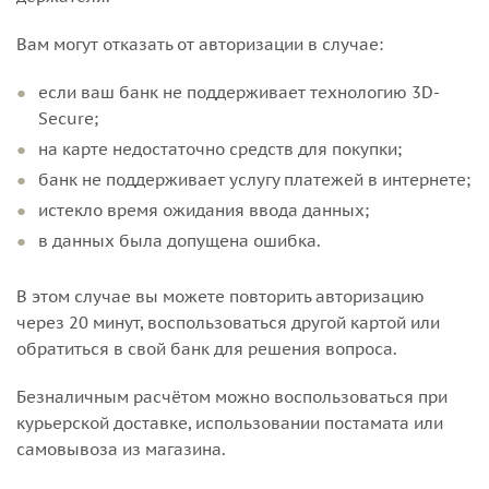
Вам могут отказать от авторизации в случае:
если ваш банк не поддерживает технологию 3D-
Secure;
на карте недостаточно средств для покупки;
банк не поддерживает услугу платежей в интернете;
истекло время ожидания ввода данных;
в данных была допущена ошибка.
В этом случае вы можете повторить авторизацию
через 20 минут, воспользоваться другой картой или
обратиться в свой банк для решения вопроса.
Безналичным расчётом можно воспользоваться при
курьерской доставке, использовании постамата или
самовывоза из магазина.