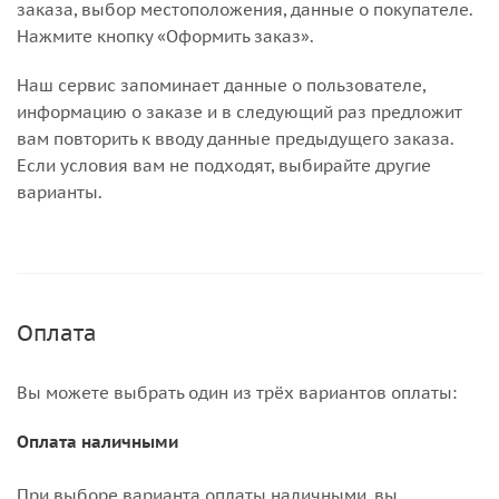
заказа, выбор местоположения, данные о покупателе.
Нажмите кнопку «Оформить заказ».
Наш сервис запоминает данные о пользователе,
информацию о заказе и в следующий раз предложит
вам повторить к вводу данные предыдущего заказа.
Если условия вам не подходят, выбирайте другие
варианты.
Оплата
Вы можете выбрать один из трёх вариантов оплаты:
Оплата наличными
При выборе варианта оплаты наличными, вы