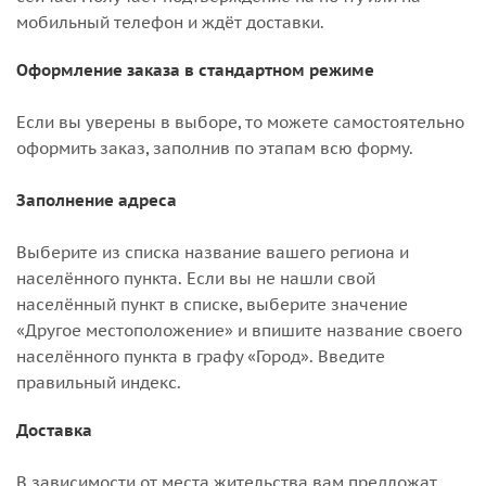
мобильный телефон и ждёт доставки.
Оформление заказа в стандартном режиме
Если вы уверены в выборе, то можете самостоятельно
оформить заказ, заполнив по этапам всю форму.
Заполнение адреса
Выберите из списка название вашего региона и
населённого пункта. Если вы не нашли свой
населённый пункт в списке, выберите значение
«Другое местоположение» и впишите название своего
населённого пункта в графу «Город». Введите
правильный индекс.
Доставка
В зависимости от места жительства вам предложат