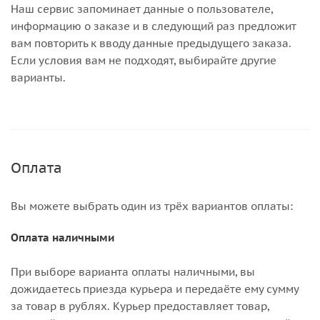
Наш сервис запоминает данные о пользователе,
информацию о заказе и в следующий раз предложит
вам повторить к вводу данные предыдущего заказа.
Если условия вам не подходят, выбирайте другие
варианты.
Оплата
Вы можете выбрать один из трёх вариантов оплаты:
Оплата наличными
При выборе варианта оплаты наличными, вы
дожидаетесь приезда курьера и передаёте ему сумму
за товар в рублях. Курьер предоставляет товар,