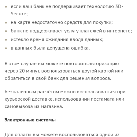
если ваш банк не поддерживает технологию 3D-
Secure;
на карте недостаточно средств для покупки;
банк не поддерживает услугу платежей в интернете;
истекло время ожидания ввода данных;
в данных была допущена ошибка.
В этом случае вы можете повторить авторизацию
через 20 минут, воспользоваться другой картой или
обратиться в свой банк для решения вопроса.
Безналичным расчётом можно воспользоваться при
курьерской доставке, использовании постамата или
самовывоза из магазина.
Электронные системы
Для оплаты вы можете воспользоваться одной из