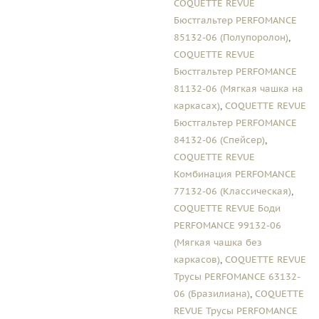
COQUETTE REVUE
Бюстгальтер PERFOMANCE
85132-06 (Полупоролон)
,
COQUETTE REVUE
Бюстгальтер PERFOMANCE
81132-06 (Мягкая чашка на
каркасах)
,
COQUETTE REVUE
Бюстгальтер PERFOMANCE
84132-06 (Спейсер)
,
COQUETTE REVUE
Комбинация PERFOMANCE
77132-06 (Классическая)
,
COQUETTE REVUE Боди
PERFOMANCE 99132-06
(Мягкая чашка без
каркасов)
,
COQUETTE REVUE
Трусы PERFOMANCE 63132-
06 (Бразилиана)
,
COQUETTE
REVUE Трусы PERFOMANCE