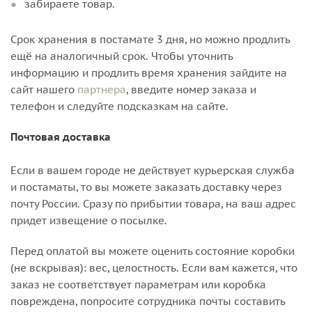
забираете товар.
Срок хранения в постамате 3 дня, но можно продлить
ещё на аналогичный срок. Чтобы уточнить
информацию и продлить время хранения зайдите на
сайт нашего
партнера
, введите номер заказа и
телефон и следуйте подсказкам на сайте.
Почтовая доставка
Если в вашем городе не действует курьерская служба
и постаматы, то вы можете заказать доставку через
почту России. Сразу по прибытии товара, на ваш адрес
придет извещение о посылке.
Перед оплатой вы можете оценить состояние коробки
(не вскрывая): вес, целостность. Если вам кажется, что
заказ не соответствует параметрам или коробка
повреждена, попросите сотрудника почты составить