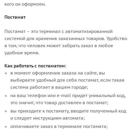
кого он оформлен.
Постамат
Постамат – это терминал с автоматизированной
системой для хранения заказанных товаров. Удобство
в том, что человек может забрать заказ в любое
удобное время.
Как работать с постаматом:
в момент оформления заказа на сайте, вы
выбираете удобный для себя постамат, если такая
система работает в вашем городе;
на ваш телефон или e-mail придет уникальный код,
это значит, что товар доставлен в постамат;
вы приходите к постамату, вводите полученный код
и следует инструкциям автомата;
оплачиваете заказ в терминале постамата;