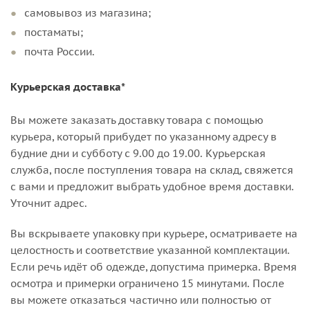
самовывоз из магазина;
постаматы;
почта России.
Курьерская доставка*
Вы можете заказать доставку товара с помощью
курьера, который прибудет по указанному адресу в
будние дни и субботу с 9.00 до 19.00. Курьерская
служба, после поступления товара на склад, свяжется
с вами и предложит выбрать удобное время доставки.
Уточнит адрес.
Вы вскрываете упаковку при курьере, осматриваете на
целостность и соответствие указанной комплектации.
Если речь идёт об одежде, допустима примерка. Время
осмотра и примерки ограничено 15 минутами. После
вы можете отказаться частично или полностью от