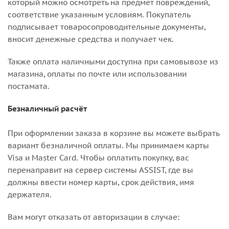
который можно осмотреть на предмет повреждений,
соответствие указанным условиям. Покупатель
подписывает товаросопроводительные документы,
вносит денежные средства и получает чек.
Также оплата наличными доступна при самовывозе из
магазина, оплаты по почте или использовании
постамата.
Безналичный расчёт
При оформлении заказа в корзине вы можете выбрать
вариант безналичной оплаты. Мы принимаем карты
Visa и Master Card. Чтобы оплатить покупку, вас
перенаправит на сервер системы ASSIST, где вы
должны ввести номер карты, срок действия, имя
держателя.
Вам могут отказать от авторизации в случае: