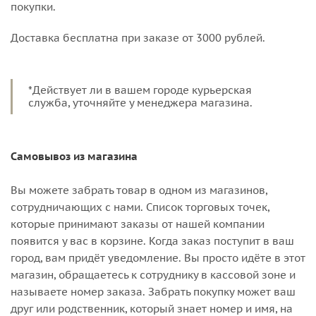
покупки.
Доставка бесплатна при заказе от 3000 рублей.
*Действует ли в вашем городе курьерская
служба, уточняйте у менеджера магазина.
Самовывоз из магазина
Вы можете забрать товар в одном из магазинов,
сотрудничающих с нами. Список торговых точек,
которые принимают заказы от нашей компании
появится у вас в корзине. Когда заказ поступит в ваш
город, вам придёт уведомление. Вы просто идёте в этот
магазин, обращаетесь к сотруднику в кассовой зоне и
называете номер заказа. Забрать покупку может ваш
друг или родственник, который знает номер и имя, на