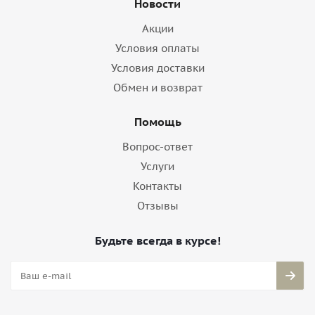
Новости
Акции
Условия оплаты
Условия доставки
Обмен и возврат
Помощь
Вопрос-ответ
Услуги
Контакты
Отзывы
Будьте всегда в курсе!