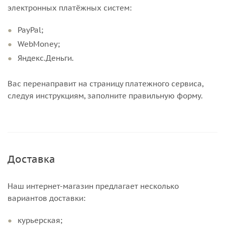
электронных платёжных систем:
PayPal;
WebMoney;
Яндекс.Деньги.
Вас перенаправит на страницу платежного сервиса,
следуя инструкциям, заполните правильную форму.
Доставка
Наш интернет-магазин предлагает несколько
вариантов доставки:
курьерская;