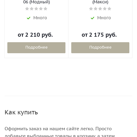
06 (Модный)
(Макси)
Много
Много
от
2 210 руб.
от
2 175 руб.
Подробнее
Подробнее
Как купить
Оформить заказ на нашем сайте легко. Просто
добавьте выбранные товары в корзину, а затем