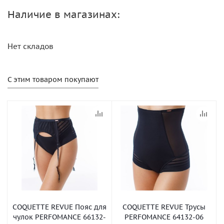
Наличие в магазинах:
Нет складов
С этим товаром покупают
COQUETTE REVUE Пояс для
COQUETTE REVUE Трусы
чулок PERFOMANCE 66132-
PERFOMANCE 64132-06