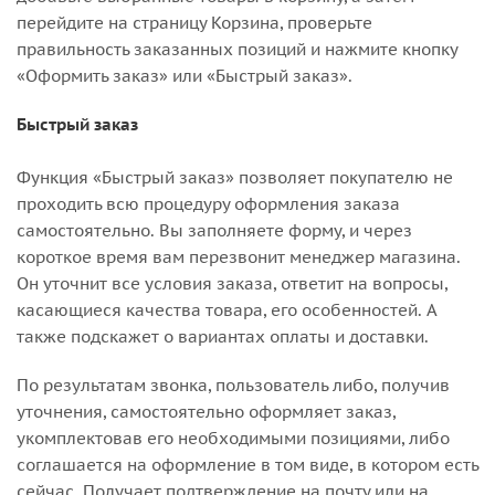
перейдите на страницу Корзина, проверьте
правильность заказанных позиций и нажмите кнопку
«Оформить заказ» или «Быстрый заказ».
Быстрый заказ
Функция «Быстрый заказ» позволяет покупателю не
проходить всю процедуру оформления заказа
самостоятельно. Вы заполняете форму, и через
короткое время вам перезвонит менеджер магазина.
Он уточнит все условия заказа, ответит на вопросы,
касающиеся качества товара, его особенностей. А
также подскажет о вариантах оплаты и доставки.
По результатам звонка, пользователь либо, получив
уточнения, самостоятельно оформляет заказ,
укомплектовав его необходимыми позициями, либо
соглашается на оформление в том виде, в котором есть
сейчас. Получает подтверждение на почту или на