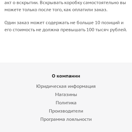
акт о вскрытии. Вскрывать коробку самостоятельно вы
можете только после того, как оплатили заказ.
Один заказ может содержать не больше 10 позиций и
его стоимость не должна превышать 100 тысяч рублей.
О компании
Юридическая информация
Магазины
Политика
Производители
Программа лояльности