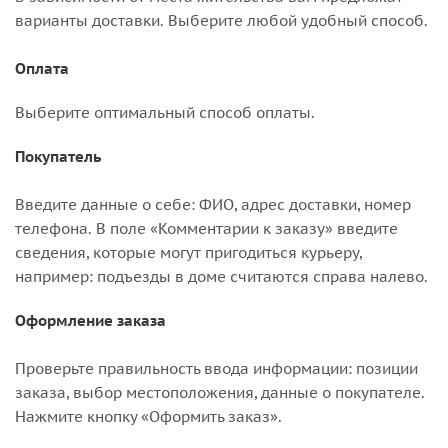
варианты доставки. Выберите любой удобный способ.
Оплата
Выберите оптимальный способ оплаты.
Покупатель
Введите данные о себе: ФИО, адрес доставки, номер
телефона. В поле «Комментарии к заказу» введите
сведения, которые могут пригодиться курьеру,
например: подъезды в доме считаются справа налево.
Оформление заказа
Проверьте правильность ввода информации: позиции
заказа, выбор местоположения, данные о покупателе.
Нажмите кнопку «Оформить заказ».