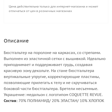
Цена действительна только для интернет-магазина и может
отличаться от цен в розничных магазинах
Описание
Бюстгальтер на поролоне на каркасах, со стрепами.
Выполнен из эластичной сетки с вышивкой. Идеально
приподнимает и поддерживает грудь, создавая
красивую зону декольте. На стане бюстгальтера
вертикальные упругие, корректирующие пластины,
позволяющие прилегать к телу и не скручиваться
боковой части бюстгальтера. Бретели несъемные.
Украшение: медальон с логотипом COQUETTE REVUE.
Состав:
70% ПОЛИАМИД/ 20% ЭЛАСТАН/ 10% ХЛОПОК