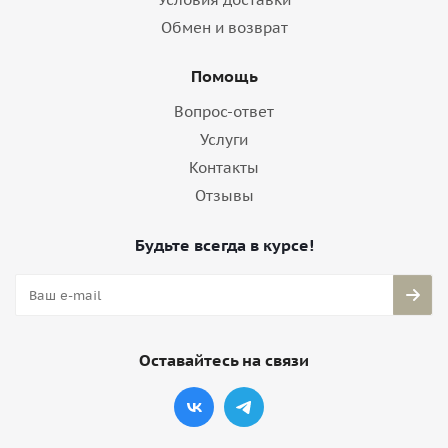
Обмен и возврат
Помощь
Вопрос-ответ
Услуги
Контакты
Отзывы
Будьте всегда в курсе!
Оставайтесь на связи