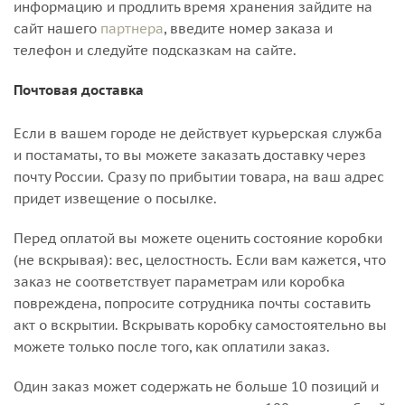
информацию и продлить время хранения зайдите на
сайт нашего
партнера
, введите номер заказа и
телефон и следуйте подсказкам на сайте.
Почтовая доставка
Если в вашем городе не действует курьерская служба
и постаматы, то вы можете заказать доставку через
почту России. Сразу по прибытии товара, на ваш адрес
придет извещение о посылке.
Перед оплатой вы можете оценить состояние коробки
(не вскрывая): вес, целостность. Если вам кажется, что
заказ не соответствует параметрам или коробка
повреждена, попросите сотрудника почты составить
акт о вскрытии. Вскрывать коробку самостоятельно вы
можете только после того, как оплатили заказ.
Один заказ может содержать не больше 10 позиций и