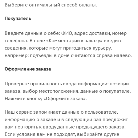
Выберите оптимальный способ оплаты.
Покупатель
Введите данные о себе: ФИО, адрес доставки, номер
телефона. В поле «Комментарии к заказу» введите
сведения, которые могут пригодиться курьеру,
например: подъезды в доме считаются справа налево.
Оформление заказа
Проверьте правильность ввода информации: позиции
заказа, выбор местоположения, данные о покупателе.
Нажмите кнопку «Оформить заказ».
Наш сервис запоминает данные о пользователе,
информацию о заказе и в следующий раз предложит
вам повторить к вводу данные предыдущего заказа.
Если условия вам не подходят, выбирайте другие