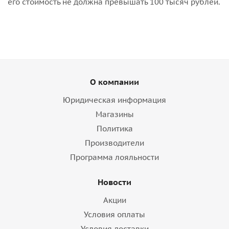
его стоимость не должна превышать 100 тысяч рублей.
О компании
Юридическая информация
Магазины
Политика
Производители
Программа лояльности
Новости
Акции
Условия оплаты
Условия доставки