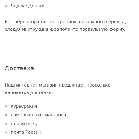
Яндекс.Деньги.
Вас перенаправит на страницу платежного сервиса,
следуя инструкциям, заполните правильную форму.
Доставка
Наш интернет-магазин предлагает несколько
вариантов доставки:
курьерская;
самовывоз из магазина;
постаматы;
почта России.