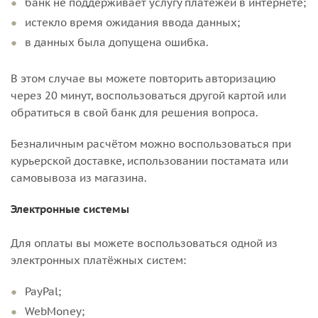
банк не поддерживает услугу платежей в интернете;
истекло время ожидания ввода данных;
в данных была допущена ошибка.
В этом случае вы можете повторить авторизацию
через 20 минут, воспользоваться другой картой или
обратиться в свой банк для решения вопроса.
Безналичным расчётом можно воспользоваться при
курьерской доставке, использовании постамата или
самовывоза из магазина.
Электронные системы
Для оплаты вы можете воспользоваться одной из
электронных платёжных систем:
PayPal;
WebMoney;