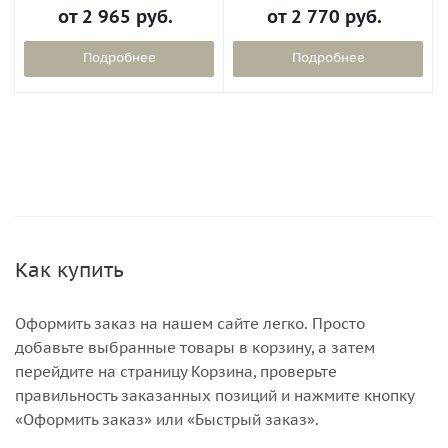
от
2 965 руб.
от
2 770 руб.
Подробнее
Подробнее
Как купить
Оформить заказ на нашем сайте легко. Просто
добавьте выбранные товары в корзину, а затем
перейдите на страницу Корзина, проверьте
правильность заказанных позиций и нажмите кнопку
«Оформить заказ» или «Быстрый заказ».