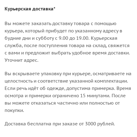
Курьерская доставка*
Вы можете заказать доставку товара с помощью
курьера, который прибудет по указанному адресу в
будние дни и субботу с 9.00 до 19.00. Курьерская
служба, после поступления товара на склад, свяжется
с вами и предложит выбрать удобное время доставки.
Уточнит адрес.
Вы вскрываете упаковку при курьере, осматриваете на
целостность и соответствие указанной комплектации.
Если речь идёт об одежде, допустима примерка. Время
осмотра и примерки ограничено 15 минутами. После
вы можете отказаться частично или полностью от
покупки.
Доставка бесплатна при заказе от 3000 рублей.