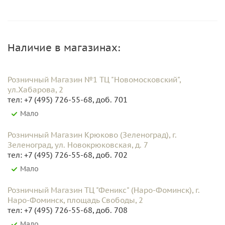
Наличие в магазинах:
Розничный Магазин №1 ТЦ "Новомосковский",
ул.Хабарова, 2
тел: +7 (495) 726-55-68, доб. 701
Мало
Розничный Магазин Крюково (Зеленоград), г.
Зеленоград, ул. Новокрюковская, д. 7
тел: +7 (495) 726-55-68, доб. 702
Мало
Розничный Магазин ТЦ "Феникс" (Наро-Фоминск), г.
Наро-Фоминск, площадь Свободы, 2
тел: +7 (495) 726-55-68, доб. 708
Мало