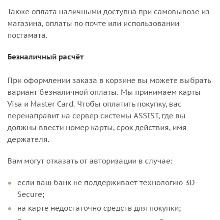
Также оплата наличными доступна при самовывозе из
магазина, оплаты по почте или использовании
постамата.
Безналичный расчёт
При оформлении заказа в корзине вы можете выбрать
вариант безналичной оплаты. Мы принимаем карты
Visa и Master Card. Чтобы оплатить покупку, вас
перенаправит на сервер системы ASSIST, где вы
должны ввести номер карты, срок действия, имя
держателя.
Вам могут отказать от авторизации в случае:
если ваш банк не поддерживает технологию 3D-
Secure;
на карте недостаточно средств для покупки;