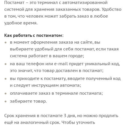
Постамат – это терминал с автоматизированной
системой для хранения заказанных товаров. Удобство
в том, что человек может забрать заказ в любое
удобное время.
Как работать с постаматом:
в момент оформления заказа на сайте, вы
выбираете удобный для себя постамат, если такая
система работает в вашем городе;
на ваш телефон или e-mail придет уникальный код,
это значит, что товар доставлен в постамат;
вы приходите к постамату, вводите полученный код
и следует инструкциям автомата;
оплачиваете заказ в терминале постамата;
забираете товар.
Срок хранения в постамате 3 дня, но можно продлить
ещё на аналогичный срок. Чтобы уточнить