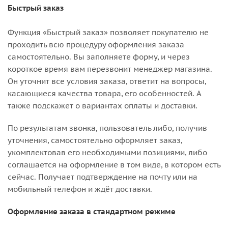
Быстрый заказ
Функция «Быстрый заказ» позволяет покупателю не
проходить всю процедуру оформления заказа
самостоятельно. Вы заполняете форму, и через
короткое время вам перезвонит менеджер магазина.
Он уточнит все условия заказа, ответит на вопросы,
касающиеся качества товара, его особенностей. А
также подскажет о вариантах оплаты и доставки.
По результатам звонка, пользователь либо, получив
уточнения, самостоятельно оформляет заказ,
укомплектовав его необходимыми позициями, либо
соглашается на оформление в том виде, в котором есть
сейчас. Получает подтверждение на почту или на
мобильный телефон и ждёт доставки.
Оформление заказа в стандартном режиме