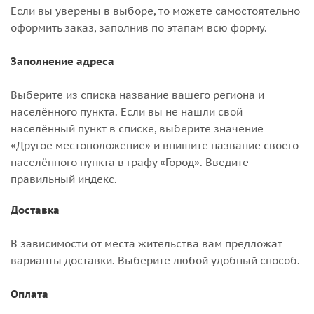
Если вы уверены в выборе, то можете самостоятельно
оформить заказ, заполнив по этапам всю форму.
Заполнение адреса
Выберите из списка название вашего региона и
населённого пункта. Если вы не нашли свой
населённый пункт в списке, выберите значение
«Другое местоположение» и впишите название своего
населённого пункта в графу «Город». Введите
правильный индекс.
Доставка
В зависимости от места жительства вам предложат
варианты доставки. Выберите любой удобный способ.
Оплата