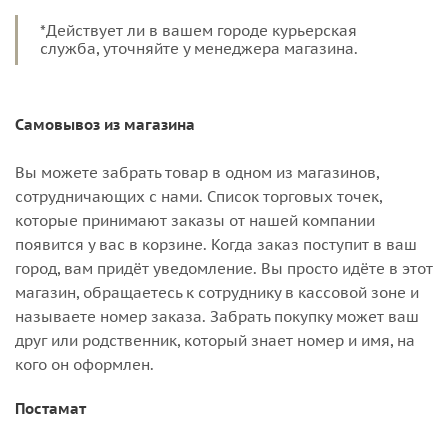
*Действует ли в вашем городе курьерская
служба, уточняйте у менеджера магазина.
Самовывоз из магазина
Вы можете забрать товар в одном из магазинов,
сотрудничающих с нами. Список торговых точек,
которые принимают заказы от нашей компании
появится у вас в корзине. Когда заказ поступит в ваш
город, вам придёт уведомление. Вы просто идёте в этот
магазин, обращаетесь к сотруднику в кассовой зоне и
называете номер заказа. Забрать покупку может ваш
друг или родственник, который знает номер и имя, на
кого он оформлен.
Постамат