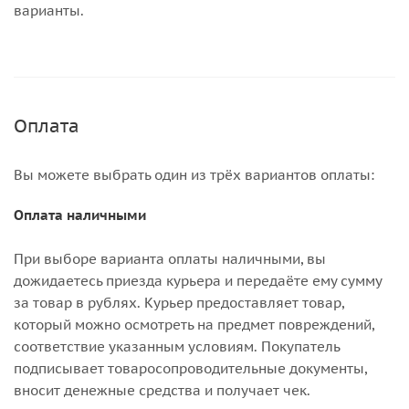
варианты.
Оплата
Вы можете выбрать один из трёх вариантов оплаты:
Оплата наличными
При выборе варианта оплаты наличными, вы
дожидаетесь приезда курьера и передаёте ему сумму
за товар в рублях. Курьер предоставляет товар,
который можно осмотреть на предмет повреждений,
соответствие указанным условиям. Покупатель
подписывает товаросопроводительные документы,
вносит денежные средства и получает чек.