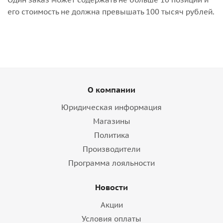
его стоимость не должна превышать 100 тысяч рублей.
О компании
Юридическая информация
Магазины
Политика
Производители
Программа лояльности
Новости
Акции
Условия оплаты