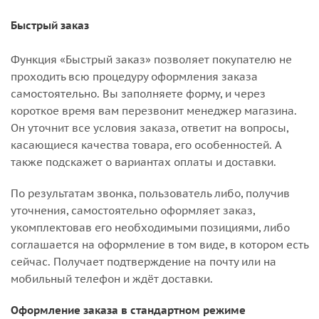
Быстрый заказ
Функция «Быстрый заказ» позволяет покупателю не
проходить всю процедуру оформления заказа
самостоятельно. Вы заполняете форму, и через
короткое время вам перезвонит менеджер магазина.
Он уточнит все условия заказа, ответит на вопросы,
касающиеся качества товара, его особенностей. А
также подскажет о вариантах оплаты и доставки.
По результатам звонка, пользователь либо, получив
уточнения, самостоятельно оформляет заказ,
укомплектовав его необходимыми позициями, либо
соглашается на оформление в том виде, в котором есть
сейчас. Получает подтверждение на почту или на
мобильный телефон и ждёт доставки.
Оформление заказа в стандартном режиме