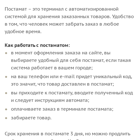
Постамат – это терминал с автоматизированной
системой для хранения заказанных товаров. Удобство
в том, что человек может забрать заказ в любое
удобное время.
Как работать с постаматом:
в момент оформления заказа на сайте, вы
выбираете удобный для себя постамат, если такая
система работает в вашем городе;
на ваш телефон или e-mail придет уникальный код,
это значит, что товар доставлен в постамат;
вы приходите к постамату, вводите полученный код
и следует инструкциям автомата;
оплачиваете заказ в терминале постамата;
забираете товар.
Срок хранения в постамате 3 дня, но можно продлить