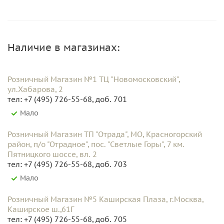
Наличие в магазинах:
Розничный Магазин №1 ТЦ "Новомосковский",
ул.Хабарова, 2
тел: +7 (495) 726-55-68, доб. 701
Мало
Розничный Магазин ТП "Отрада", МО, Красногорский
район, п/о "Отрадное", пос. "Светлые Горы", 7 км.
Пятницкого шоссе, вл. 2
тел: +7 (495) 726-55-68, доб. 703
Мало
Розничный Магазин №5 Каширская Плаза, г.Москва,
Каширское ш.,61Г
тел: +7 (495) 726-55-68, доб. 705