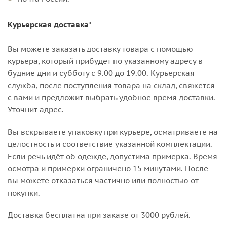
Курьерская доставка*
Вы можете заказать доставку товара с помощью
курьера, который прибудет по указанному адресу в
будние дни и субботу с 9.00 до 19.00. Курьерская
служба, после поступления товара на склад, свяжется
с вами и предложит выбрать удобное время доставки.
Уточнит адрес.
Вы вскрываете упаковку при курьере, осматриваете на
целостность и соответствие указанной комплектации.
Если речь идёт об одежде, допустима примерка. Время
осмотра и примерки ограничено 15 минутами. После
вы можете отказаться частично или полностью от
покупки.
Доставка бесплатна при заказе от 3000 рублей.