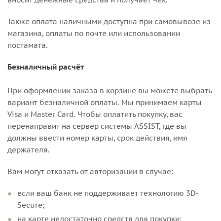
Также оплата наличными доступна при самовывозе из
магазина, оплаты по почте или использовании
постамата.
Безналичный расчёт
При оформлении заказа в корзине вы можете выбрать
вариант безналичной оплаты. Мы принимаем карты
Visa и Master Card. Чтобы оплатить покупку, вас
перенаправит на сервер системы ASSIST, где вы
должны ввести номер карты, срок действия, имя
держателя.
Вам могут отказать от авторизации в случае:
если ваш банк не поддерживает технологию 3D-
Secure;
на карте недостаточно средств для покупки;