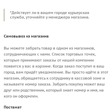
*Действует ли в вашем городе курьерская
служба, уточняйте у менеджера магазина.
Самовывоз из магазина
Вы можете забрать товар в одном из магазинов,
сотрудничающих с нами. Список торговых точек,
которые принимают заказы от нашей компании
появится у вас в корзине. Когда заказ поступит в ваш
город, вам придёт уведомление. Вы просто идёте в этот
магазин, обращаетесь к сотруднику в кассовой зоне и
называете номер заказа. Забрать покупку может ваш
друг или родственник, который знает номер и имя, на
кого он оформлен.
Постамат