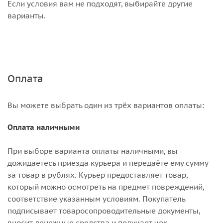
Если условия вам не подходят, выбирайте другие
варианты.
Оплата
Вы можете выбрать один из трёх вариантов оплаты:
Оплата наличными
При выборе варианта оплаты наличными, вы
дожидаетесь приезда курьера и передаёте ему сумму
за товар в рублях. Курьер предоставляет товар,
который можно осмотреть на предмет повреждений,
соответствие указанным условиям. Покупатель
подписывает товаросопроводительные документы,
вносит денежные средства и получает чек.