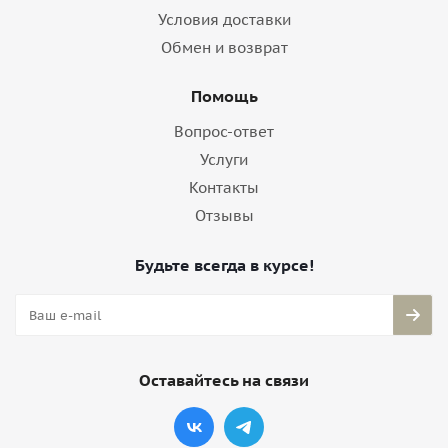
Условия доставки
Обмен и возврат
Помощь
Вопрос-ответ
Услуги
Контакты
Отзывы
Будьте всегда в курсе!
Оставайтесь на связи