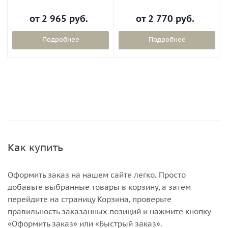
от
2 965 руб.
от
2 770 руб.
Подробнее
Подробнее
Как купить
Оформить заказ на нашем сайте легко. Просто
добавьте выбранные товары в корзину, а затем
перейдите на страницу Корзина, проверьте
правильность заказанных позиций и нажмите кнопку
«Оформить заказ» или «Быстрый заказ».