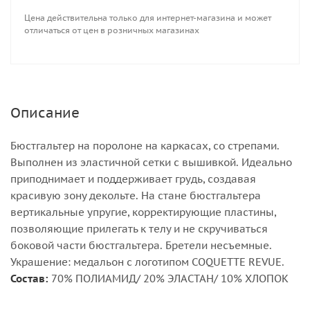
Цена действительна только для интернет-магазина и может
отличаться от цен в розничных магазинах
Описание
Бюстгальтер на поролоне на каркасах, со стрепами.
Выполнен из эластичной сетки с вышивкой. Идеально
приподнимает и поддерживает грудь, создавая
красивую зону декольте. На стане бюстгальтера
вертикальные упругие, корректирующие пластины,
позволяющие прилегать к телу и не скручиваться
боковой части бюстгальтера. Бретели несъемные.
Украшение: медальон с логотипом COQUETTE REVUE.
Состав:
70% ПОЛИАМИД/ 20% ЭЛАСТАН/ 10% ХЛОПОК