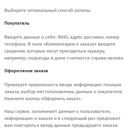
Выберите оптимальный способ оплаты.
Покупатель
Введите данные о себе: ФИО, адрес доставки, номер
телефона. В поле «Комментарии к заказу» введите
сведения, которые могут пригодиться курьеру,
например: подъезды в доме считаются справа налево.
Оформление заказа
Проверьте правильность ввода информации: позиции
заказа, выбор местоположения, данные о покупателе.
Нажмите кнопку «Оформить заказ».
Наш сервис запоминает данные о пользователе,
информацию о заказе и в следующий раз предложит
вам повторить к вводу данные предыдущего заказа.