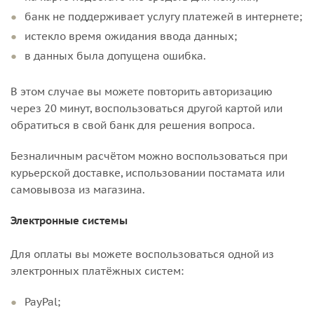
банк не поддерживает услугу платежей в интернете;
истекло время ожидания ввода данных;
в данных была допущена ошибка.
В этом случае вы можете повторить авторизацию
через 20 минут, воспользоваться другой картой или
обратиться в свой банк для решения вопроса.
Безналичным расчётом можно воспользоваться при
курьерской доставке, использовании постамата или
самовывоза из магазина.
Электронные системы
Для оплаты вы можете воспользоваться одной из
электронных платёжных систем:
PayPal;