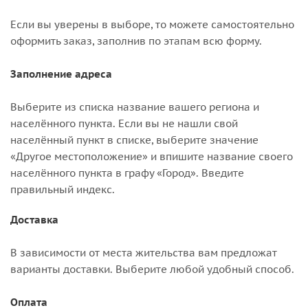
Если вы уверены в выборе, то можете самостоятельно
оформить заказ, заполнив по этапам всю форму.
Заполнение адреса
Выберите из списка название вашего региона и
населённого пункта. Если вы не нашли свой
населённый пункт в списке, выберите значение
«Другое местоположение» и впишите название своего
населённого пункта в графу «Город». Введите
правильный индекс.
Доставка
В зависимости от места жительства вам предложат
варианты доставки. Выберите любой удобный способ.
Оплата