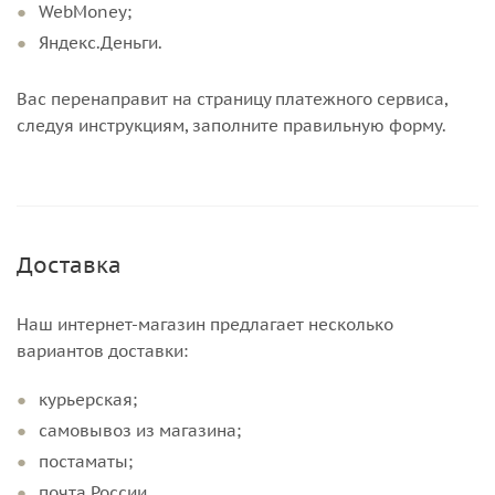
WebMoney;
Яндекс.Деньги.
Вас перенаправит на страницу платежного сервиса,
следуя инструкциям, заполните правильную форму.
Доставка
Наш интернет-магазин предлагает несколько
вариантов доставки:
курьерская;
самовывоз из магазина;
постаматы;
почта России.