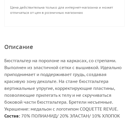
Цена действительна только для интернет-магазина и может
отличаться от цен в розничных магазинах
Описание
Бюстгальтер на поролоне на каркасах, со стрепами.
Выполнен из эластичной сетки с вышивкой. Идеально
приподнимает и поддерживает грудь, создавая
красивую зону декольте. На стане бюстгальтера
вертикальные упругие, корректирующие пластины,
позволяющие прилегать к телу и не скручиваться
боковой части бюстгальтера. Бретели несъемные.
Украшение: медальон с логотипом COQUETTE REVUE.
Состав:
70% ПОЛИАМИД/ 20% ЭЛАСТАН/ 10% ХЛОПОК