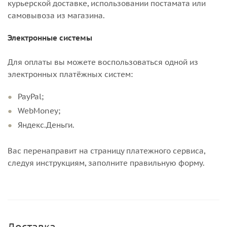
курьерской доставке, использовании постамата или
самовывоза из магазина.
Электронные системы
Для оплаты вы можете воспользоваться одной из
электронных платёжных систем:
PayPal;
WebMoney;
Яндекс.Деньги.
Вас перенаправит на страницу платежного сервиса,
следуя инструкциям, заполните правильную форму.