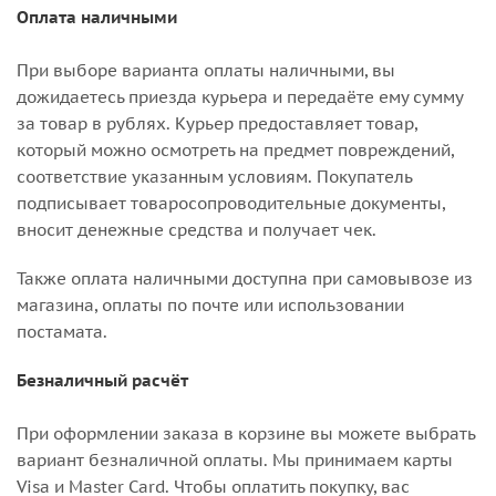
Оплата наличными
При выборе варианта оплаты наличными, вы
дожидаетесь приезда курьера и передаёте ему сумму
за товар в рублях. Курьер предоставляет товар,
который можно осмотреть на предмет повреждений,
соответствие указанным условиям. Покупатель
подписывает товаросопроводительные документы,
вносит денежные средства и получает чек.
Также оплата наличными доступна при самовывозе из
магазина, оплаты по почте или использовании
постамата.
Безналичный расчёт
При оформлении заказа в корзине вы можете выбрать
вариант безналичной оплаты. Мы принимаем карты
Visa и Master Card. Чтобы оплатить покупку, вас