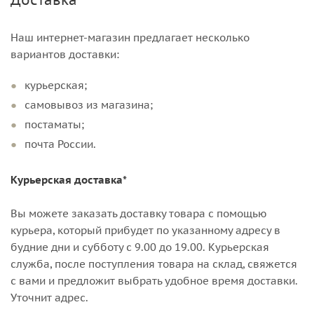
Доставка
Наш интернет-магазин предлагает несколько
вариантов доставки:
курьерская;
самовывоз из магазина;
постаматы;
почта России.
Курьерская доставка*
Вы можете заказать доставку товара с помощью
курьера, который прибудет по указанному адресу в
будние дни и субботу с 9.00 до 19.00. Курьерская
служба, после поступления товара на склад, свяжется
с вами и предложит выбрать удобное время доставки.
Уточнит адрес.