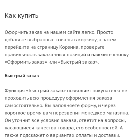
Как купить
Оформить заказ на нашем сайте легко. Просто
добавьте выбранные товары в корзину, а затем
перейдите на страницу Корзина, проверьте
правильность заказанных позиций и нажмите кнопку
«Оформить заказ» или «Быстрый заказ».
Быстрый заказ
Функция «Быстрый заказ» позволяет покупателю не
проходить всю процедуру оформления заказа
самостоятельно. Вы заполняете форму, и через
короткое время вам перезвонит менеджер магазина.
Он уточнит все условия заказа, ответит на вопросы,
касающиеся качества товара, его особенностей. А
также подскажет о вариантах оплаты и доставки.