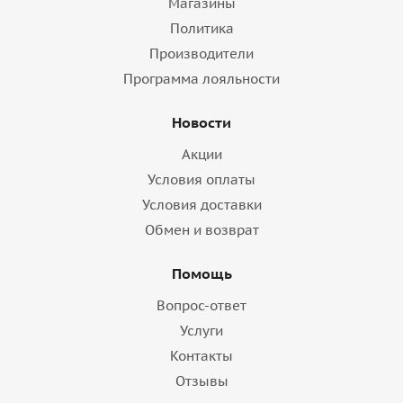
Магазины
Политика
Производители
Программа лояльности
Новости
Акции
Условия оплаты
Условия доставки
Обмен и возврат
Помощь
Вопрос-ответ
Услуги
Контакты
Отзывы