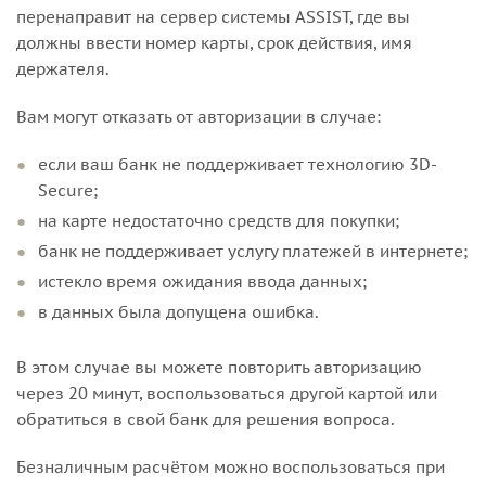
перенаправит на сервер системы ASSIST, где вы
должны ввести номер карты, срок действия, имя
держателя.
Вам могут отказать от авторизации в случае:
если ваш банк не поддерживает технологию 3D-
Secure;
на карте недостаточно средств для покупки;
банк не поддерживает услугу платежей в интернете;
истекло время ожидания ввода данных;
в данных была допущена ошибка.
В этом случае вы можете повторить авторизацию
через 20 минут, воспользоваться другой картой или
обратиться в свой банк для решения вопроса.
Безналичным расчётом можно воспользоваться при