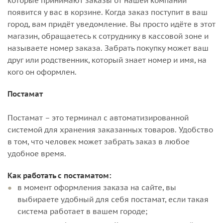
которые принимают заказы от нашей компании
появится у вас в корзине. Когда заказ поступит в ваш
город, вам придёт уведомление. Вы просто идёте в этот
магазин, обращаетесь к сотруднику в кассовой зоне и
называете номер заказа. Забрать покупку может ваш
друг или родственник, который знает номер и имя, на
кого он оформлен.
Постамат
Постамат – это терминал с автоматизированной
системой для хранения заказанных товаров. Удобство
в том, что человек может забрать заказ в любое
удобное время.
Как работать с постаматом:
в момент оформления заказа на сайте, вы
выбираете удобный для себя постамат, если такая
система работает в вашем городе;