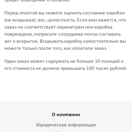
Перед оплатой вы можете оценить состояние коробки
(не вскрывая): вес, целостность. Если вам кажется, что
заказ не соответствует параметрам или коробка
повреждена, попросите сотрудника почты составить
акт о вскрытии. Вскрывать коробку самостоятельно вы
можете только после того, как оплатили заказ.
Один заказ может содержать не больше 10 позиций и
его стоимость не должна превышать 100 тысяч рублей.
О компании
Юридическая информация