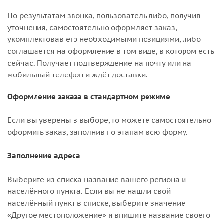
По результатам звонка, пользователь либо, получив
уточнения, самостоятельно оформляет заказ,
укомплектовав его необходимыми позициями, либо
соглашается на оформление в том виде, в котором есть
сейчас. Получает подтверждение на почту или на
мобильный телефон и ждёт доставки.
Оформление заказа в стандартном режиме
Если вы уверены в выборе, то можете самостоятельно
оформить заказ, заполнив по этапам всю форму.
Заполнение адреса
Выберите из списка название вашего региона и
населённого пункта. Если вы не нашли свой
населённый пункт в списке, выберите значение
«Другое местоположение» и впишите название своего