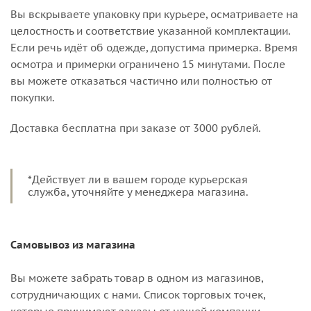
Вы вскрываете упаковку при курьере, осматриваете на
целостность и соответствие указанной комплектации.
Если речь идёт об одежде, допустима примерка. Время
осмотра и примерки ограничено 15 минутами. После
вы можете отказаться частично или полностью от
покупки.
Доставка бесплатна при заказе от 3000 рублей.
*Действует ли в вашем городе курьерская
служба, уточняйте у менеджера магазина.
Самовывоз из магазина
Вы можете забрать товар в одном из магазинов,
сотрудничающих с нами. Список торговых точек,