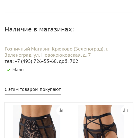
Наличие в магазинах:
Розничный Магазин Крюково (Зеленоград), г.
Зеленоград, ул. Новокрюковская, д. 7
тел: +7 (495) 726-55-68, доб. 702
Мало
С этим товаром покупают