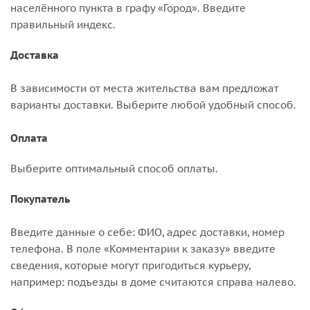
населённого пункта в графу «Город». Введите
правильный индекс.
Доставка
В зависимости от места жительства вам предложат
варианты доставки. Выберите любой удобный способ.
Оплата
Выберите оптимальный способ оплаты.
Покупатель
Введите данные о себе: ФИО, адрес доставки, номер
телефона. В поле «Комментарии к заказу» введите
сведения, которые могут пригодиться курьеру,
например: подъезды в доме считаются справа налево.