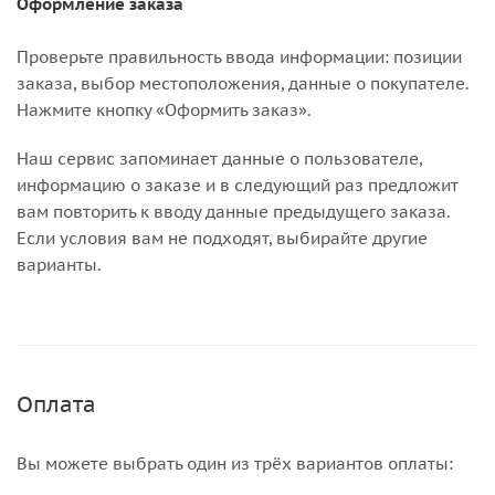
Оформление заказа
Проверьте правильность ввода информации: позиции
заказа, выбор местоположения, данные о покупателе.
Нажмите кнопку «Оформить заказ».
Наш сервис запоминает данные о пользователе,
информацию о заказе и в следующий раз предложит
вам повторить к вводу данные предыдущего заказа.
Если условия вам не подходят, выбирайте другие
варианты.
Оплата
Вы можете выбрать один из трёх вариантов оплаты: