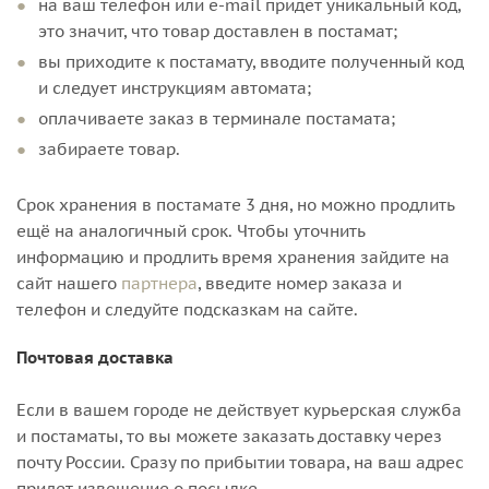
на ваш телефон или e-mail придет уникальный код,
это значит, что товар доставлен в постамат;
вы приходите к постамату, вводите полученный код
и следует инструкциям автомата;
оплачиваете заказ в терминале постамата;
забираете товар.
Срок хранения в постамате 3 дня, но можно продлить
ещё на аналогичный срок. Чтобы уточнить
информацию и продлить время хранения зайдите на
сайт нашего
партнера
, введите номер заказа и
телефон и следуйте подсказкам на сайте.
Почтовая доставка
Если в вашем городе не действует курьерская служба
и постаматы, то вы можете заказать доставку через
почту России. Сразу по прибытии товара, на ваш адрес
придет извещение о посылке.