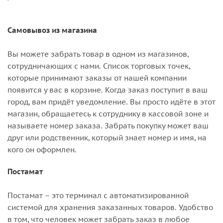
Самовывоз из магазина
Вы можете забрать товар в одном из магазинов,
сотрудничающих с нами. Список торговых точек,
которые принимают заказы от нашей компании
появится у вас в корзине. Когда заказ поступит в ваш
город, вам придёт уведомление. Вы просто идёте в этот
магазин, обращаетесь к сотруднику в кассовой зоне и
называете номер заказа. Забрать покупку может ваш
друг или родственник, который знает номер и имя, на
кого он оформлен.
Постамат
Постамат – это терминал с автоматизированной
системой для хранения заказанных товаров. Удобство
в том, что человек может забрать заказ в любое