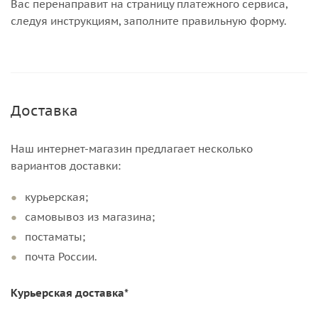
Вас перенаправит на страницу платежного сервиса,
следуя инструкциям, заполните правильную форму.
Доставка
Наш интернет-магазин предлагает несколько
вариантов доставки:
курьерская;
самовывоз из магазина;
постаматы;
почта России.
Курьерская доставка*