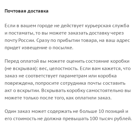
Почтовая доставка
Если в вашем городе не действует курьерская служба
и постаматы, то вы можете заказать доставку через
почту России. Сразу по прибытии товара, на ваш адрес
придет извещение о посылке.
Перед оплатой вы можете оценить состояние коробки
(не вскрывая): вес, целостность. Если вам кажется, что
заказ не соответствует параметрам или коробка
повреждена, попросите сотрудника почты составить
акт о вскрытии. Вскрывать коробку самостоятельно вы
можете только после того, как оплатили заказ.
Один заказ может содержать не больше 10 позиций и
его стоимость не должна превышать 100 тысяч рублей.