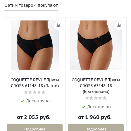
С этим товаром покупают
COQUETTE REVUE Трусы
COQUETTE REVUE Трусы
CROSS 61148-18 (Панти)
CROSS 63148-18
(Бразилиана)
Достаточно
Достаточно
от
2 055 руб.
от
1 960 руб.
Подробнее
Подробнее