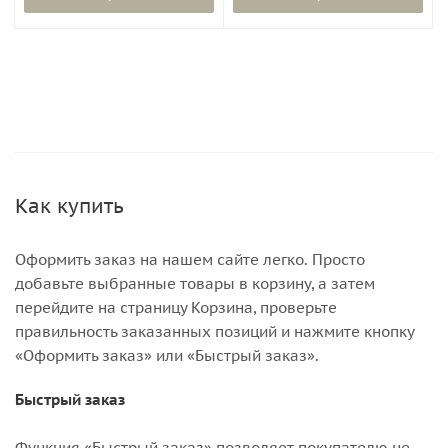
Как купить
Оформить заказ на нашем сайте легко. Просто
добавьте выбранные товары в корзину, а затем
перейдите на страницу Корзина, проверьте
правильность заказанных позиций и нажмите кнопку
«Оформить заказ» или «Быстрый заказ».
Быстрый заказ
Функция «Быстрый заказ» позволяет покупателю не