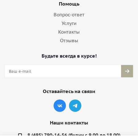
Помощь
Вопрос-ответ
Услуги
Контакты
Отзывы
Будьте всегда в курсе!
Оставайтесь на связи
Наши контакты
8 (495) 790-14-56 (будни с 9.00 до 18.00)