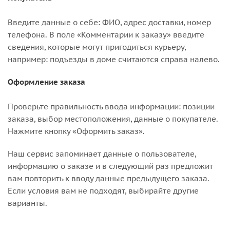
Введите данные о себе: ФИО, адрес доставки, номер
телефона. В поле «Комментарии к заказу» введите
сведения, которые могут пригодиться курьеру,
например: подъезды в доме считаются справа налево.
Оформление заказа
Проверьте правильность ввода информации: позиции
заказа, выбор местоположения, данные о покупателе.
Нажмите кнопку «Оформить заказ».
Наш сервис запоминает данные о пользователе,
информацию о заказе и в следующий раз предложит
вам повторить к вводу данные предыдущего заказа.
Если условия вам не подходят, выбирайте другие
варианты.