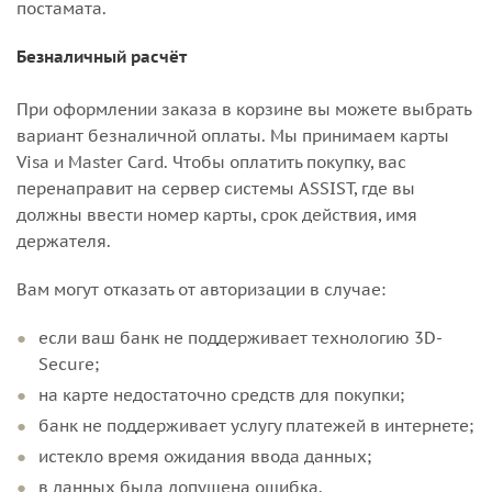
постамата.
Безналичный расчёт
При оформлении заказа в корзине вы можете выбрать
вариант безналичной оплаты. Мы принимаем карты
Visa и Master Card. Чтобы оплатить покупку, вас
перенаправит на сервер системы ASSIST, где вы
должны ввести номер карты, срок действия, имя
держателя.
Вам могут отказать от авторизации в случае:
если ваш банк не поддерживает технологию 3D-
Secure;
на карте недостаточно средств для покупки;
банк не поддерживает услугу платежей в интернете;
истекло время ожидания ввода данных;
в данных была допущена ошибка.