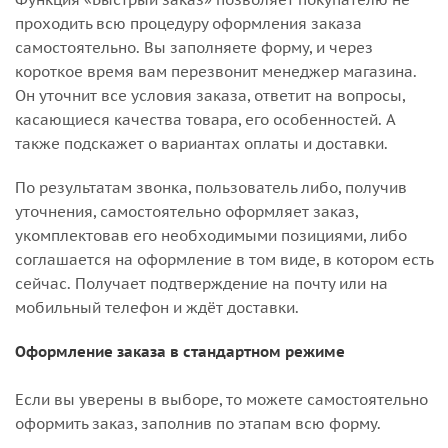
проходить всю процедуру оформления заказа
самостоятельно. Вы заполняете форму, и через
короткое время вам перезвонит менеджер магазина.
Он уточнит все условия заказа, ответит на вопросы,
касающиеся качества товара, его особенностей. А
также подскажет о вариантах оплаты и доставки.
По результатам звонка, пользователь либо, получив
уточнения, самостоятельно оформляет заказ,
укомплектовав его необходимыми позициями, либо
соглашается на оформление в том виде, в котором есть
сейчас. Получает подтверждение на почту или на
мобильный телефон и ждёт доставки.
Оформление заказа в стандартном режиме
Если вы уверены в выборе, то можете самостоятельно
оформить заказ, заполнив по этапам всю форму.