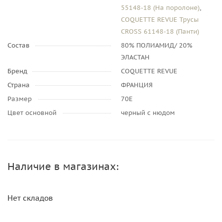
55148-18 (На поролоне)
,
COQUETTE REVUE Трусы
CROSS 61148-18 (Панти)
Состав
80% ПОЛИАМИД/ 20%
ЭЛАСТАН
Бренд
COQUETTE REVUE
Страна
ФРАНЦИЯ
Размер
70E
Цвет основной
черный с нюдом
Наличие в магазинах:
Нет складов