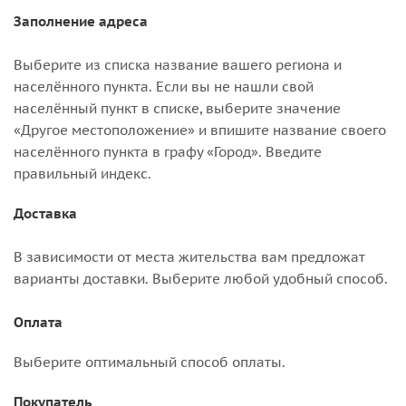
Заполнение адреса
Выберите из списка название вашего региона и
населённого пункта. Если вы не нашли свой
населённый пункт в списке, выберите значение
«Другое местоположение» и впишите название своего
населённого пункта в графу «Город». Введите
правильный индекс.
Доставка
В зависимости от места жительства вам предложат
варианты доставки. Выберите любой удобный способ.
Оплата
Выберите оптимальный способ оплаты.
Покупатель