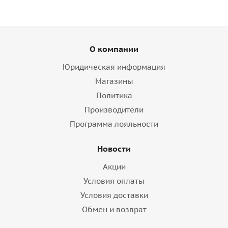
О компании
Юридическая информация
Магазины
Политика
Производители
Программа лояльности
Новости
Акции
Условия оплаты
Условия доставки
Обмен и возврат