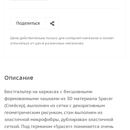
Поделиться
Цена действительна только для интернет-магазина и может
отличаться от цен в розничных магазинах
Описание
Бюстгальтер на каркасах с бесшовными
формованными чашками из 3D материала Spacer
(Спейсер), выполнен из сетки с декоративным
геометрическим рисунком, стан выполнен из
эластичной микрофибры, дублирован эластичной
сеткой. Под термином «Spacer» понимается очень