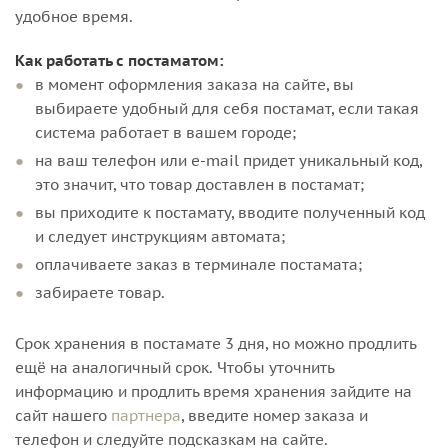
удобное время.
Как работать с постаматом:
в момент оформления заказа на сайте, вы
выбираете удобный для себя постамат, если такая
система работает в вашем городе;
на ваш телефон или e-mail придет уникальный код,
это значит, что товар доставлен в постамат;
вы приходите к постамату, вводите полученный код
и следует инструкциям автомата;
оплачиваете заказ в терминале постамата;
забираете товар.
Срок хранения в постамате 3 дня, но можно продлить
ещё на аналогичный срок. Чтобы уточнить
информацию и продлить время хранения зайдите на
сайт нашего
партнера
, введите номер заказа и
телефон и следуйте подсказкам на сайте.