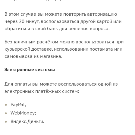
В этом случае вы можете повторить авторизацию
через 20 минут, воспользоваться другой картой или
обратиться в свой банк для решения вопроса.
Безналичным расчётом можно воспользоваться при
курьерской доставке, использовании постамата или
самовывоза из магазина.
Электронные системы
Для оплаты вы можете воспользоваться одной из
электронных платёжных систем:
PayPal;
WebMoney;
Яндекс.Деньги.