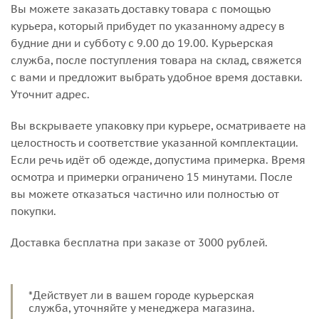
Вы можете заказать доставку товара с помощью
курьера, который прибудет по указанному адресу в
будние дни и субботу с 9.00 до 19.00. Курьерская
служба, после поступления товара на склад, свяжется
с вами и предложит выбрать удобное время доставки.
Уточнит адрес.
Вы вскрываете упаковку при курьере, осматриваете на
целостность и соответствие указанной комплектации.
Если речь идёт об одежде, допустима примерка. Время
осмотра и примерки ограничено 15 минутами. После
вы можете отказаться частично или полностью от
покупки.
Доставка бесплатна при заказе от 3000 рублей.
*Действует ли в вашем городе курьерская
служба, уточняйте у менеджера магазина.