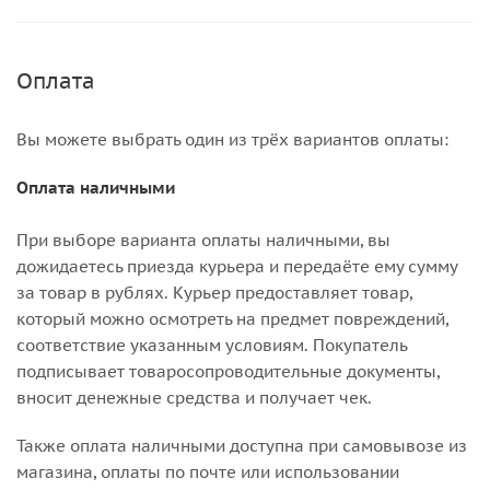
Оплата
Вы можете выбрать один из трёх вариантов оплаты:
Оплата наличными
При выборе варианта оплаты наличными, вы
дожидаетесь приезда курьера и передаёте ему сумму
за товар в рублях. Курьер предоставляет товар,
который можно осмотреть на предмет повреждений,
соответствие указанным условиям. Покупатель
подписывает товаросопроводительные документы,
вносит денежные средства и получает чек.
Также оплата наличными доступна при самовывозе из
магазина, оплаты по почте или использовании