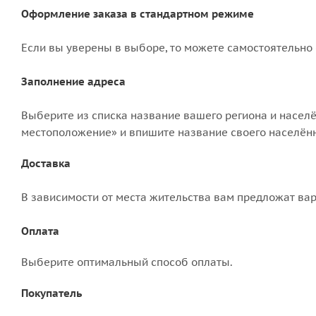
Оформление заказа в стандартном режиме
Если вы уверены в выборе, то можете самостоятельно 
Заполнение адреса
Выберите из списка название вашего региона и населё
местоположение» и впишите название своего населённо
Доставка
В зависимости от места жительства вам предложат ва
Оплата
Выберите оптимальный способ оплаты.
Покупатель