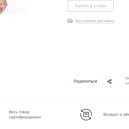
Купить в 1 клик
Рассчитать доставку
Це
Поделиться
от
Весь товар
Возврат и об
сертифицирован