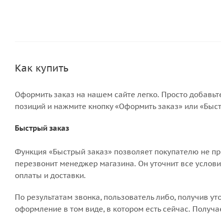
Как купить
Оформить заказ на нашем сайте легко. Просто добавьт
позиций и нажмите кнопку «Оформить заказ» или «Быст
Быстрый заказ
Функция «Быстрый заказ» позволяет покупателю не пр
перезвонит менеджер магазина. Он уточнит все условия
оплаты и доставки.
По результатам звонка, пользователь либо, получив у
оформление в том виде, в котором есть сейчас. Получ