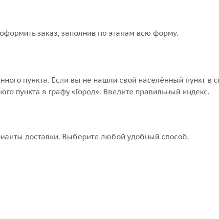
оформить заказ, заполнив по этапам всю форму.
нного пункта. Если вы не нашли свой населённый пункт в 
го пункта в графу «Город». Введите правильный индекс.
рианты доставки. Выберите любой удобный способ.