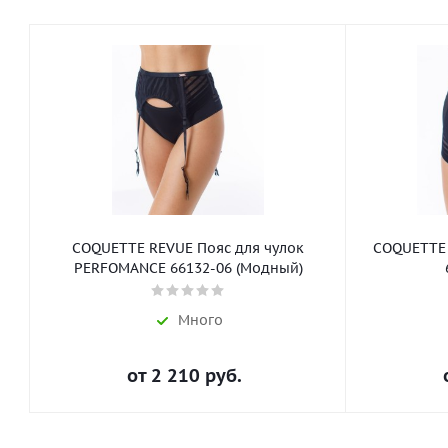
COQUETTE REVUE Пояс для чулок
COQUETTE
PERFOMANCE 66132-06 (Модный)
Много
от
2 210 руб.