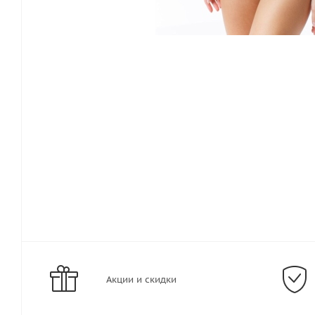
Акции и скидки