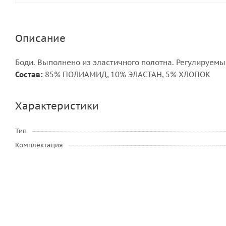
Описание
Боди. Выполнено из эластичного полотна. Регулируем
Состав:
85% ПОЛИАМИД, 10% ЭЛАСТАН, 5% ХЛОПОК
Характеристики
Тип
Комплектация