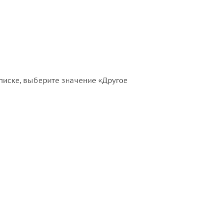
списке, выберите значение «Другое