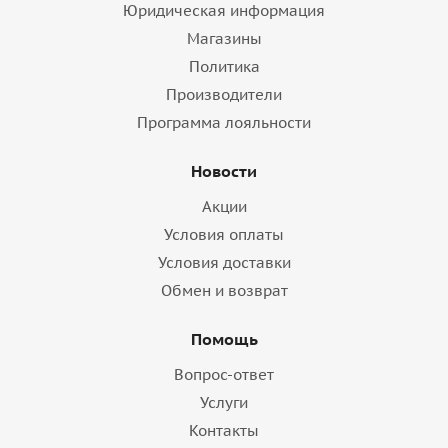
Юридическая информация
Магазины
Политика
Производители
Программа лояльности
Новости
Акции
Условия оплаты
Условия доставки
Обмен и возврат
Помощь
Вопрос-ответ
Услуги
Контакты