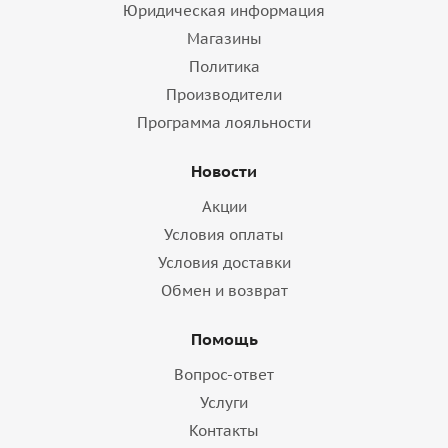
Юридическая информация
Магазины
Политика
Производители
Программа лояльности
Новости
Акции
Условия оплаты
Условия доставки
Обмен и возврат
Помощь
Вопрос-ответ
Услуги
Контакты