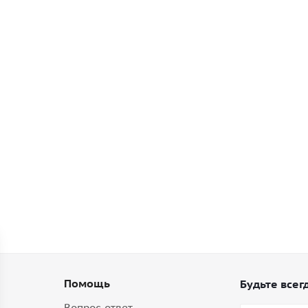
Помощь
Будьте всегд
Вопрос-ответ