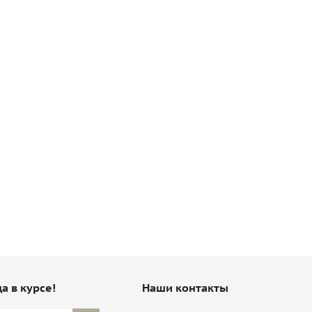
а в курсе!
Наши контакты