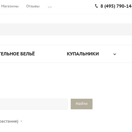
8 (495) 790-14
Магазины
Отзывы
...
ЕЛЬНОЕ БЕЛЬЁ
КУПАЛЬНИКИ
растание)