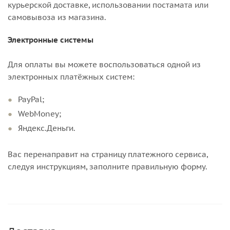
курьерской доставке, использовании постамата или
самовывоза из магазина.
Электронные системы
Для оплаты вы можете воспользоваться одной из
электронных платёжных систем:
PayPal;
WebMoney;
Яндекс.Деньги.
Вас перенаправит на страницу платежного сервиса,
следуя инструкциям, заполните правильную форму.