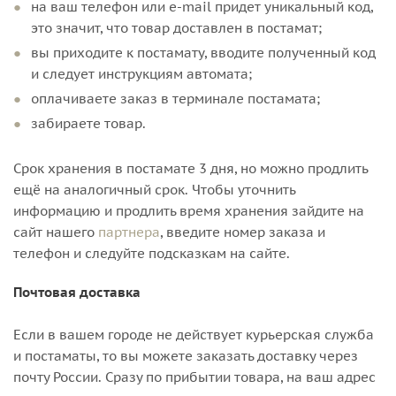
на ваш телефон или e-mail придет уникальный код,
это значит, что товар доставлен в постамат;
вы приходите к постамату, вводите полученный код
и следует инструкциям автомата;
оплачиваете заказ в терминале постамата;
забираете товар.
Срок хранения в постамате 3 дня, но можно продлить
ещё на аналогичный срок. Чтобы уточнить
информацию и продлить время хранения зайдите на
сайт нашего
партнера
, введите номер заказа и
телефон и следуйте подсказкам на сайте.
Почтовая доставка
Если в вашем городе не действует курьерская служба
и постаматы, то вы можете заказать доставку через
почту России. Сразу по прибытии товара, на ваш адрес