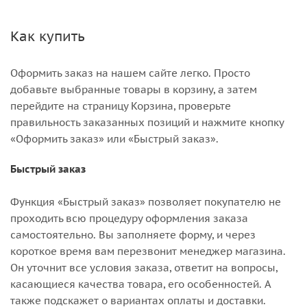
Как купить
Оформить заказ на нашем сайте легко. Просто
добавьте выбранные товары в корзину, а затем
перейдите на страницу Корзина, проверьте
правильность заказанных позиций и нажмите кнопку
«Оформить заказ» или «Быстрый заказ».
Быстрый заказ
Функция «Быстрый заказ» позволяет покупателю не
проходить всю процедуру оформления заказа
самостоятельно. Вы заполняете форму, и через
короткое время вам перезвонит менеджер магазина.
Он уточнит все условия заказа, ответит на вопросы,
касающиеся качества товара, его особенностей. А
также подскажет о вариантах оплаты и доставки.