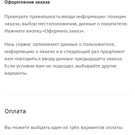
Оформление заказа
Проверьте правильность ввода информации: позиции
заказа, выбор местоположения, данные о покупателе.
Нажмите кнопку «Оформить заказ».
Наш сервис запоминает данные о пользователе,
информацию о заказе и в следующий раз предложит
вам повторить к вводу данные предыдущего заказа.
Если условия вам не подходят, выбирайте другие
варианты.
Оплата
Вы можете выбрать один из трёх вариантов оплаты: