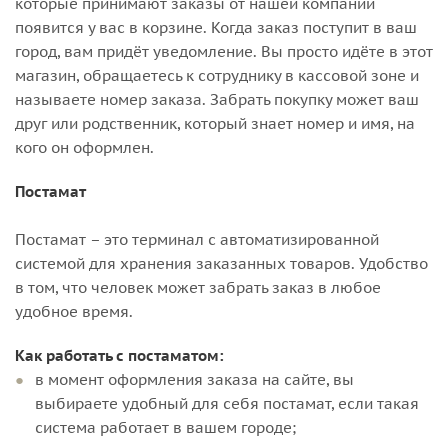
которые принимают заказы от нашей компании
появится у вас в корзине. Когда заказ поступит в ваш
город, вам придёт уведомление. Вы просто идёте в этот
магазин, обращаетесь к сотруднику в кассовой зоне и
называете номер заказа. Забрать покупку может ваш
друг или родственник, который знает номер и имя, на
кого он оформлен.
Постамат
Постамат – это терминал с автоматизированной
системой для хранения заказанных товаров. Удобство
в том, что человек может забрать заказ в любое
удобное время.
Как работать с постаматом:
в момент оформления заказа на сайте, вы
выбираете удобный для себя постамат, если такая
система работает в вашем городе;