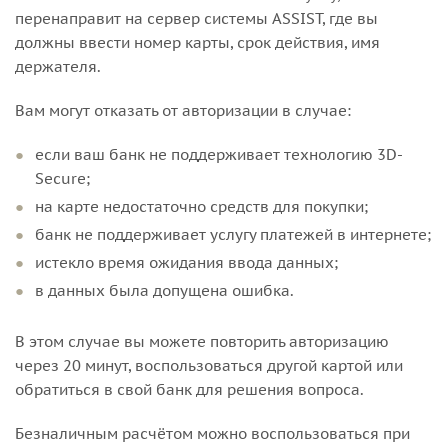
перенаправит на сервер системы ASSIST, где вы
должны ввести номер карты, срок действия, имя
держателя.
Вам могут отказать от авторизации в случае:
если ваш банк не поддерживает технологию 3D-
Secure;
на карте недостаточно средств для покупки;
банк не поддерживает услугу платежей в интернете;
истекло время ожидания ввода данных;
в данных была допущена ошибка.
В этом случае вы можете повторить авторизацию
через 20 минут, воспользоваться другой картой или
обратиться в свой банк для решения вопроса.
Безналичным расчётом можно воспользоваться при