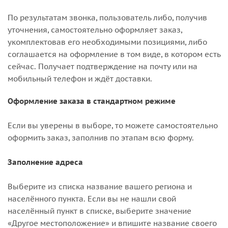
По результатам звонка, пользователь либо, получив
уточнения, самостоятельно оформляет заказ,
укомплектовав его необходимыми позициями, либо
соглашается на оформление в том виде, в котором есть
сейчас. Получает подтверждение на почту или на
мобильный телефон и ждёт доставки.
Оформление заказа в стандартном режиме
Если вы уверены в выборе, то можете самостоятельно
оформить заказ, заполнив по этапам всю форму.
Заполнение адреса
Выберите из списка название вашего региона и
населённого пункта. Если вы не нашли свой
населённый пункт в списке, выберите значение
«Другое местоположение» и впишите название своего