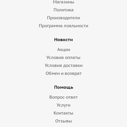
Магазины
Политика
Производители
Программа лояльности
Новости
Акции
Условия оплаты
Условия доставки
Обмен и возврат
Помощь
Вопрос-ответ
Услуги
Контакты
Отзывы