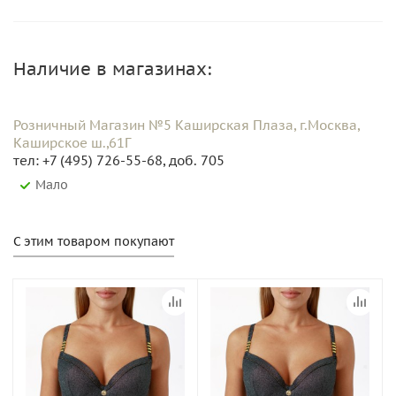
Наличие в магазинах:
Розничный Магазин №5 Каширская Плаза, г.Москва,
Каширское ш.,61Г
тел: +7 (495) 726-55-68, доб. 705
Мало
С этим товаром покупают