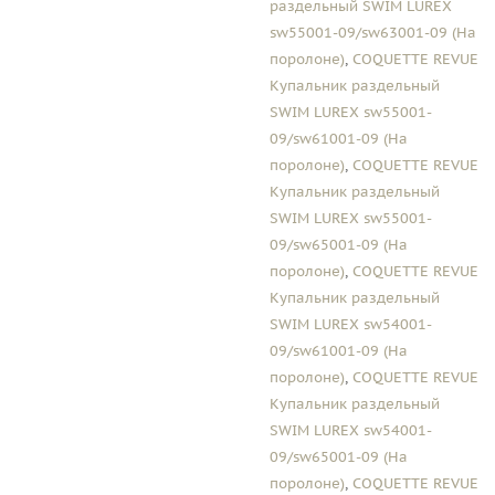
раздельный SWIM LUREX
sw55001-09/sw63001-09 (На
поролоне)
,
COQUETTE REVUE
Купальник раздельный
SWIM LUREX sw55001-
09/sw61001-09 (На
поролоне)
,
COQUETTE REVUE
Купальник раздельный
SWIM LUREX sw55001-
09/sw65001-09 (На
поролоне)
,
COQUETTE REVUE
Купальник раздельный
SWIM LUREX sw54001-
09/sw61001-09 (На
поролоне)
,
COQUETTE REVUE
Купальник раздельный
SWIM LUREX sw54001-
09/sw65001-09 (На
поролоне)
,
COQUETTE REVUE