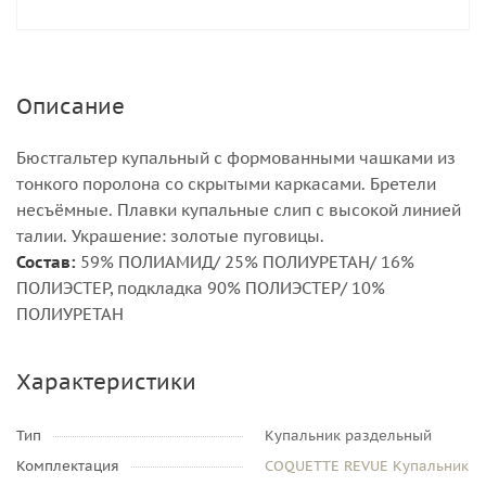
Описание
Бюстгальтер купальный с формованными чашками из
тонкого поролона со скрытыми каркасами. Бретели
несъёмные. Плавки купальные слип с высокой линией
талии. Украшение: золотые пуговицы.
Состав:
59% ПОЛИАМИД/ 25% ПОЛИУРЕТАН/ 16%
ПОЛИЭСТЕР, подкладка 90% ПОЛИЭСТЕР/ 10%
ПОЛИУРЕТАН
Характеристики
Тип
Купальник раздельный
Комплектация
COQUETTE REVUE Купальник