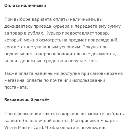
Оплата наличными
При выборе варианта оплаты наличными, вы
дожидаетесь приезда курьера и передаёте ему сумму
за товар в рублях. Курьер предоставляет товар,
который можно осмотреть на предмет повреждений,
соответствие указанным условиям. Покупатель
подписывает товаросопроводительные документы,
вносит денежные средства и получает чек.
Также оплата наличными доступна при самовывозе из
магазина, оплаты по почте или использовании
постамата.
Безналичный расчёт
При оформлении заказа в корзине вы можете выбрать
вариант безналичной оплаты. Мы принимаем карты
Visa и Master Card. Чтобы оплатить покупку, вас