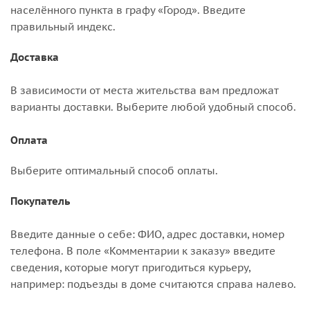
населённого пункта в графу «Город». Введите
правильный индекс.
Доставка
В зависимости от места жительства вам предложат
варианты доставки. Выберите любой удобный способ.
Оплата
Выберите оптимальный способ оплаты.
Покупатель
Введите данные о себе: ФИО, адрес доставки, номер
телефона. В поле «Комментарии к заказу» введите
сведения, которые могут пригодиться курьеру,
например: подъезды в доме считаются справа налево.