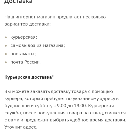
Доставка
Наш интернет-магазин предлагает несколько
вариантов доставки:
курьерская;
самовывоз из магазина;
постаматы;
почта России.
Курьерская доставка*
Вы можете заказать доставку товара с помощью
курьера, который прибудет по указанному адресу в
будние дни и субботу с 9.00 до 19.00. Курьерская
служба, после поступления товара на склад, свяжется
с вами и предложит выбрать удобное время доставки.
Уточнит адрес.