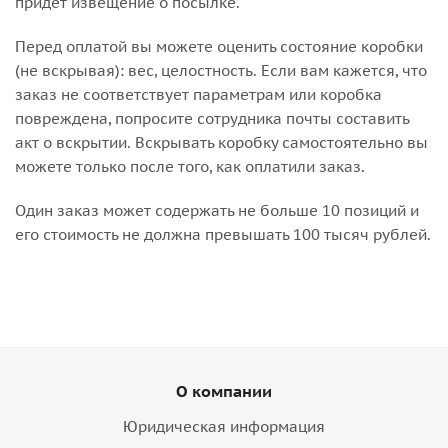
придет извещение о посылке.
Перед оплатой вы можете оценить состояние коробки
(не вскрывая): вес, целостность. Если вам кажется, что
заказ не соответствует параметрам или коробка
повреждена, попросите сотрудника почты составить
акт о вскрытии. Вскрывать коробку самостоятельно вы
можете только после того, как оплатили заказ.
Один заказ может содержать не больше 10 позиций и
его стоимость не должна превышать 100 тысяч рублей.
О компании
Юридическая информация