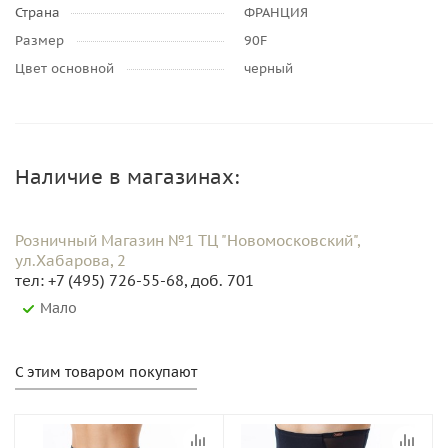
Страна
ФРАНЦИЯ
Размер
90F
Цвет основной
черный
Наличие в магазинах:
Розничный Магазин №1 ТЦ "Новомосковский",
ул.Хабарова, 2
тел: +7 (495) 726-55-68, доб. 701
Мало
С этим товаром покупают