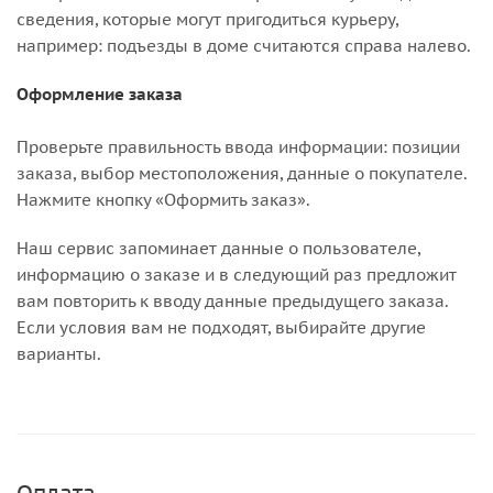
сведения, которые могут пригодиться курьеру,
например: подъезды в доме считаются справа налево.
Оформление заказа
Проверьте правильность ввода информации: позиции
заказа, выбор местоположения, данные о покупателе.
Нажмите кнопку «Оформить заказ».
Наш сервис запоминает данные о пользователе,
информацию о заказе и в следующий раз предложит
вам повторить к вводу данные предыдущего заказа.
Если условия вам не подходят, выбирайте другие
варианты.