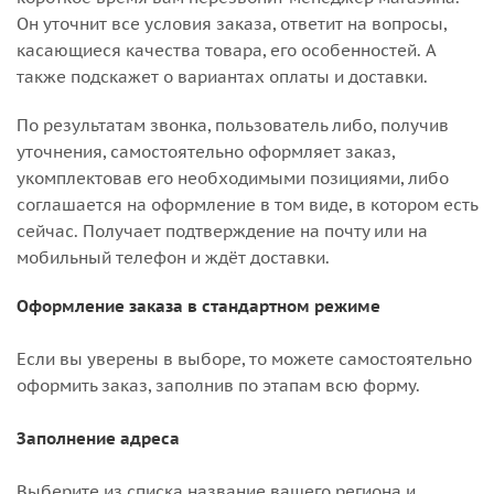
Он уточнит все условия заказа, ответит на вопросы,
касающиеся качества товара, его особенностей. А
также подскажет о вариантах оплаты и доставки.
По результатам звонка, пользователь либо, получив
уточнения, самостоятельно оформляет заказ,
укомплектовав его необходимыми позициями, либо
соглашается на оформление в том виде, в котором есть
сейчас. Получает подтверждение на почту или на
мобильный телефон и ждёт доставки.
Оформление заказа в стандартном режиме
Если вы уверены в выборе, то можете самостоятельно
оформить заказ, заполнив по этапам всю форму.
Заполнение адреса
Выберите из списка название вашего региона и