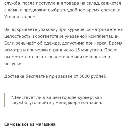
служба, после поступления товара на склад, свяжется
с вами и предложит выбрать удобное время доставки.
Уточнит адрес.
Вы вскрываете упаковку при курьере, осматриваете на
целостность и соответствие указанной комплектации.
Если речь идёт об одежде, допустима примерка. Время
осмотра и примерки ограничено 15 минутами. После
вы можете отказаться частично или полностью от
покупки.
Доставка бесплатна при заказе от 3000 рублей.
*Действует ли в вашем городе курьерская
служба, уточняйте у менеджера магазина.
Самовывоз из магазина