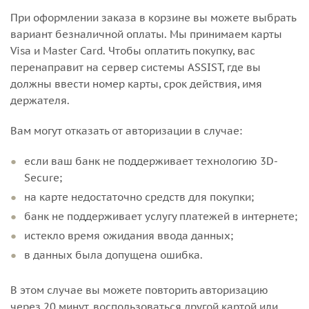
При оформлении заказа в корзине вы можете выбрать
вариант безналичной оплаты. Мы принимаем карты
Visa и Master Card. Чтобы оплатить покупку, вас
перенаправит на сервер системы ASSIST, где вы
должны ввести номер карты, срок действия, имя
держателя.
Вам могут отказать от авторизации в случае:
если ваш банк не поддерживает технологию 3D-
Secure;
на карте недостаточно средств для покупки;
банк не поддерживает услугу платежей в интернете;
истекло время ожидания ввода данных;
в данных была допущена ошибка.
В этом случае вы можете повторить авторизацию
через 20 минут, воспользоваться другой картой или