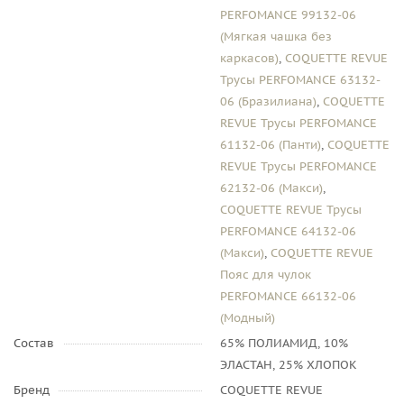
PERFOMANCE 99132-06
(Мягкая чашка без
каркасов)
,
COQUETTE REVUE
Трусы PERFOMANCE 63132-
06 (Бразилиана)
,
COQUETTE
REVUE Трусы PERFOMANCE
61132-06 (Панти)
,
COQUETTE
REVUE Трусы PERFOMANCE
62132-06 (Макси)
,
COQUETTE REVUE Трусы
PERFOMANCE 64132-06
(Макси)
,
COQUETTE REVUE
Пояс для чулок
PERFOMANCE 66132-06
(Модный)
Состав
65% ПОЛИАМИД, 10%
ЭЛАСТАН, 25% ХЛОПОК
Бренд
COQUETTE REVUE