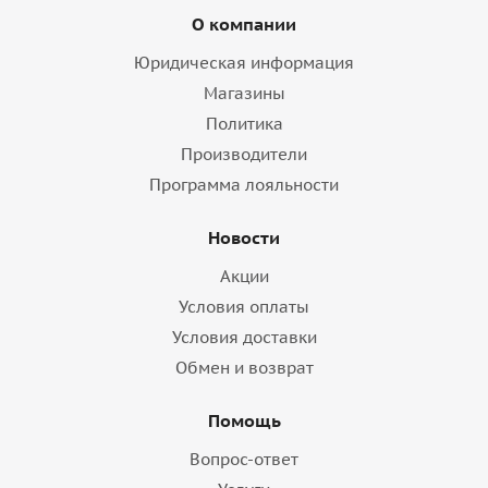
О компании
Юридическая информация
Магазины
Политика
Производители
Программа лояльности
Новости
Акции
Условия оплаты
Условия доставки
Обмен и возврат
Помощь
Вопрос-ответ