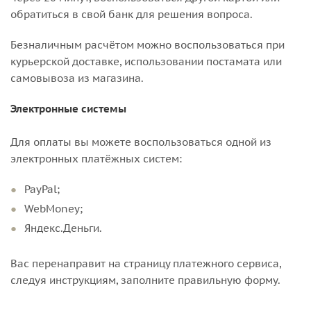
обратиться в свой банк для решения вопроса.
Безналичным расчётом можно воспользоваться при
курьерской доставке, использовании постамата или
самовывоза из магазина.
Электронные системы
Для оплаты вы можете воспользоваться одной из
электронных платёжных систем:
PayPal;
WebMoney;
Яндекс.Деньги.
Вас перенаправит на страницу платежного сервиса,
следуя инструкциям, заполните правильную форму.