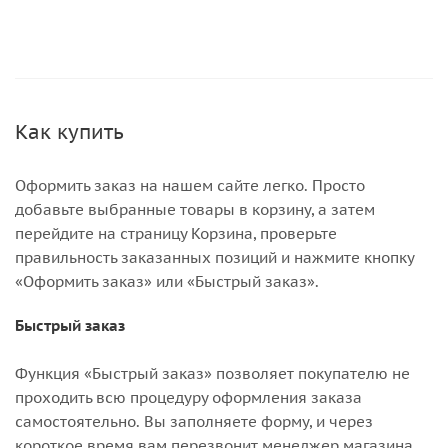
Как купить
Оформить заказ на нашем сайте легко. Просто
добавьте выбранные товары в корзину, а затем
перейдите на страницу Корзина, проверьте
правильность заказанных позиций и нажмите кнопку
«Оформить заказ» или «Быстрый заказ».
Быстрый заказ
Функция «Быстрый заказ» позволяет покупателю не
проходить всю процедуру оформления заказа
самостоятельно. Вы заполняете форму, и через
короткое время вам перезвонит менеджер магазина.