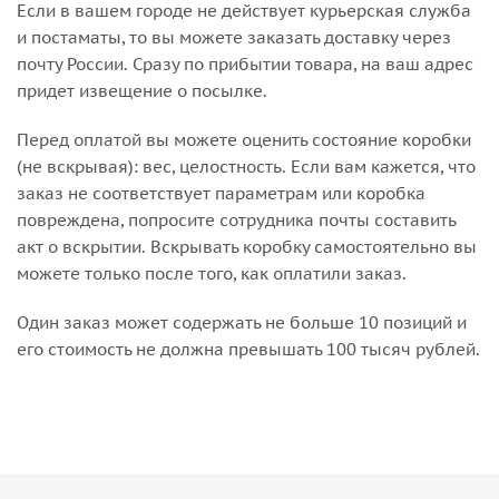
Если в вашем городе не действует курьерская служба
и постаматы, то вы можете заказать доставку через
почту России. Сразу по прибытии товара, на ваш адрес
придет извещение о посылке.
Перед оплатой вы можете оценить состояние коробки
(не вскрывая): вес, целостность. Если вам кажется, что
заказ не соответствует параметрам или коробка
повреждена, попросите сотрудника почты составить
акт о вскрытии. Вскрывать коробку самостоятельно вы
можете только после того, как оплатили заказ.
Один заказ может содержать не больше 10 позиций и
его стоимость не должна превышать 100 тысяч рублей.