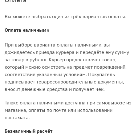
Оплата
Вы можете выбрать один из трёх вариантов оплаты:
Оплата наличными
При выборе варианта оплаты наличными, вы
дожидаетесь приезда курьера и передаёте ему сумму
за товар в рублях. Курьер предоставляет товар,
который можно осмотреть на предмет повреждений,
соответствие указанным условиям. Покупатель
подписывает товаросопроводительные документы,
вносит денежные средства и получает чек.
Также оплата наличными доступна при самовывозе из
магазина, оплаты по почте или использовании
постамата.
Безналичный расчёт