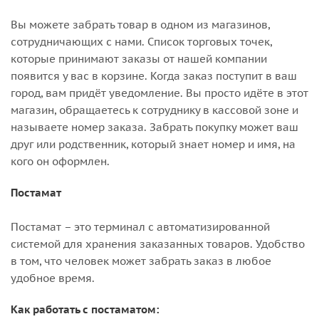
Вы можете забрать товар в одном из магазинов,
сотрудничающих с нами. Список торговых точек,
которые принимают заказы от нашей компании
появится у вас в корзине. Когда заказ поступит в ваш
город, вам придёт уведомление. Вы просто идёте в этот
магазин, обращаетесь к сотруднику в кассовой зоне и
называете номер заказа. Забрать покупку может ваш
друг или родственник, который знает номер и имя, на
кого он оформлен.
Постамат
Постамат – это терминал с автоматизированной
системой для хранения заказанных товаров. Удобство
в том, что человек может забрать заказ в любое
удобное время.
Как работать с постаматом: