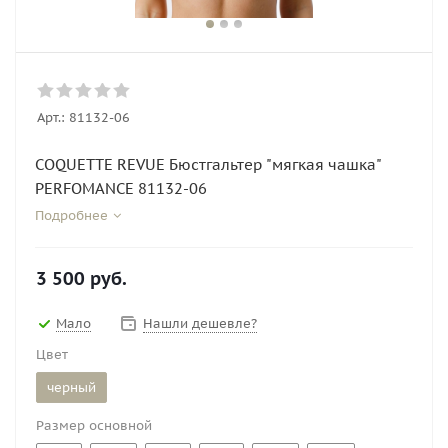
Арт.:
81132-06
COQUETTE REVUE Бюстгальтер "мягкая чашка"
PERFOMANCE 81132-06
Подробнее
3 500
руб.
Мало
Нашли дешевле?
Цвет
черный
Размер основной