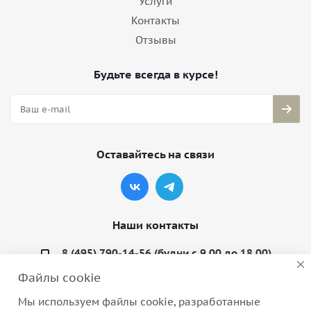
Услуги
Контакты
Отзывы
Будьте всегда в курсе!
Оставайтесь на связи
Наши контакты
8 (495) 790-14-56 (будни с 9.00 до 18.00)
Файлы cookie
info@coquette-shop.ru
Мы используем файлы cookie, разработанные