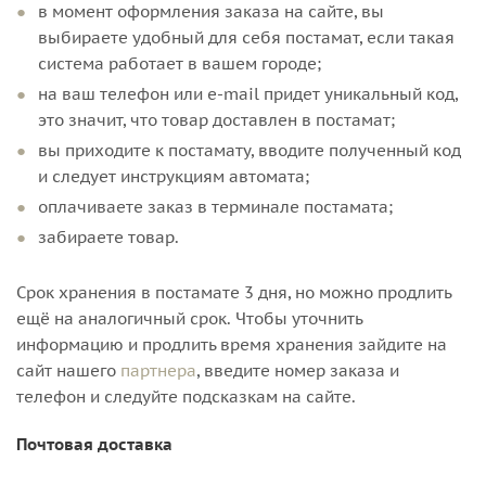
в момент оформления заказа на сайте, вы
выбираете удобный для себя постамат, если такая
система работает в вашем городе;
на ваш телефон или e-mail придет уникальный код,
это значит, что товар доставлен в постамат;
вы приходите к постамату, вводите полученный код
и следует инструкциям автомата;
оплачиваете заказ в терминале постамата;
забираете товар.
Срок хранения в постамате 3 дня, но можно продлить
ещё на аналогичный срок. Чтобы уточнить
информацию и продлить время хранения зайдите на
сайт нашего
партнера
, введите номер заказа и
телефон и следуйте подсказкам на сайте.
Почтовая доставка