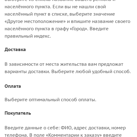
населённого пункта. Если вы не нашли свой
населённый пункт в списке, выберите значение
«Другое местоположение» и впишите название своего
населённого пункта в графу «Город». Введите
правильный индекс.
Доставка
В зависимости от места жительства вам предложат
варианты доставки. Выберите любой удобный способ.
Оплата
Выберите оптимальный способ оплаты.
Покупатель
Введите данные о себе: ФИО, адрес доставки, номер
телефона. В поле «Комментарии к заказу» введите