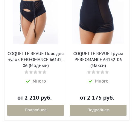
COQUETTE REVUE Пояс для
COQUETTE REVUE Трусы
чулок PERFOMANCE 66132-
PERFOMANCE 64132-06
06 (Модный)
(Макси)
Много
Много
от
2 210 руб.
от
2 175 руб.
Подробнее
Подробнее