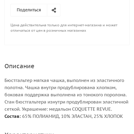
Поделиться
Цена действительна только для интернет-магазина и может
отличаться от цен в розничных магазинах
Описание
Бюстгальтер мягкая чашка, выполнен из эластичного
полотна. Чашка внутри продублирована хлопком,
боковая поддержка выполнена из тонокого поролона.
Стан бюстгальтера изнутри продублирован эластичной
сеткой. Украшение: медальон COQUETTE REVUE.
Состав:
65% ПОЛИАМИД, 10% ЭЛАСТАН, 25% ХЛОПОК