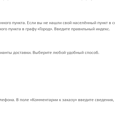
нного пункта. Если вы не нашли свой населённый пункт в 
го пункта в графу «Город». Введите правильный индекс.
рианты доставки. Выберите любой удобный способ.
лефона. В поле «Комментарии к заказу» введите сведения, 