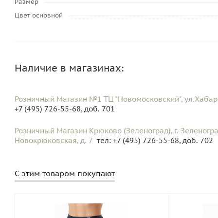
Размер
Цвет основной
Наличие в магазинах:
Розничный Магазин №1 ТЦ "Новомосковский", ул.Хабар
+7 (495) 726-55-68, доб. 701
Розничный Магазин Крюково (Зеленоград), г. Зеленоград
Новокрюковская, д. 7
тел: +7 (495) 726-55-68, доб. 702
С этим товаром покупают