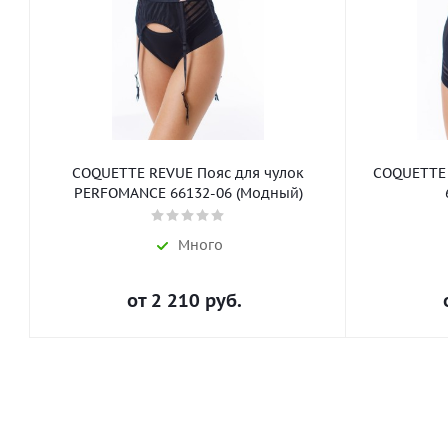
COQUETTE REVUE Пояс для чулок
COQUETTE
PERFOMANCE 66132-06 (Модный)
Много
от
2 210 руб.