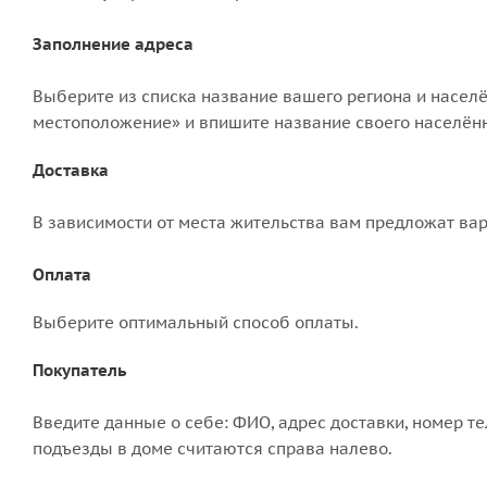
Заполнение адреса
Выберите из списка название вашего региона и населё
местоположение» и впишите название своего населённо
Доставка
В зависимости от места жительства вам предложат ва
Оплата
Выберите оптимальный способ оплаты.
Покупатель
Введите данные о себе: ФИО, адрес доставки, номер те
подъезды в доме считаются справа налево.