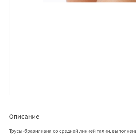
Описание
Трусы-бразилиана со средней линией талии, выполнен