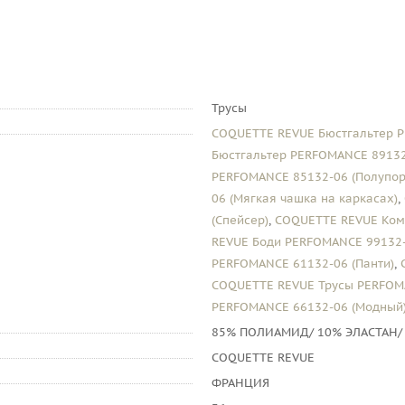
Трусы
COQUETTE REVUE Бюстгальтер P
Бюстгальтер PERFOMANCE 89132
PERFOMANCE 85132-06 (Полупор
06 (Мягкая чашка на каркасах)
,
(Спейсер)
,
COQUETTE REVUE Ком
REVUE Боди PERFOMANCE 99132-
PERFOMANCE 61132-06 (Панти)
,
COQUETTE REVUE Трусы PERFOMA
PERFOMANCE 66132-06 (Модный
85% ПОЛИАМИД/ 10% ЭЛАСТАН/
COQUETTE REVUE
ФРАНЦИЯ