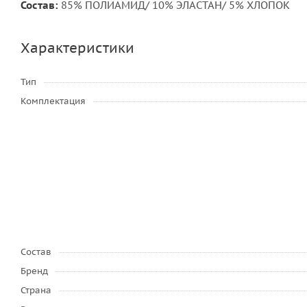
Состав:
85% ПОЛИАМИД/ 10% ЭЛАСТАН/ 5% ХЛОПОК
Характеристики
Тип
Комплектация
Состав
Бренд
Страна