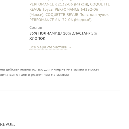
PERFOMANCE 62132-06 (Макси)
,
COQUETTE
REVUE Трусы PERFOMANCE 64132-06
(Макси)
,
COQUETTE REVUE Пояс для чулок
PERFOMANCE 66132-06 (Модный)
Состав
85% ПОЛИАМИД/ 10% ЭЛАСТАН/ 5%
ХЛОПОК
Все характеристики
на действительна только для интернет-магазина и может
личаться от цен в розничных магазинах
 REVUE.