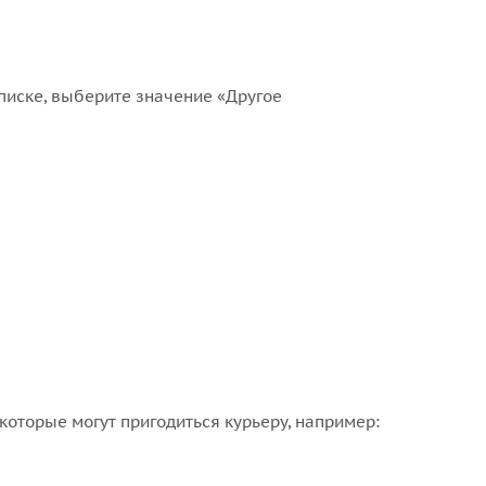
списке, выберите значение «Другое
которые могут пригодиться курьеру, например: