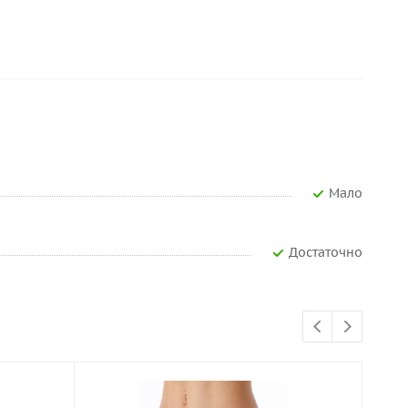
Мало
Достаточно