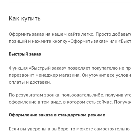
Как купить
Оформить заказ на нашем сайте легко. Просто добавьт
позиций и нажмите кнопку «Оформить заказ» или «Быст
Быстрый заказ
Функция «Быстрый заказ» позволяет покупателю не пр
перезвонит менеджер магазина. Он уточнит все условия
оплаты и доставки.
По результатам звонка, пользователь либо, получив у
оформление в том виде, в котором есть сейчас. Получ
Оформление заказа в стандартном режиме
Если вы уверены в выборе, то можете самостоятельно 