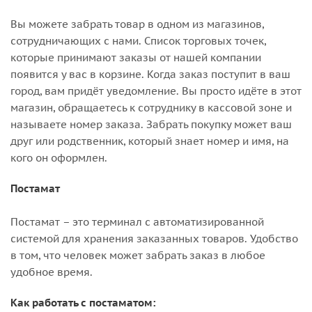
Вы можете забрать товар в одном из магазинов,
сотрудничающих с нами. Список торговых точек,
которые принимают заказы от нашей компании
появится у вас в корзине. Когда заказ поступит в ваш
город, вам придёт уведомление. Вы просто идёте в этот
магазин, обращаетесь к сотруднику в кассовой зоне и
называете номер заказа. Забрать покупку может ваш
друг или родственник, который знает номер и имя, на
кого он оформлен.
Постамат
Постамат – это терминал с автоматизированной
системой для хранения заказанных товаров. Удобство
в том, что человек может забрать заказ в любое
удобное время.
Как работать с постаматом: