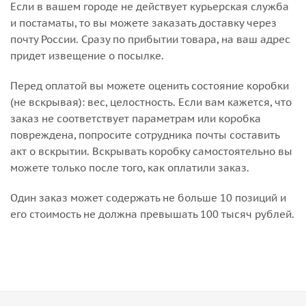
Если в вашем городе не действует курьерская служба
и постаматы, то вы можете заказать доставку через
почту России. Сразу по прибытии товара, на ваш адрес
придет извещение о посылке.
Перед оплатой вы можете оценить состояние коробки
(не вскрывая): вес, целостность. Если вам кажется, что
заказ не соответствует параметрам или коробка
повреждена, попросите сотрудника почты составить
акт о вскрытии. Вскрывать коробку самостоятельно вы
можете только после того, как оплатили заказ.
Один заказ может содержать не больше 10 позиций и
его стоимость не должна превышать 100 тысяч рублей.