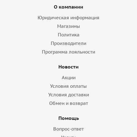
О компании
Юридическая информация
Магазины
Политика
Производители
Программа лояльности
Новости
Акции
Условия оплаты
Условия доставки
Обмен и возврат
Помощь
Вопрос-ответ