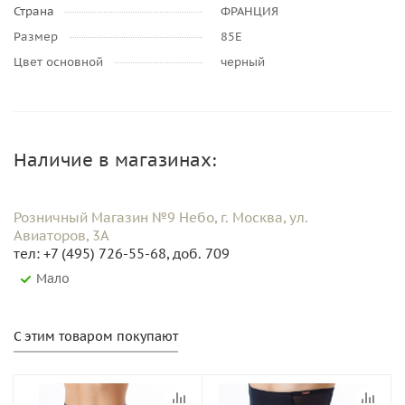
Страна
ФРАНЦИЯ
Размер
85E
Цвет основной
черный
Наличие в магазинах:
Розничный Магазин №9 Небо, г. Москва, ул.
Авиаторов, 3А
тел: +7 (495) 726-55-68, доб. 709
Мало
С этим товаром покупают