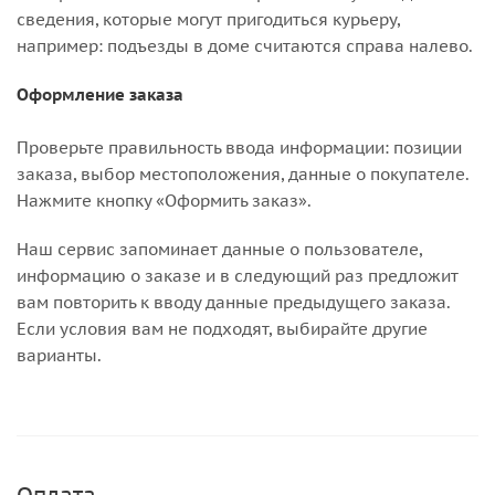
сведения, которые могут пригодиться курьеру,
например: подъезды в доме считаются справа налево.
Оформление заказа
Проверьте правильность ввода информации: позиции
заказа, выбор местоположения, данные о покупателе.
Нажмите кнопку «Оформить заказ».
Наш сервис запоминает данные о пользователе,
информацию о заказе и в следующий раз предложит
вам повторить к вводу данные предыдущего заказа.
Если условия вам не подходят, выбирайте другие
варианты.