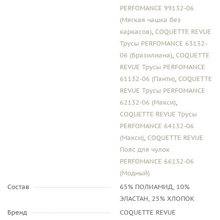
PERFOMANCE 99132-06
(Мягкая чашка без
каркасов)
,
COQUETTE REVUE
Трусы PERFOMANCE 63132-
06 (Бразилиана)
,
COQUETTE
REVUE Трусы PERFOMANCE
61132-06 (Панти)
,
COQUETTE
REVUE Трусы PERFOMANCE
62132-06 (Макси)
,
COQUETTE REVUE Трусы
PERFOMANCE 64132-06
(Макси)
,
COQUETTE REVUE
Пояс для чулок
PERFOMANCE 66132-06
(Модный)
Состав
65% ПОЛИАМИД, 10%
ЭЛАСТАН, 25% ХЛОПОК
Бренд
COQUETTE REVUE