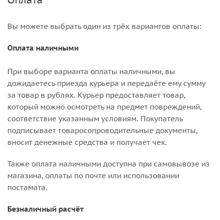
Оплата
Вы можете выбрать один из трёх вариантов оплаты:
Оплата наличными
При выборе варианта оплаты наличными, вы
дожидаетесь приезда курьера и передаёте ему сумму
за товар в рублях. Курьер предоставляет товар,
который можно осмотреть на предмет повреждений,
соответствие указанным условиям. Покупатель
подписывает товаросопроводительные документы,
вносит денежные средства и получает чек.
Также оплата наличными доступна при самовывозе из
магазина, оплаты по почте или использовании
постамата.
Безналичный расчёт