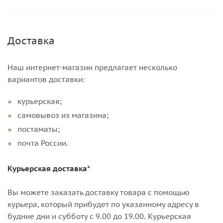
Доставка
Наш интернет-магазин предлагает несколько
вариантов доставки:
курьерская;
самовывоз из магазина;
постаматы;
почта России.
Курьерская доставка*
Вы можете заказать доставку товара с помощью
курьера, который прибудет по указанному адресу в
будние дни и субботу с 9.00 до 19.00. Курьерская