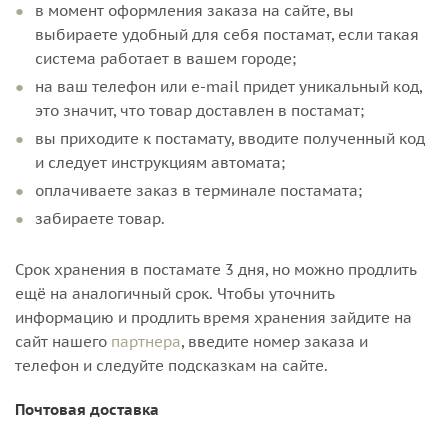
в момент оформления заказа на сайте, вы
выбираете удобный для себя постамат, если такая
система работает в вашем городе;
на ваш телефон или e-mail придет уникальный код,
это значит, что товар доставлен в постамат;
вы приходите к постамату, вводите полученный код
и следует инструкциям автомата;
оплачиваете заказ в терминале постамата;
забираете товар.
Срок хранения в постамате 3 дня, но можно продлить
ещё на аналогичный срок. Чтобы уточнить
информацию и продлить время хранения зайдите на
сайт нашего
партнера
, введите номер заказа и
телефон и следуйте подсказкам на сайте.
Почтовая доставка