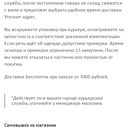
служба, после поступления товара на склад, свяжется
с вами и предложит выбрать удобное время доставки.
Уточнит адрес.
Вы вскрываете упаковку при курьере, осматриваете на
целостность и соответствие указанной комплектации.
Если речь идёт об одежде, допустима примерка. Время
осмотра и примерки ограничено 15 минутами. После
вы можете отказаться частично или полностью от
покупки.
Доставка бесплатна при заказе от 3000 рублей.
*Действует ли в вашем городе курьерская
служба, уточняйте у менеджера магазина.
Самовывоз из магазина