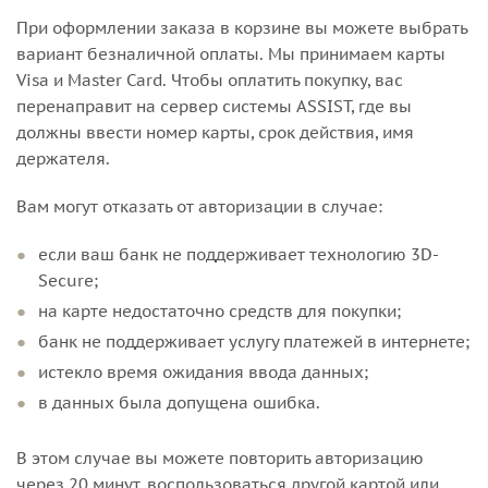
При оформлении заказа в корзине вы можете выбрать
вариант безналичной оплаты. Мы принимаем карты
Visa и Master Card. Чтобы оплатить покупку, вас
перенаправит на сервер системы ASSIST, где вы
должны ввести номер карты, срок действия, имя
держателя.
Вам могут отказать от авторизации в случае:
если ваш банк не поддерживает технологию 3D-
Secure;
на карте недостаточно средств для покупки;
банк не поддерживает услугу платежей в интернете;
истекло время ожидания ввода данных;
в данных была допущена ошибка.
В этом случае вы можете повторить авторизацию
через 20 минут, воспользоваться другой картой или