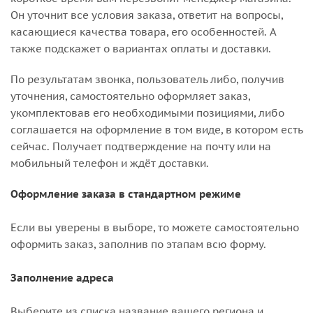
Он уточнит все условия заказа, ответит на вопросы,
касающиеся качества товара, его особенностей. А
также подскажет о вариантах оплаты и доставки.
По результатам звонка, пользователь либо, получив
уточнения, самостоятельно оформляет заказ,
укомплектовав его необходимыми позициями, либо
соглашается на оформление в том виде, в котором есть
сейчас. Получает подтверждение на почту или на
мобильный телефон и ждёт доставки.
Оформление заказа в стандартном режиме
Если вы уверены в выборе, то можете самостоятельно
оформить заказ, заполнив по этапам всю форму.
Заполнение адреса
Выберите из списка название вашего региона и