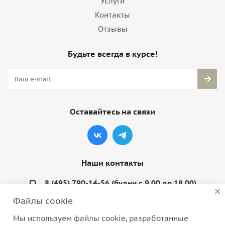
Услуги
Контакты
Отзывы
Будьте всегда в курсе!
Оставайтесь на связи
Наши контакты
8 (495) 790-14-56 (будни с 9.00 до 18.00)
Файлы cookie
info@coquette-shop.ru
Мы используем файлы cookie, разработанные