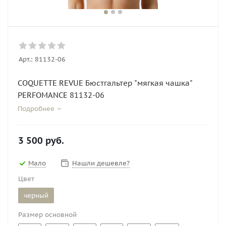
Арт.:
81132-06
COQUETTE REVUE Бюстгальтер "мягкая чашка"
PERFOMANCE 81132-06
Подробнее
3 500
руб.
Мало
Нашли дешевле?
Цвет
черный
Размер основной