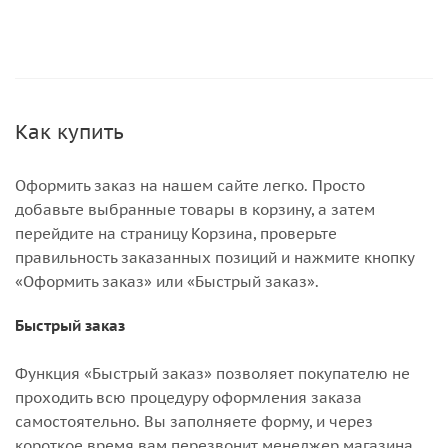
Как купить
Оформить заказ на нашем сайте легко. Просто
добавьте выбранные товары в корзину, а затем
перейдите на страницу Корзина, проверьте
правильность заказанных позиций и нажмите кнопку
«Оформить заказ» или «Быстрый заказ».
Быстрый заказ
Функция «Быстрый заказ» позволяет покупателю не
проходить всю процедуру оформления заказа
самостоятельно. Вы заполняете форму, и через
короткое время вам перезвонит менеджер магазина.