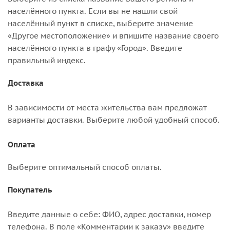
населённого пункта. Если вы не нашли свой
населённый пункт в списке, выберите значение
«Другое местоположение» и впишите название своего
населённого пункта в графу «Город». Введите
правильный индекс.
Доставка
В зависимости от места жительства вам предложат
варианты доставки. Выберите любой удобный способ.
Оплата
Выберите оптимальный способ оплаты.
Покупатель
Введите данные о себе: ФИО, адрес доставки, номер
телефона. В поле «Комментарии к заказу» введите