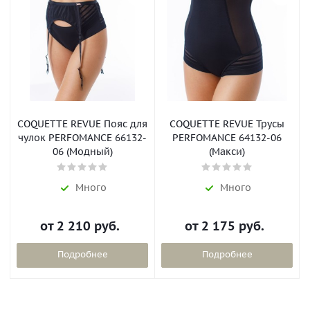
COQUETTE REVUE Пояс для
COQUETTE REVUE Трусы
чулок PERFOMANCE 66132-
PERFOMANCE 64132-06
06 (Модный)
(Макси)
Много
Много
от
2 210 руб.
от
2 175 руб.
Подробнее
Подробнее