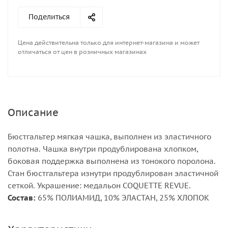
Поделиться
Цена действительна только для интернет-магазина и может
отличаться от цен в розничных магазинах
Описание
Бюстгальтер мягкая чашка, выполнен из эластичного
полотна. Чашка внутри продублирована хлопком,
боковая поддержка выполнена из тонокого поролона.
Стан бюстгальтера изнутри продублирован эластичной
сеткой. Украшение: медальон COQUETTE REVUE.
Состав:
65% ПОЛИАМИД, 10% ЭЛАСТАН, 25% ХЛОПОК