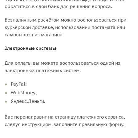
обратиться в свой банк для решения вопроса.
Безналичным расчётом можно воспользоваться при
курьерской доставке, использовании постамата или
самовывоза из магазина.
Электронные системы
Для оплаты вы можете воспользоваться одной из
электронных платёжных систем:
PayPal;
WebMoney;
Яндекс.Деньги.
Вас перенаправит на страницу платежного сервиса,
следуя инструкциям, заполните правильную форму.